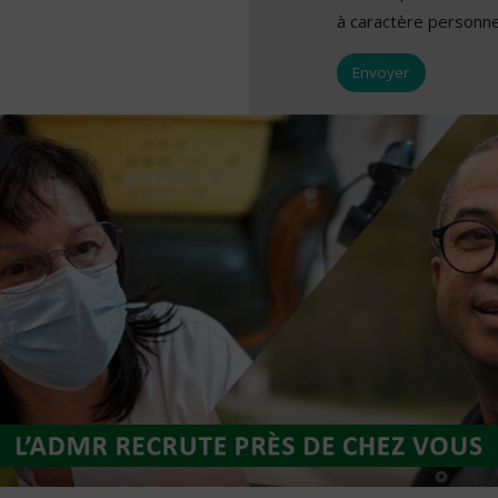
à caractère personne