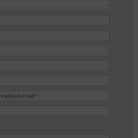
tre adresse e-mail
*