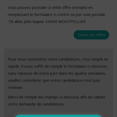
Vous pouvez postuler à cette offre d'emploi en
remplissant le formulaire ci-contre ou par voie postale
:78 allée John Napier 34000 MONTPELLIER
Toutes les offres
Pour nous soumettre votre candidature, c’est simple et
rapide. Il vous suffit de remplir le formulaire ci-dessous.
Sans réponse de notre part dans les quatre semaines,
veuillez considérer que votre candidature n’est pas
retenue.
Merci de remplir les champs ci-dessous afin de valider
votre demande de candidature.