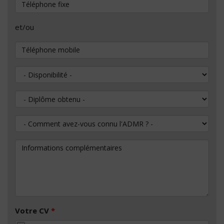
Téléphone fixe
et/ou
Téléphone mobile
Disponibilité
Diplôme obtenu
Comment avez-vous connu l'ADMR ?
Informations complémentaires
Votre CV
*