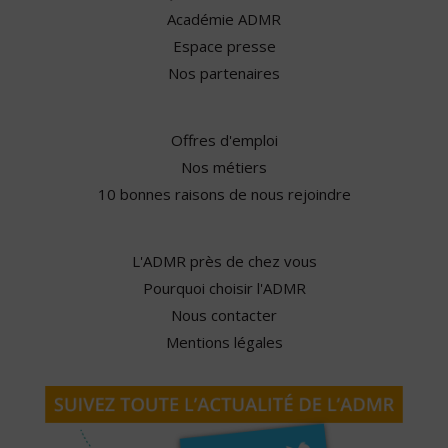
Académie ADMR
Espace presse
Nos partenaires
Offres d'emploi
Nos métiers
10 bonnes raisons de nous rejoindre
L'ADMR près de chez vous
Pourquoi choisir l'ADMR
Nous contacter
Mentions légales