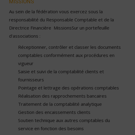
MISSIONS
Au sein de la fédération vous exercez sous la
responsabilité du Responsable Comptable et de la
Directrice Financière MissionsSur un portefeuille
d'associations :
Réceptionner, contrôler et classer les documents
comptables conformément aux procédures en
vigueur
Saisie et suivi de la comptabilité clients et
fournisseurs
Pointage et lettrage des opérations comptables
Réalisation des rapprochements bancaires
Traitement de la comptabilité analytique
Gestion des encaissements clients
Soutien technique aux autres comptables du
service en fonction des besoins