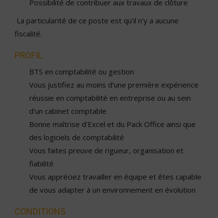
Possibilité de contribuer aux travaux de clôture
La particularité de ce poste est qu’il n’y a aucune
fiscalité.
PROFIL
BTS en comptabilité ou gestion
Vous justifiez au moins d’une première expérience
réussie en comptabilité en entreprise ou au sein
d’un cabinet comptable
Bonne maîtrise d'Excel et du Pack Office ainsi que
des logiciels de comptabilité
Vous faites preuve de rigueur, organisation et
fiabilité
Vous appréciez travailler en équipe et êtes capable
de vous adapter à un environnement en évolution
CONDITIONS