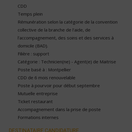
CDD
Temps plein
Rémunération selon la catégorie de la convention
collective de la branche de l'aide, de
l'accompagnement, des soins et des services à
domicile (BAD).
Filière : support
Catégorie : Technicien(ne) - Agent(e) de Maitrise
Poste basé à : Montpellier
CDD de 6 mois renouvelable
Poste à pourvoir pour début septembre
Mutuelle entreprise
Ticket restaurant
Accompagnement dans la prise de poste
Formations internes
DESTINATAIRE CANDIDATURE