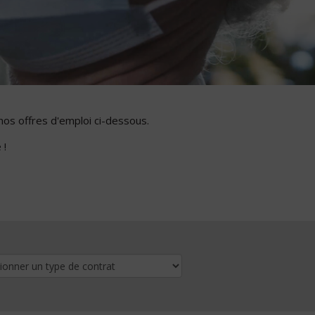
nos offres d'emploi ci-dessous.
 !