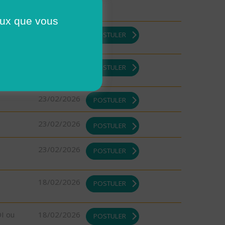
ceux que vous
05/03/2026
POSTULER
05/03/2026
POSTULER
23/02/2026
POSTULER
23/02/2026
POSTULER
23/02/2026
POSTULER
18/02/2026
POSTULER
DI ou
18/02/2026
POSTULER