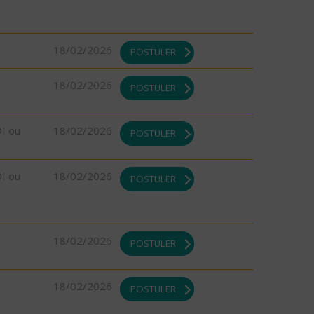
18/02/2026
POSTULER
18/02/2026
POSTULER
DI ou
18/02/2026
POSTULER
DI ou
18/02/2026
POSTULER
18/02/2026
POSTULER
18/02/2026
POSTULER