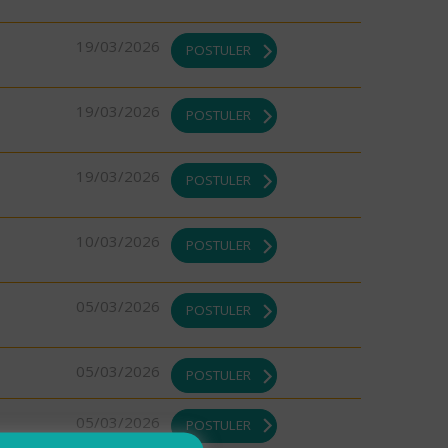
19/03/2026
POSTULER
19/03/2026
POSTULER
19/03/2026
POSTULER
10/03/2026
POSTULER
05/03/2026
POSTULER
05/03/2026
POSTULER
05/03/2026
POSTULER