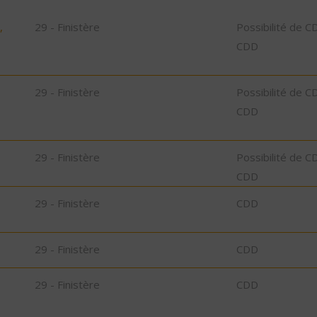
,
29 - Finistère
Possibilité de C
CDD
29 - Finistère
Possibilité de C
CDD
29 - Finistère
Possibilité de C
CDD
29 - Finistère
CDD
29 - Finistère
CDD
29 - Finistère
CDD