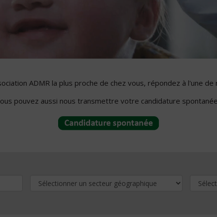
ssociation ADMR la plus proche de chez vous, répondez à l'une de 
ous pouvez aussi nous transmettre votre candidature spontanée