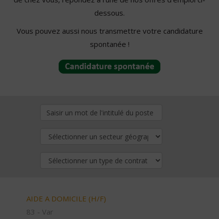
dessous.
Vous pouvez aussi nous transmettre votre candidature
spontanée !
AIDE A DOMICILE (H/F)
83 - Var