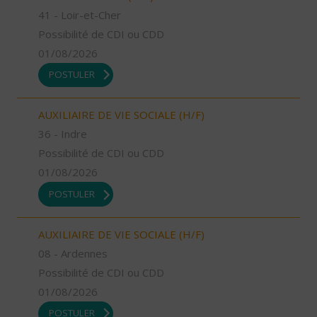
41 - Loir-et-Cher
Possibilité de CDI ou CDD
01/08/2026
POSTULER
AUXILIAIRE DE VIE SOCIALE (H/F)
36 - Indre
Possibilité de CDI ou CDD
01/08/2026
POSTULER
AUXILIAIRE DE VIE SOCIALE (H/F)
08 - Ardennes
Possibilité de CDI ou CDD
01/08/2026
POSTULER