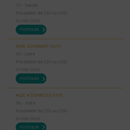
73 - Savoie
Possibilité de CDI ou CDD
01/08/2026
POSTULER
AIDE SOIGNANT (H/F)
42 - Loire
Possibilité de CDI ou CDD
01/08/2026
POSTULER
AIDE A DOMICILE (H/F)
36 - Indre
Possibilité de CDI ou CDD
01/08/2026
POSTULER