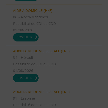
AIDE A DOMICILE (H/F)
06 - Alpes-Maritimes
Possibilité de CDI ou CDD
01/08/2026
POSTULER
AUXILIAIRE DE VIE SOCIALE (H/F)
34 - Hérault
Possibilité de CDI ou CDD
01/08/2026
POSTULER
AUXILIAIRE DE VIE SOCIALE (H/F)
91 - Essonne
Possibilité de CDI ou CDD