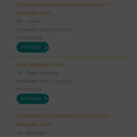
TECHNICIEN D’INTERVENTION SOCIALE ET
FAMILIALE (H/F)
89 - Yonne
Possibilité de CDI ou CDD
01/08/2026
POSTULER
AIDE SOIGNANT (H/F)
76 - Seine-Maritime
Possibilité de CDI ou CDD
01/08/2026
POSTULER
TECHNICIEN D’INTERVENTION SOCIALE ET
FAMILIALE (H/F)
24 - Dordogne