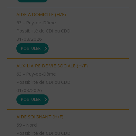
AIDE A DOMICILE (H/F)
63 - Puy-de-Dôme
Possibilité de CDI ou CDD
01/08/2026
POSTULER
AUXILIAIRE DE VIE SOCIALE (H/F)
63 - Puy-de-Dôme
Possibilité de CDI ou CDD
01/08/2026
POSTULER
AIDE SOIGNANT (H/F)
59 - Nord
Possibilité de CDI ou CDD