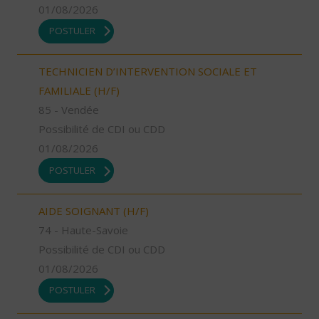
01/08/2026
POSTULER
TECHNICIEN D’INTERVENTION SOCIALE ET
FAMILIALE (H/F)
85 - Vendée
Possibilité de CDI ou CDD
01/08/2026
POSTULER
AIDE SOIGNANT (H/F)
74 - Haute-Savoie
Possibilité de CDI ou CDD
01/08/2026
POSTULER