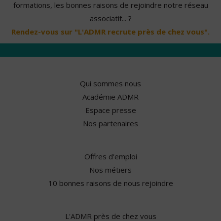
formations, les bonnes raisons de rejoindre notre réseau
associatif... ?
Rendez-vous sur "L'ADMR recrute près de chez vous".
Qui sommes nous
Académie ADMR
Espace presse
Nos partenaires
Offres d'emploi
Nos métiers
10 bonnes raisons de nous rejoindre
L'ADMR près de chez vous