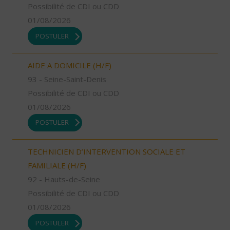
Possibilité de CDI ou CDD
01/08/2026
POSTULER
AIDE A DOMICILE (H/F)
93 - Seine-Saint-Denis
Possibilité de CDI ou CDD
01/08/2026
POSTULER
TECHNICIEN D’INTERVENTION SOCIALE ET
FAMILIALE (H/F)
92 - Hauts-de-Seine
Possibilité de CDI ou CDD
01/08/2026
POSTULER