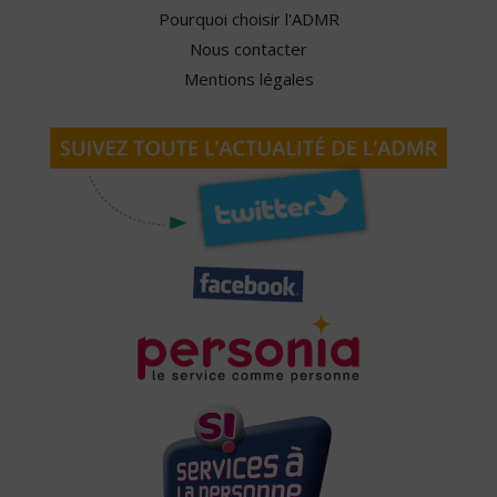
Pourquoi choisir l'ADMR
Nous contacter
Mentions légales