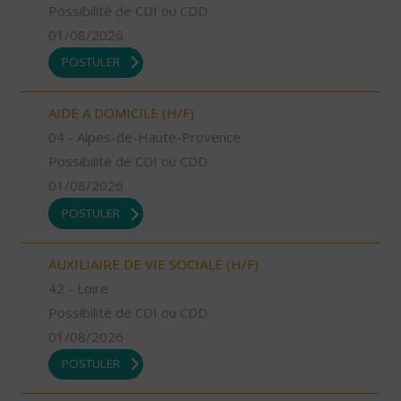
Possibilité de CDI ou CDD
01/08/2026
POSTULER
AIDE A DOMICILE (H/F)
04 - Alpes-de-Haute-Provence
Possibilité de CDI ou CDD
01/08/2026
POSTULER
AUXILIAIRE DE VIE SOCIALE (H/F)
42 - Loire
Possibilité de CDI ou CDD
01/08/2026
POSTULER