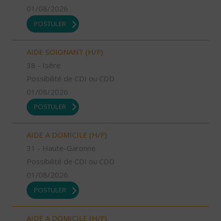
01/08/2026
POSTULER
AIDE SOIGNANT (H/F)
38 - Isère
Possibilité de CDI ou CDD
01/08/2026
POSTULER
AIDE A DOMICILE (H/F)
31 - Haute-Garonne
Possibilité de CDI ou CDD
01/08/2026
POSTULER
AIDE A DOMICILE (H/F)