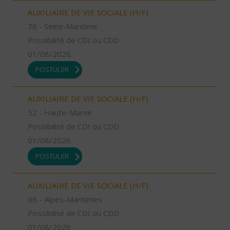
AUXILIAIRE DE VIE SOCIALE (H/F)
76 - Seine-Maritime
Possibilité de CDI ou CDD
01/08/2026
POSTULER
AUXILIAIRE DE VIE SOCIALE (H/F)
52 - Haute-Marne
Possibilité de CDI ou CDD
01/08/2026
POSTULER
AUXILIAIRE DE VIE SOCIALE (H/F)
06 - Alpes-Maritimes
Possibilité de CDI ou CDD
01/08/2026