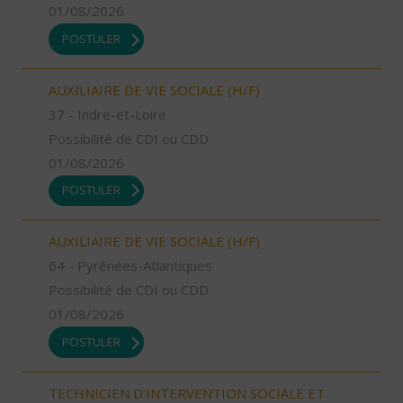
01/08/2026
POSTULER
AUXILIAIRE DE VIE SOCIALE (H/F)
37 - Indre-et-Loire
Possibilité de CDI ou CDD
01/08/2026
POSTULER
AUXILIAIRE DE VIE SOCIALE (H/F)
64 - Pyrénées-Atlantiques
Possibilité de CDI ou CDD
01/08/2026
POSTULER
TECHNICIEN D’INTERVENTION SOCIALE ET