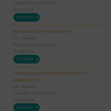
Possibilité de CDI ou CDD
01/08/2026
POSTULER
AUXILIAIRE DE VIE SOCIALE (H/F)
91 - Essonne
Possibilité de CDI ou CDD
01/08/2026
POSTULER
TECHNICIEN D’INTERVENTION SOCIALE ET
FAMILIALE (H/F)
85 - Vendée
Possibilité de CDI ou CDD
01/08/2026
POSTULER