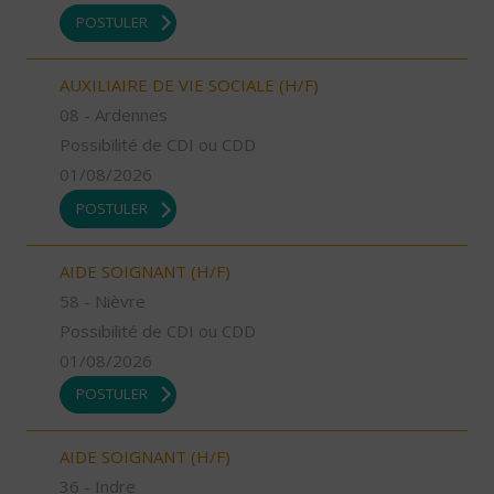
POSTULER
AUXILIAIRE DE VIE SOCIALE (H/F)
08 - Ardennes
Possibilité de CDI ou CDD
01/08/2026
POSTULER
AIDE SOIGNANT (H/F)
58 - Nièvre
Possibilité de CDI ou CDD
01/08/2026
POSTULER
AIDE SOIGNANT (H/F)
36 - Indre