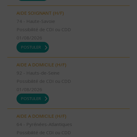
AIDE SOIGNANT (H/F)
74 - Haute-Savoie
Possibilité de CDI ou CDD
01/08/2026
POSTULER
AIDE A DOMICILE (H/F)
92 - Hauts-de-Seine
Possibilité de CDI ou CDD
01/08/2026
POSTULER
AIDE A DOMICILE (H/F)
64 - Pyrénées-Atlantiques
Possibilité de CDI ou CDD