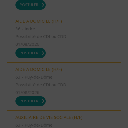
POSTULER
AIDE A DOMICILE (H/F)
36 - Indre
Possibilité de CDI ou CDD
01/08/2026
POSTULER
AIDE A DOMICILE (H/F)
63 - Puy-de-Dôme
Possibilité de CDI ou CDD
01/08/2026
POSTULER
AUXILIAIRE DE VIE SOCIALE (H/F)
63 - Puy-de-Dôme