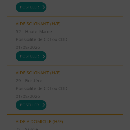
POSTULER
AIDE SOIGNANT (H/F)
52 - Haute-Marne
Possibilité de CDI ou CDD
01/08/2026
POSTULER
AIDE SOIGNANT (H/F)
29 - Finistère
Possibilité de CDI ou CDD
01/08/2026
POSTULER
AIDE A DOMICILE (H/F)
73 - Savoie