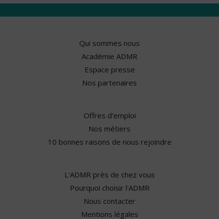
Qui sommes nous
Académie ADMR
Espace presse
Nos partenaires
Offres d'emploi
Nos métiers
10 bonnes raisons de nous rejoindre
L'ADMR près de chez vous
Pourquoi choisir l'ADMR
Nous contacter
Mentions légales