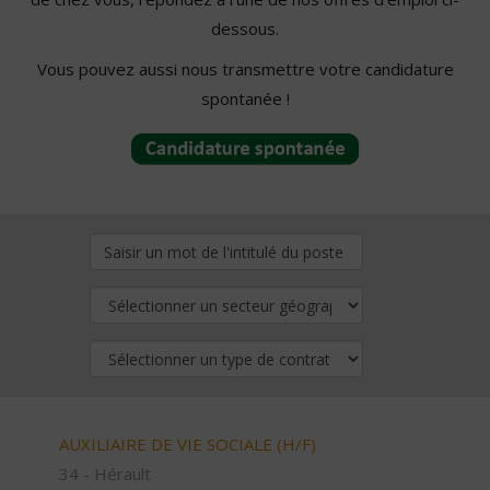
dessous.
Vous pouvez aussi nous transmettre votre candidature
spontanée !
AUXILIAIRE DE VIE SOCIALE (H/F)
34 - Hérault