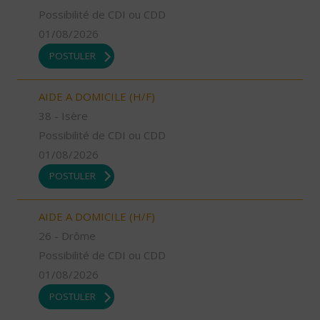
Possibilité de CDI ou CDD
01/08/2026
POSTULER
AIDE A DOMICILE (H/F)
38 - Isère
Possibilité de CDI ou CDD
01/08/2026
POSTULER
AIDE A DOMICILE (H/F)
26 - Drôme
Possibilité de CDI ou CDD
01/08/2026
POSTULER