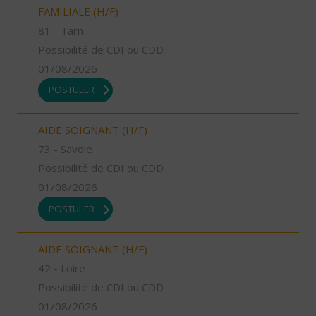
FAMILIALE (H/F)
81 - Tarn
Possibilité de CDI ou CDD
01/08/2026
POSTULER
AIDE SOIGNANT (H/F)
73 - Savoie
Possibilité de CDI ou CDD
01/08/2026
POSTULER
AIDE SOIGNANT (H/F)
42 - Loire
Possibilité de CDI ou CDD
01/08/2026