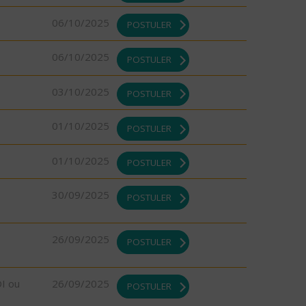
06/10/2025
POSTULER
06/10/2025
POSTULER
03/10/2025
POSTULER
01/10/2025
POSTULER
01/10/2025
POSTULER
30/09/2025
POSTULER
26/09/2025
POSTULER
DI ou
26/09/2025
POSTULER