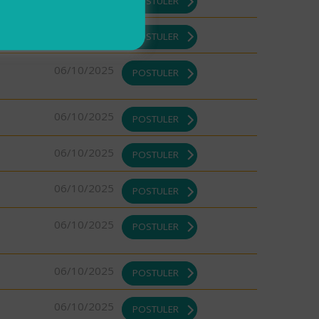
POSTULER
06/10/2025
POSTULER
06/10/2025
POSTULER
06/10/2025
POSTULER
06/10/2025
POSTULER
06/10/2025
POSTULER
06/10/2025
POSTULER
06/10/2025
POSTULER
06/10/2025
POSTULER