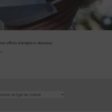
nos offres d'emploi ci-dessous.
 !