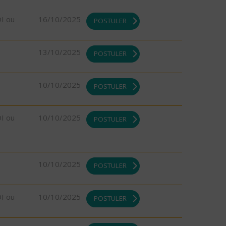
DI ou
16/10/2025
POSTULER
13/10/2025
POSTULER
10/10/2025
POSTULER
DI ou
10/10/2025
POSTULER
10/10/2025
POSTULER
DI ou
10/10/2025
POSTULER