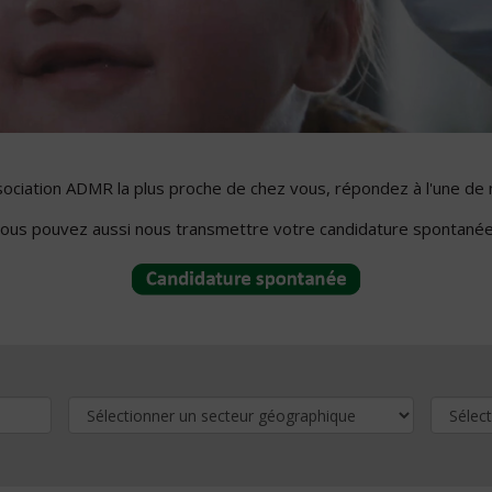
ssociation ADMR la plus proche de chez vous, répondez à l'une de 
ous pouvez aussi nous transmettre votre candidature spontanée