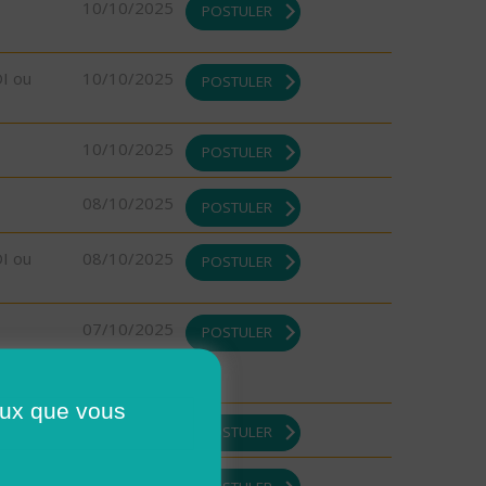
10/10/2025
POSTULER
DI ou
10/10/2025
POSTULER
10/10/2025
POSTULER
08/10/2025
POSTULER
DI ou
08/10/2025
POSTULER
07/10/2025
POSTULER
ceux que vous
07/10/2025
POSTULER
06/10/2025