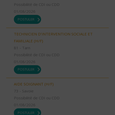
Possibilité de CDI ou CDD
01/08/2026
POSTULER
TECHNICIEN D’INTERVENTION SOCIALE ET
FAMILIALE (H/F)
81 - Tarn
Possibilité de CDI ou CDD
01/08/2026
POSTULER
AIDE SOIGNANT (H/F)
73 - Savoie
Possibilité de CDI ou CDD
01/08/2026
POSTULER