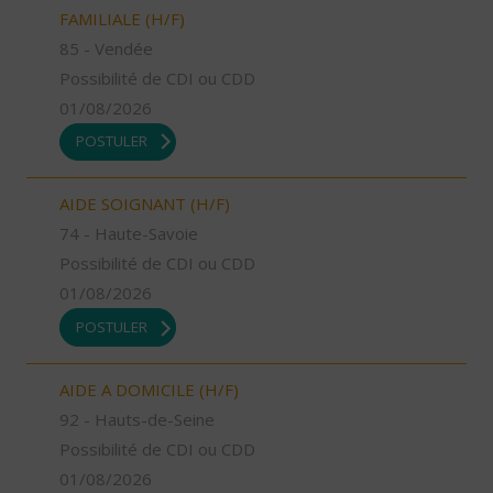
FAMILIALE (H/F)
85 - Vendée
Possibilité de CDI ou CDD
01/08/2026
POSTULER
AIDE SOIGNANT (H/F)
74 - Haute-Savoie
Possibilité de CDI ou CDD
01/08/2026
POSTULER
AIDE A DOMICILE (H/F)
92 - Hauts-de-Seine
Possibilité de CDI ou CDD
01/08/2026