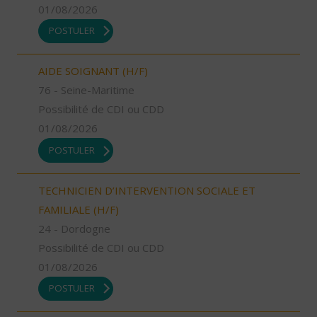
01/08/2026
POSTULER
AIDE SOIGNANT (H/F)
76 - Seine-Maritime
Possibilité de CDI ou CDD
01/08/2026
POSTULER
TECHNICIEN D’INTERVENTION SOCIALE ET
FAMILIALE (H/F)
24 - Dordogne
Possibilité de CDI ou CDD
01/08/2026
POSTULER