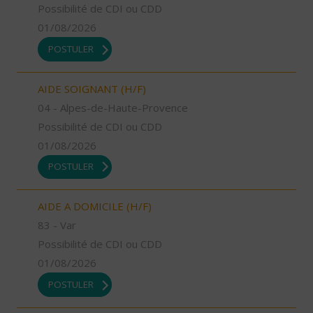
Possibilité de CDI ou CDD
01/08/2026
POSTULER
AIDE SOIGNANT (H/F)
04 - Alpes-de-Haute-Provence
Possibilité de CDI ou CDD
01/08/2026
POSTULER
AIDE A DOMICILE (H/F)
83 - Var
Possibilité de CDI ou CDD
01/08/2026
POSTULER