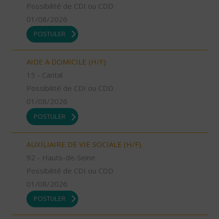
Possibilité de CDI ou CDD
01/08/2026
POSTULER
AIDE A DOMICILE (H/F)
15 - Cantal
Possibilité de CDI ou CDD
01/08/2026
POSTULER
AUXILIAIRE DE VIE SOCIALE (H/F)
92 - Hauts-de-Seine
Possibilité de CDI ou CDD
01/08/2026
POSTULER