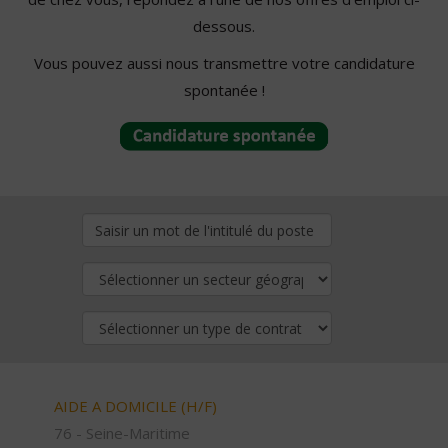
dessous.
Vous pouvez aussi nous transmettre votre candidature
spontanée !
AIDE A DOMICILE (H/F)
76 - Seine-Maritime