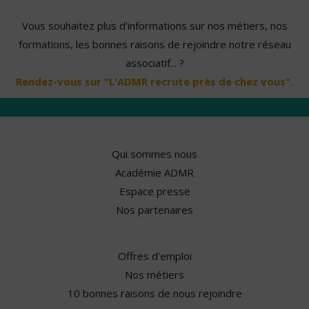
Vous souhaitez plus d'informations sur nos métiers, nos
formations, les bonnes raisons de rejoindre notre réseau
associatif... ?
Rendez-vous sur "L'ADMR recrute près de chez vous".
Qui sommes nous
Académie ADMR
Espace presse
Nos partenaires
Offres d'emploi
Nos métiers
10 bonnes raisons de nous rejoindre