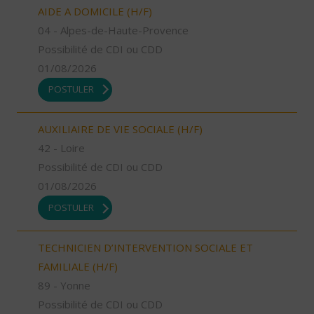
AIDE A DOMICILE (H/F)
04 - Alpes-de-Haute-Provence
Possibilité de CDI ou CDD
01/08/2026
POSTULER
AUXILIAIRE DE VIE SOCIALE (H/F)
42 - Loire
Possibilité de CDI ou CDD
01/08/2026
POSTULER
TECHNICIEN D’INTERVENTION SOCIALE ET
FAMILIALE (H/F)
89 - Yonne
Possibilité de CDI ou CDD