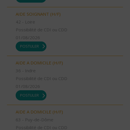
AIDE SOIGNANT (H/F)
42 - Loire
Possibilité de CDI ou CDD
01/08/2026
POSTULER
AIDE A DOMICILE (H/F)
36 - Indre
Possibilité de CDI ou CDD
01/08/2026
POSTULER
AIDE A DOMICILE (H/F)
63 - Puy-de-Dôme
Possibilité de CDI ou CDD