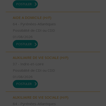
POSTULER
AIDE A DOMICILE (H/F)
64 - Pyrénées-Atlantiques
Possibilité de CDI ou CDD
01/08/2026
POSTULER
AUXILIAIRE DE VIE SOCIALE (H/F)
37 - Indre-et-Loire
Possibilité de CDI ou CDD
01/08/2026
POSTULER
AUXILIAIRE DE VIE SOCIALE (H/F)
64 - Pyrénées-Atlantiques