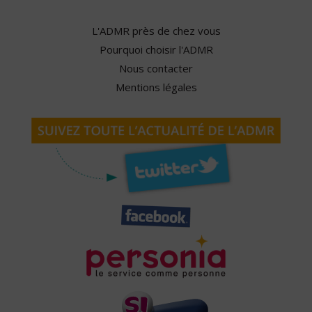
L'ADMR près de chez vous
Pourquoi choisir l'ADMR
Nous contacter
Mentions légales