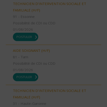
TECHNICIEN D’INTERVENTION SOCIALE ET
FAMILIALE (H/F)
91 - Essonne
Possibilité de CDI ou CDD
01/08/2026
POSTULER
AIDE SOIGNANT (H/F)
81 - Tarn
Possibilité de CDI ou CDD
01/08/2026
POSTULER
TECHNICIEN D’INTERVENTION SOCIALE ET
FAMILIALE (H/F)
31 - Haute-Garonne