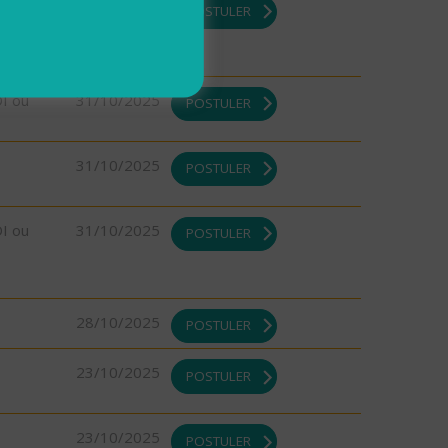
DI ou
31/10/2025
POSTULER
DI ou
31/10/2025
POSTULER
31/10/2025
POSTULER
DI ou
31/10/2025
POSTULER
28/10/2025
POSTULER
23/10/2025
POSTULER
23/10/2025
POSTULER