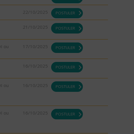
22/10/2025
POSTULER
21/10/2025
POSTULER
DI ou
17/10/2025
POSTULER
16/10/2025
POSTULER
DI ou
16/10/2025
POSTULER
DI ou
16/10/2025
POSTULER