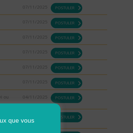
07/11/2025
POSTULER
07/11/2025
POSTULER
07/11/2025
POSTULER
07/11/2025
POSTULER
07/11/2025
POSTULER
07/11/2025
POSTULER
DI ou
04/11/2025
POSTULER
31/10/2025
POSTULER
ceux que vous