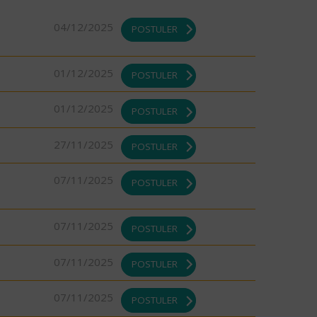
04/12/2025
POSTULER
01/12/2025
POSTULER
01/12/2025
POSTULER
27/11/2025
POSTULER
07/11/2025
POSTULER
07/11/2025
POSTULER
07/11/2025
POSTULER
07/11/2025
POSTULER