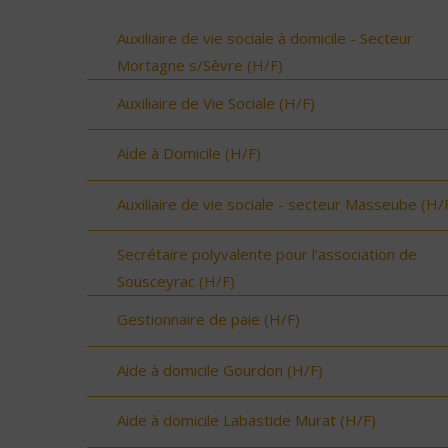
Auxiliaire de vie sociale à domicile - Secteur
Mortagne s/Sèvre (H/F)
Auxiliaire de Vie Sociale (H/F)
Aide à Domicile (H/F)
Auxiliaire de vie sociale - secteur Masseube (H/
Secrétaire polyvalente pour l'association de
Sousceyrac (H/F)
Gestionnaire de paie (H/F)
Aide à domicile Gourdon (H/F)
Aide à domicile Labastide Murat (H/F)