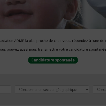
ssociation ADMR la plus proche de chez vous, répondez à l'une de 
ous pouvez aussi nous transmettre votre candidature spontanée