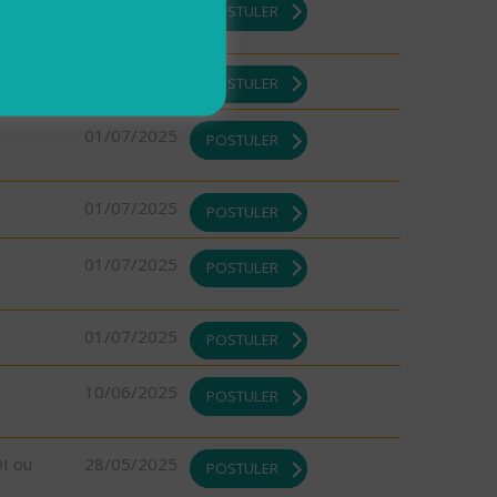
DI ou
08/08/2025
POSTULER
01/07/2025
POSTULER
01/07/2025
POSTULER
01/07/2025
POSTULER
01/07/2025
POSTULER
01/07/2025
POSTULER
10/06/2025
POSTULER
DI ou
28/05/2025
POSTULER