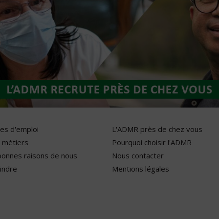
res d'emploi
L'ADMR près de chez vous
 métiers
Pourquoi choisir l'ADMR
bonnes raisons de nous
Nous contacter
indre
Mentions légales