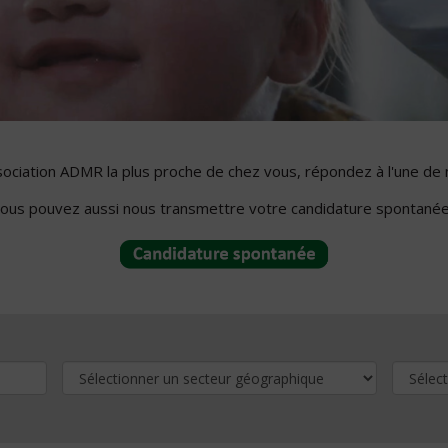
ssociation ADMR la plus proche de chez vous, répondez à l'une de 
ous pouvez aussi nous transmettre votre candidature spontanée