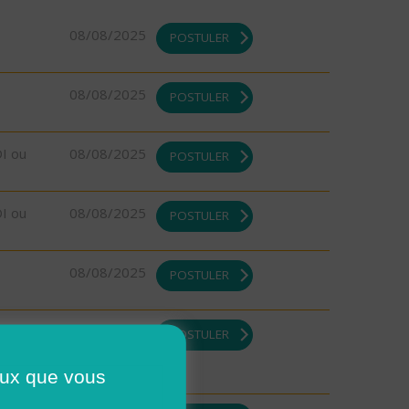
08/08/2025
POSTULER
08/08/2025
POSTULER
DI ou
08/08/2025
POSTULER
DI ou
08/08/2025
POSTULER
08/08/2025
POSTULER
08/08/2025
POSTULER
ceux que vous