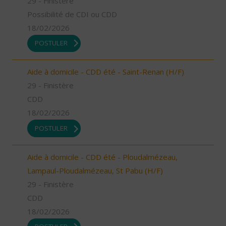
29 - Finistère
Possibilité de CDI ou CDD
18/02/2026
POSTULER
Aide à domicile - CDD été - Saint-Renan (H/F)
29 - Finistère
CDD
18/02/2026
POSTULER
Aide à domicile - CDD été - Ploudalmézeau,
Lampaul-Ploudalmézeau, St Pabu (H/F)
29 - Finistère
CDD
18/02/2026