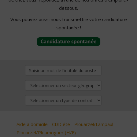
dessous.
Vous pouvez aussi nous transmettre votre candidature
spontanée !
Aide à domicile - CDD été - Plouarzel/Lampaul-
Plouarzel/Ploumoguer (H/F)