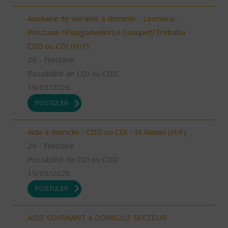
Auxiliaire de vie/aide à domicile - Locmaria-
Plouzané /Plougonvelin/Le Conquet/Trébabu -
CDD ou CDI (H/F)
29 - Finistère
Possibilité de CDI ou CDD
19/03/2026
POSTULER
Aide à domicile - CDD ou CDI - St Renan (H/F)
29 - Finistère
Possibilité de CDI ou CDD
19/03/2026
POSTULER
AIDE SOIGNANT A DOMICILE SECTEUR