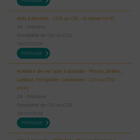
POSTULER
Aide à domicile - CDD ou CDI - St Renan (H/F)
29 - Finistère
Possibilité de CDI ou CDD
18/02/2026
POSTULER
Auxiliaire de vie/ aide à domicile - Plourin, Brélès,
Lanildut, Porspoder, Landunvez - CDI ou CDD
(H/F)
29 - Finistère
Possibilité de CDI ou CDD
18/02/2026
POSTULER