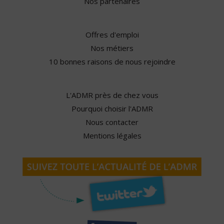
Nos partenaires
Offres d'emploi
Nos métiers
10 bonnes raisons de nous rejoindre
L'ADMR près de chez vous
Pourquoi choisir l'ADMR
Nous contacter
Mentions légales