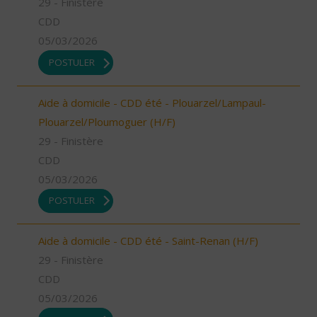
29 - Finistère
CDD
05/03/2026
POSTULER
Aide à domicile - CDD été - Plouarzel/Lampaul-
Plouarzel/Ploumoguer (H/F)
29 - Finistère
CDD
05/03/2026
POSTULER
Aide à domicile - CDD été - Saint-Renan (H/F)
29 - Finistère
CDD
05/03/2026