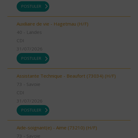
POSTULER
Auxiliaire de vie - Hagetmau (H/F)
40 - Landes
CDI
31/07/2026
POSTULER
Assistante Technique - Beaufort (73034) (H/F)
73 - Savoie
CDI
31/07/2026
POSTULER
Aide-soignant(e) - Aime (73210) (H/F)
73 - Savoie