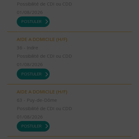
Possibilité de CDI ou CDD
01/08/2026
POSTULER
AIDE A DOMICILE (H/F)
36 - Indre
Possibilité de CDI ou CDD
01/08/2026
POSTULER
AIDE A DOMICILE (H/F)
63 - Puy-de-Dôme
Possibilité de CDI ou CDD
01/08/2026
POSTULER