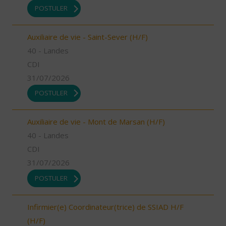
POSTULER
Auxiliaire de vie - Saint-Sever (H/F)
40 - Landes
CDI
31/07/2026
POSTULER
Auxiliaire de vie - Mont de Marsan (H/F)
40 - Landes
CDI
31/07/2026
POSTULER
Infirmier(e) Coordinateur(trice) de SSIAD H/F
(H/F)