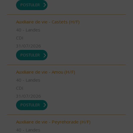
POSTULER
Auxiliaire de vie - Castets (H/F)
40 - Landes
CDI
31/07/2026
POSTULER
Auxiliaire de vie - Amou (H/F)
40 - Landes
CDI
31/07/2026
POSTULER
Auxiliaire de vie - Peyrehorade (H/F)
40 - Landes