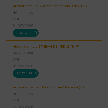
Auxiliaire de vie - Villeneuve de Marsan (H/F)
40 - Landes
CDI
31/07/2026
POSTULER
Aide à domicile ST JEAN DE VEDAS (H/F)
34 - Hérault
CDI
31/07/2026
POSTULER
Auxiliaire de vie - Montfort en Chalosse (H/F)
40 - Landes
CDI
31/07/2026