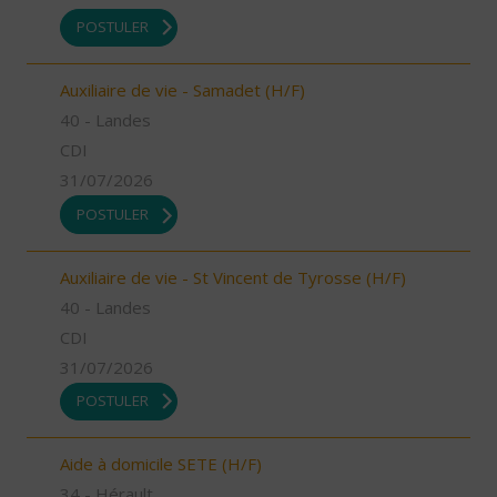
POSTULER
Auxiliaire de vie - Samadet (H/F)
40 - Landes
CDI
31/07/2026
POSTULER
Auxiliaire de vie - St Vincent de Tyrosse (H/F)
40 - Landes
CDI
31/07/2026
POSTULER
Aide à domicile SETE (H/F)
34 - Hérault