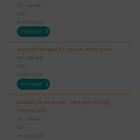
73 - Savoie
CDI
31/07/2026
POSTULER
Assistant Ménager ST JEAN DE VEDAS (H/F)
34 - Hérault
CDI
31/07/2026
POSTULER
Auxiliaire de vie sociale - Saint-Jean-D'Arvey
(73230) (H/F)
73 - Savoie
CDI
31/07/2026