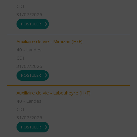
CDI
31/07/2026
POSTULER
Auxiliaire de vie - Mimizan (H/F)
40 - Landes
CDI
31/07/2026
POSTULER
Auxiliaire de vie - Labouheyre (H/F)
40 - Landes
CDI
31/07/2026
POSTULER