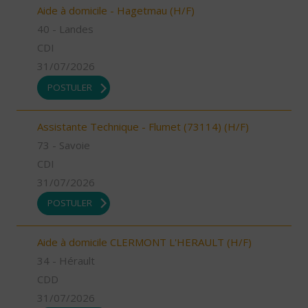
Aide à domicile - Hagetmau (H/F)
40 - Landes
CDI
31/07/2026
POSTULER
Assistante Technique - Flumet (73114) (H/F)
73 - Savoie
CDI
31/07/2026
POSTULER
Aide à domicile CLERMONT L'HERAULT (H/F)
34 - Hérault
CDD
31/07/2026