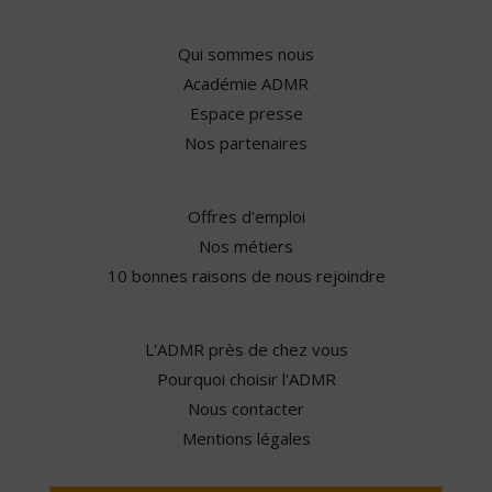
Qui sommes nous
Académie ADMR
Espace presse
Nos partenaires
Offres d'emploi
Nos métiers
10 bonnes raisons de nous rejoindre
L'ADMR près de chez vous
Pourquoi choisir l'ADMR
Nous contacter
Mentions légales