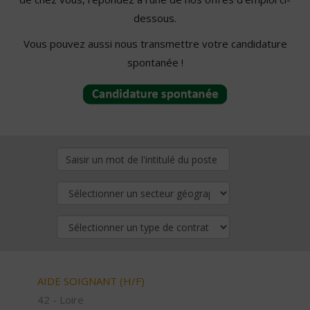
dessous.
Vous pouvez aussi nous transmettre votre candidature
spontanée !
AIDE SOIGNANT (H/F)
42 - Loire