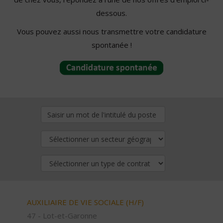
dessous.
Vous pouvez aussi nous transmettre votre candidature
spontanée !
AUXILIAIRE DE VIE SOCIALE (H/F)
47 - Lot-et-Garonne