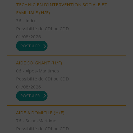
TECHNICIEN D’INTERVENTION SOCIALE ET
FAMILIALE (H/F)
36 - Indre
Possibilité de CDI ou CDD
01/08/2026
POSTULER
AIDE SOIGNANT (H/F)
06 - Alpes-Maritimes
Possibilité de CDI ou CDD
01/08/2026
POSTULER
AIDE A DOMICILE (H/F)
76 - Seine-Maritime
Possibilité de CDI ou CDD