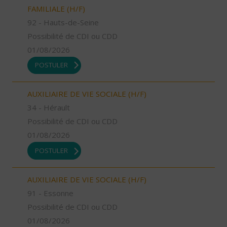
FAMILIALE (H/F)
92 - Hauts-de-Seine
Possibilité de CDI ou CDD
01/08/2026
POSTULER
AUXILIAIRE DE VIE SOCIALE (H/F)
34 - Hérault
Possibilité de CDI ou CDD
01/08/2026
POSTULER
AUXILIAIRE DE VIE SOCIALE (H/F)
91 - Essonne
Possibilité de CDI ou CDD
01/08/2026