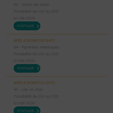
92 - Hauts-de-Seine
Possibilité de CDI ou CDD
01/08/2026
POSTULER
AIDE A DOMICILE (H/F)
64 - Pyrénées-Atlantiques
Possibilité de CDI ou CDD
01/08/2026
POSTULER
AIDE A DOMICILE (H/F)
41 - Loir-et-Cher
Possibilité de CDI ou CDD
01/08/2026
POSTULER