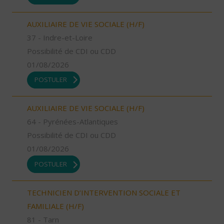
AUXILIAIRE DE VIE SOCIALE (H/F)
37 - Indre-et-Loire
Possibilité de CDI ou CDD
01/08/2026
POSTULER
AUXILIAIRE DE VIE SOCIALE (H/F)
64 - Pyrénées-Atlantiques
Possibilité de CDI ou CDD
01/08/2026
POSTULER
TECHNICIEN D’INTERVENTION SOCIALE ET
FAMILIALE (H/F)
81 - Tarn