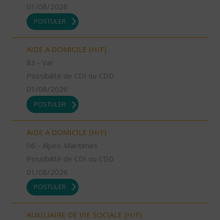
01/08/2026
POSTULER
AIDE A DOMICILE (H/F)
83 - Var
Possibilité de CDI ou CDD
01/08/2026
POSTULER
AIDE A DOMICILE (H/F)
06 - Alpes-Maritimes
Possibilité de CDI ou CDD
01/08/2026
POSTULER
AUXILIAIRE DE VIE SOCIALE (H/F)