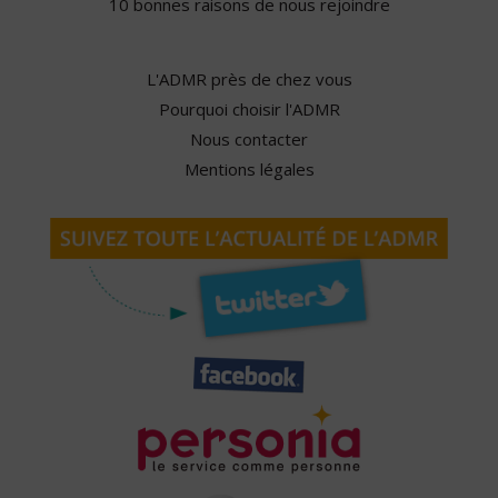
10 bonnes raisons de nous rejoindre
L'ADMR près de chez vous
Pourquoi choisir l'ADMR
Nous contacter
Mentions légales