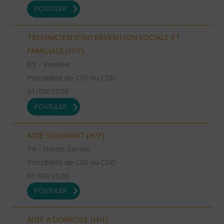
POSTULER
TECHNICIEN D’INTERVENTION SOCIALE ET
FAMILIALE (H/F)
85 - Vendée
Possibilité de CDI ou CDD
01/08/2026
POSTULER
AIDE SOIGNANT (H/F)
74 - Haute-Savoie
Possibilité de CDI ou CDD
01/08/2026
POSTULER
AIDE A DOMICILE (H/F)