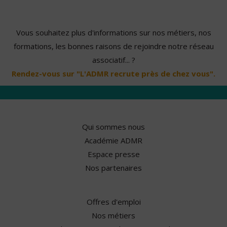
Vous souhaitez plus d'informations sur nos métiers, nos
formations, les bonnes raisons de rejoindre notre réseau
associatif... ?
Rendez-vous sur "L'ADMR recrute près de chez vous".
Qui sommes nous
Académie ADMR
Espace presse
Nos partenaires
Offres d'emploi
Nos métiers