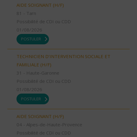
AIDE SOIGNANT (H/F)
81 - Tarn
Possibilité de CDI ou CDD
01/08/2026
POSTULER
TECHNICIEN D’INTERVENTION SOCIALE ET
FAMILIALE (H/F)
31 - Haute-Garonne
Possibilité de CDI ou CDD
01/08/2026
POSTULER
AIDE SOIGNANT (H/F)
04 - Alpes-de-Haute-Provence
Possibilité de CDI ou CDD