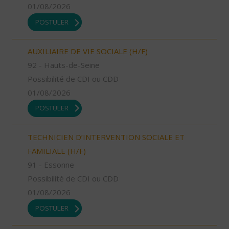
01/08/2026
POSTULER
AUXILIAIRE DE VIE SOCIALE (H/F)
92 - Hauts-de-Seine
Possibilité de CDI ou CDD
01/08/2026
POSTULER
TECHNICIEN D’INTERVENTION SOCIALE ET
FAMILIALE (H/F)
91 - Essonne
Possibilité de CDI ou CDD
01/08/2026
POSTULER