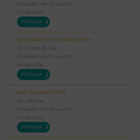
Possibilité de CDI ou CDD
01/08/2026
POSTULER
AUXILIAIRE DE VIE SOCIALE (H/F)
2A - Corse-du-Sud
Possibilité de CDI ou CDD
01/08/2026
POSTULER
AIDE SOIGNANT (H/F)
85 - Vendée
Possibilité de CDI ou CDD
01/08/2026
POSTULER