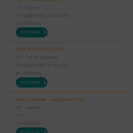
73 - Savoie
Possibilité de CDI ou CDD
01/08/2026
POSTULER
AIDE A DOMICILE (H/F)
47 - Lot-et-Garonne
Possibilité de CDI ou CDD
01/08/2026
POSTULER
Aide à domicile - Hagetmau (H/F)
40 - Landes
CDI
31/07/2026
POSTULER