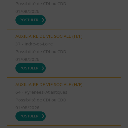
Possibilité de CDI ou CDD
01/08/2026
POSTULER
AUXILIAIRE DE VIE SOCIALE (H/F)
37 - Indre-et-Loire
Possibilité de CDI ou CDD
01/08/2026
POSTULER
AUXILIAIRE DE VIE SOCIALE (H/F)
64 - Pyrénées-Atlantiques
Possibilité de CDI ou CDD
01/08/2026
POSTULER