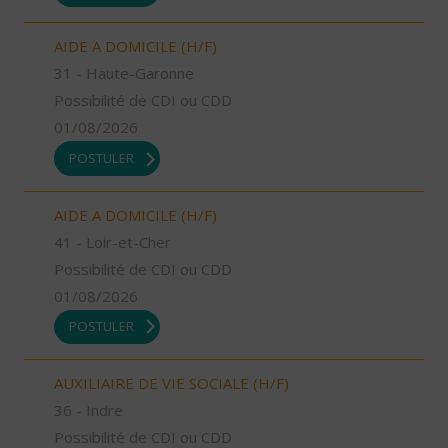
AIDE A DOMICILE (H/F)
31 - Haute-Garonne
Possibilité de CDI ou CDD
01/08/2026
POSTULER
AIDE A DOMICILE (H/F)
41 - Loir-et-Cher
Possibilité de CDI ou CDD
01/08/2026
POSTULER
AUXILIAIRE DE VIE SOCIALE (H/F)
36 - Indre
Possibilité de CDI ou CDD