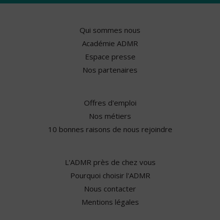
Qui sommes nous
Académie ADMR
Espace presse
Nos partenaires
Offres d'emploi
Nos métiers
10 bonnes raisons de nous rejoindre
L'ADMR près de chez vous
Pourquoi choisir l'ADMR
Nous contacter
Mentions légales