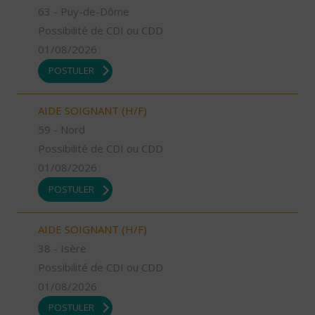
63 - Puy-de-Dôme
Possibilité de CDI ou CDD
01/08/2026
POSTULER
AIDE SOIGNANT (H/F)
59 - Nord
Possibilité de CDI ou CDD
01/08/2026
POSTULER
AIDE SOIGNANT (H/F)
38 - Isère
Possibilité de CDI ou CDD
01/08/2026
POSTULER