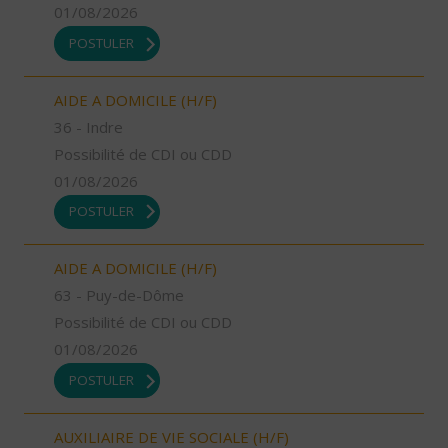
01/08/2026
POSTULER
AIDE A DOMICILE (H/F)
36 - Indre
Possibilité de CDI ou CDD
01/08/2026
POSTULER
AIDE A DOMICILE (H/F)
63 - Puy-de-Dôme
Possibilité de CDI ou CDD
01/08/2026
POSTULER
AUXILIAIRE DE VIE SOCIALE (H/F)