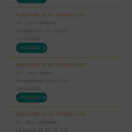
AUXILIAIRE DE VIE SOCIALE (H/F)
76 - Seine-Maritime
Possibilité de CDI ou CDD
01/08/2026
POSTULER
AUXILIAIRE DE VIE SOCIALE (H/F)
52 - Haute-Marne
Possibilité de CDI ou CDD
01/08/2026
POSTULER
AUXILIAIRE DE VIE SOCIALE (H/F)
06 - Alpes-Maritimes
Possibilité de CDI ou CDD