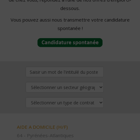
dessous.
Vous pouvez aussi nous transmettre votre candidature
spontanée !
AIDE A DOMICILE (H/F)
64 - Pyrénées-Atlantiques