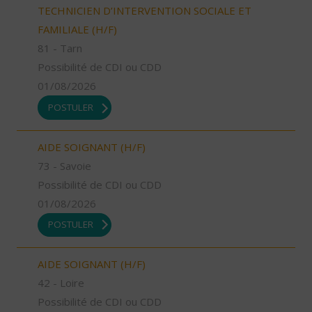
TECHNICIEN D’INTERVENTION SOCIALE ET
FAMILIALE (H/F)
81 - Tarn
Possibilité de CDI ou CDD
01/08/2026
POSTULER
AIDE SOIGNANT (H/F)
73 - Savoie
Possibilité de CDI ou CDD
01/08/2026
POSTULER
AIDE SOIGNANT (H/F)
42 - Loire
Possibilité de CDI ou CDD