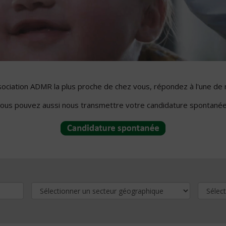
ssociation ADMR la plus proche de chez vous, répondez à l'une de 
ous pouvez aussi nous transmettre votre candidature spontanée