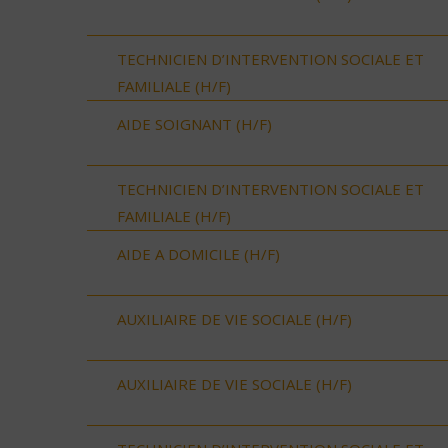
TECHNICIEN D’INTERVENTION SOCIALE ET
FAMILIALE (H/F)
AIDE SOIGNANT (H/F)
TECHNICIEN D’INTERVENTION SOCIALE ET
FAMILIALE (H/F)
AIDE A DOMICILE (H/F)
AUXILIAIRE DE VIE SOCIALE (H/F)
AUXILIAIRE DE VIE SOCIALE (H/F)