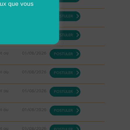
ceux que vous
DI ou
01/08/2026
POSTULER
DI ou
01/08/2026
POSTULER
DI ou
01/08/2026
POSTULER
DI ou
01/08/2026
POSTULER
DI ou
01/08/2026
POSTULER
DI ou
01/08/2026
POSTULER
DI ou
01/08/2026
POSTULER