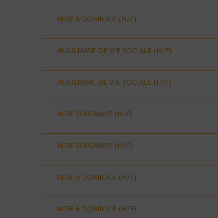
AIDE A DOMICILE (H/F)
AUXILIAIRE DE VIE SOCIALE (H/F)
AUXILIAIRE DE VIE SOCIALE (H/F)
AIDE SOIGNANT (H/F)
AIDE SOIGNANT (H/F)
AIDE A DOMICILE (H/F)
AIDE A DOMICILE (H/F)