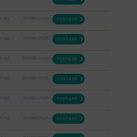
DI ou
01/08/2026
POSTULER
DI ou
01/08/2026
POSTULER
DI ou
01/08/2026
POSTULER
DI ou
01/08/2026
POSTULER
DI ou
01/08/2026
POSTULER
DI ou
01/08/2026
POSTULER