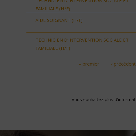
TECHNICIEN D’INTERVENTION SOCIALE ET
FAMILIALE (H/F)
AIDE SOIGNANT (H/F)
TECHNICIEN D’INTERVENTION SOCIALE ET
FAMILIALE (H/F)
« premier
‹ précédent
Pages
Vous souhaitez plus d'informati