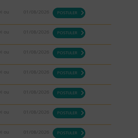
DI ou
01/08/2026
POSTULER
DI ou
01/08/2026
POSTULER
DI ou
01/08/2026
POSTULER
DI ou
01/08/2026
POSTULER
DI ou
01/08/2026
POSTULER
DI ou
01/08/2026
POSTULER
DI ou
01/08/2026
POSTULER