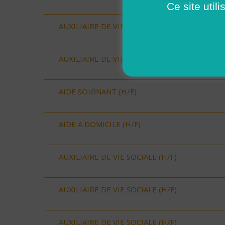
Ce site util
AUXILIAIRE DE VIE SOCIALE (H/F)
AUXILIAIRE DE VIE SOCIALE (H/F)
AIDE SOIGNANT (H/F)
AIDE A DOMICILE (H/F)
AUXILIAIRE DE VIE SOCIALE (H/F)
AUXILIAIRE DE VIE SOCIALE (H/F)
AUXILIAIRE DE VIE SOCIALE (H/F)