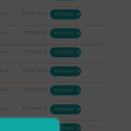
DI ou
01/08/2026
POSTULER
DI ou
01/08/2026
POSTULER
DI ou
01/08/2026
POSTULER
DI ou
01/08/2026
POSTULER
DI ou
01/08/2026
POSTULER
DI ou
01/08/2026
POSTULER
DI ou
01/08/2026
POSTULER