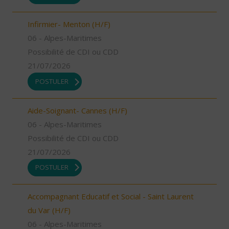
Infirmier- Menton (H/F)
06 - Alpes-Maritimes
Possibilité de CDI ou CDD
21/07/2026
POSTULER
Aide-Soignant- Cannes (H/F)
06 - Alpes-Maritimes
Possibilité de CDI ou CDD
21/07/2026
POSTULER
Accompagnant Educatif et Social - Saint Laurent
du Var (H/F)
06 - Alpes-Maritimes