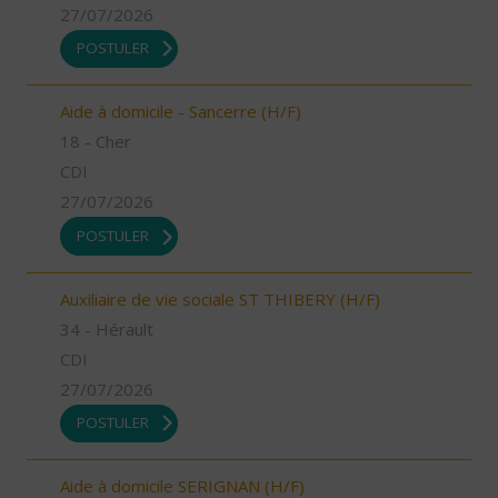
27/07/2026
POSTULER
Aide à domicile - Sancerre (H/F)
18 - Cher
CDI
27/07/2026
POSTULER
Auxiliaire de vie sociale ST THIBERY (H/F)
34 - Hérault
CDI
27/07/2026
POSTULER
Aide à domicile SERIGNAN (H/F)