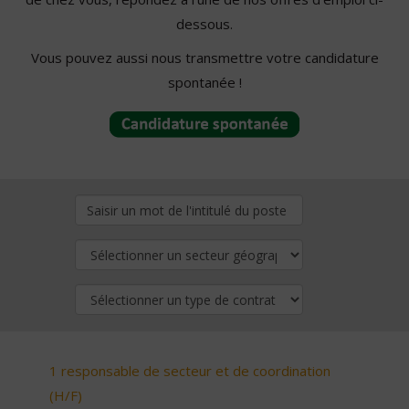
dessous.
Vous pouvez aussi nous transmettre votre candidature
spontanée !
1 responsable de secteur et de coordination
(H/F)