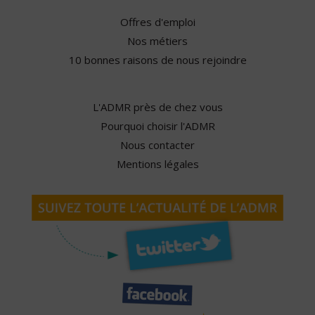
Offres d'emploi
Nos métiers
10 bonnes raisons de nous rejoindre
L'ADMR près de chez vous
Pourquoi choisir l'ADMR
Nous contacter
Mentions légales