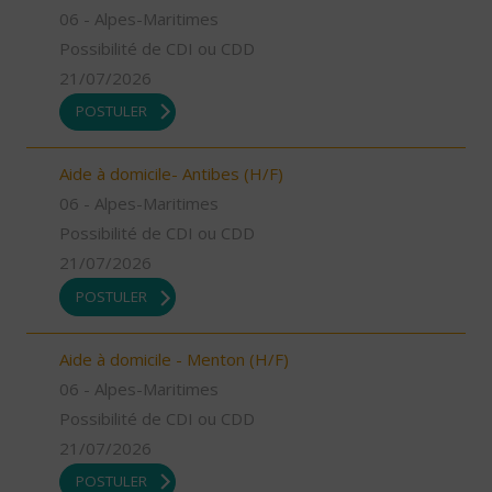
06 - Alpes-Maritimes
Possibilité de CDI ou CDD
21/07/2026
POSTULER
Aide à domicile- Antibes (H/F)
06 - Alpes-Maritimes
Possibilité de CDI ou CDD
21/07/2026
POSTULER
Aide à domicile - Menton (H/F)
06 - Alpes-Maritimes
Possibilité de CDI ou CDD
21/07/2026
POSTULER