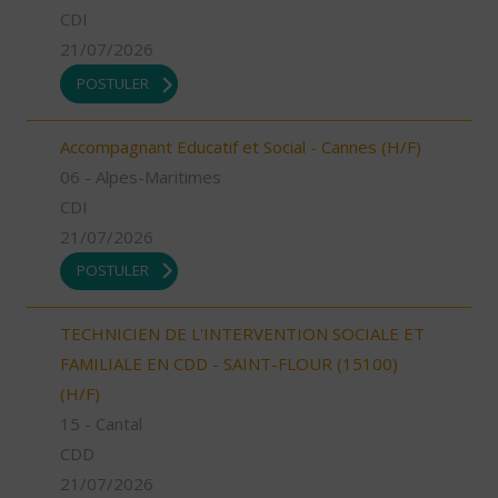
CDI
21/07/2026
POSTULER
Accompagnant Educatif et Social - Cannes (H/F)
06 - Alpes-Maritimes
CDI
21/07/2026
POSTULER
TECHNICIEN DE L'INTERVENTION SOCIALE ET
FAMILIALE EN CDD - SAINT-FLOUR (15100)
(H/F)
15 - Cantal
CDD
21/07/2026