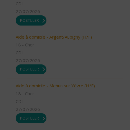
CDI
27/07/2026
POSTULER
Aide à domicile - Argent/Aubigny (H/F)
18 - Cher
CDI
27/07/2026
POSTULER
Aide à domicile - Mehun sur Yèvre (H/F)
18 - Cher
CDI
27/07/2026
POSTULER