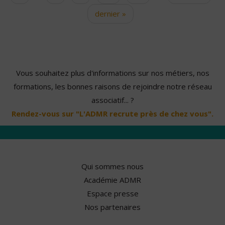
dernier »
Vous souhaitez plus d'informations sur nos métiers, nos
formations, les bonnes raisons de rejoindre notre réseau
associatif... ?
Rendez-vous sur "L'ADMR recrute près de chez vous".
Qui sommes nous
Académie ADMR
Espace presse
Nos partenaires