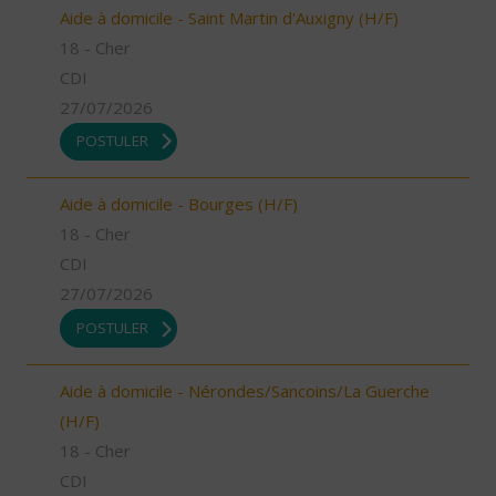
Aide à domicile - Saint Martin d'Auxigny (H/F)
18 - Cher
CDI
27/07/2026
POSTULER
Aide à domicile - Bourges (H/F)
18 - Cher
CDI
27/07/2026
POSTULER
Aide à domicile - Nérondes/Sancoins/La Guerche
(H/F)
18 - Cher
CDI