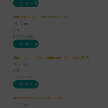
POSTULER
Aide à domicile - Léré/Vailly (H/F)
18 - Cher
CDI
27/07/2026
POSTULER
Aide-soignant/Aide-soignante à domicile (H/F)
18 - Cher
CDI
27/07/2026
POSTULER
Aide à domicile - Baugy (H/F)
18 - Cher