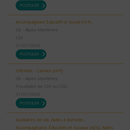
POSTULER
Accompagnant Educatif et Social (H/F)
06 - Alpes-Maritimes
CDI
21/07/2026
POSTULER
Infirmier - Cannes (H/F)
06 - Alpes-Maritimes
Possibilité de CDI ou CDD
21/07/2026
POSTULER
Auxiliaires de vie, Aides à domicile ,
Accompagnants Éducatifs et Sociaux (AES), Aides