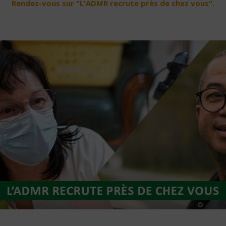
Rendez-vous sur "L'ADMR recrute près de chez vous".