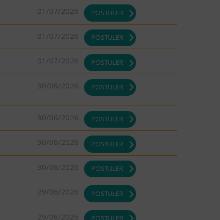
01/07/2026
POSTULER
01/07/2026
POSTULER
01/07/2026
POSTULER
30/06/2026
POSTULER
30/06/2026
POSTULER
30/06/2026
POSTULER
30/06/2026
POSTULER
29/06/2026
POSTULER
29/06/2026
POSTULER