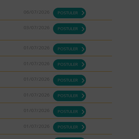
06/07/2026
POSTULER
03/07/2026
POSTULER
01/07/2026
POSTULER
01/07/2026
POSTULER
01/07/2026
POSTULER
01/07/2026
POSTULER
01/07/2026
POSTULER
01/07/2026
POSTULER