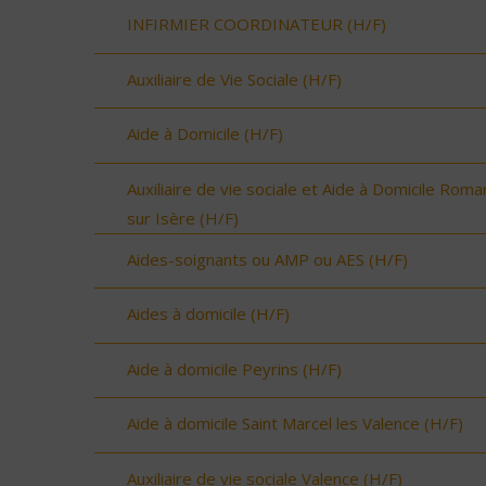
INFIRMIER COORDINATEUR (H/F)
Auxiliaire de Vie Sociale (H/F)
Aide à Domicile (H/F)
Auxiliaire de vie sociale et Aide à Domicile Roma
sur Isère (H/F)
Aides-soignants ou AMP ou AES (H/F)
Aides à domicile (H/F)
Aide à domicile Peyrins (H/F)
Aide à domicile Saint Marcel les Valence (H/F)
Auxiliaire de vie sociale Valence (H/F)