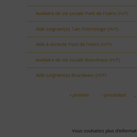
Auxiliaire de vie sociale Pont de l'Isère (H/F)
Aide soignant(e) Tain l'Hermitage (H/F)
Aide à domicile Pont de l'Isère (H/F)
Auxiliaire de vie sociale Bourdeaux (H/F)
Aide soignant(e) Bourdeaux (H/F)
« premier
‹ précédent
Pages
Vous souhaitez plus d'informati