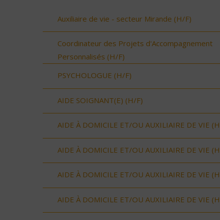
Auxiliaire de vie - secteur Mirande (H/F)
Coordinateur des Projets d'Accompagnement
Personnalisés (H/F)
PSYCHOLOGUE (H/F)
AIDE SOIGNANT(E) (H/F)
AIDE À DOMICILE ET/OU AUXILIAIRE DE VIE (H
AIDE À DOMICILE ET/OU AUXILIAIRE DE VIE (H
AIDE À DOMICILE ET/OU AUXILIAIRE DE VIE (H
AIDE À DOMICILE ET/OU AUXILIAIRE DE VIE (H