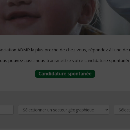
ssociation ADMR la plus proche de chez vous, répondez à l'une de 
ous pouvez aussi nous transmettre votre candidature spontanée