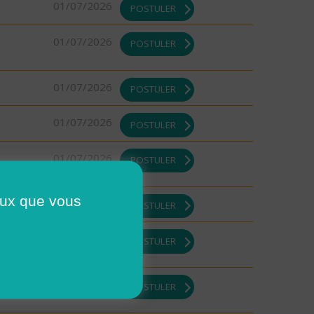
01/07/2026
POSTULER
01/07/2026
POSTULER
01/07/2026
POSTULER
01/07/2026
POSTULER
01/07/2026
POSTULER
ISATION
ceux que vous
01/07/2026
POSTULER
01/07/2026
POSTULER
01/07/2026
POSTULER