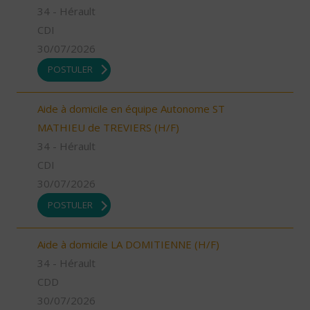
34 - Hérault
CDI
30/07/2026
POSTULER
Aide à domicile en équipe Autonome ST
MATHIEU de TREVIERS (H/F)
34 - Hérault
CDI
30/07/2026
POSTULER
Aide à domicile LA DOMITIENNE (H/F)
34 - Hérault
CDD
30/07/2026