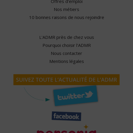
Offres d'emploi
Nos métiers
10 bonnes raisons de nous rejoindre
L'ADMR près de chez vous
Pourquoi choisir l'ADMR
Nous contacter
Mentions légales