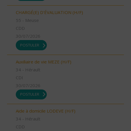
CHARGÉ(E) D'ÉVALUATION (H/F)
55 - Meuse
CDD
30/07/2026
POSTULER
Auxiliaire de vie MEZE (H/F)
34 - Hérault
CDI
30/07/2026
POSTULER
Aide à domicile LODEVE (H/F)
34 - Hérault
CDD