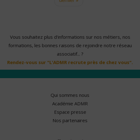
Vous souhaitez plus d'informations sur nos métiers, nos
formations, les bonnes raisons de rejoindre notre réseau
associatif... ?
Rendez-vous sur "L'ADMR recrute près de chez vous".
Qui sommes nous
Académie ADMR
Espace presse
Nos partenaires