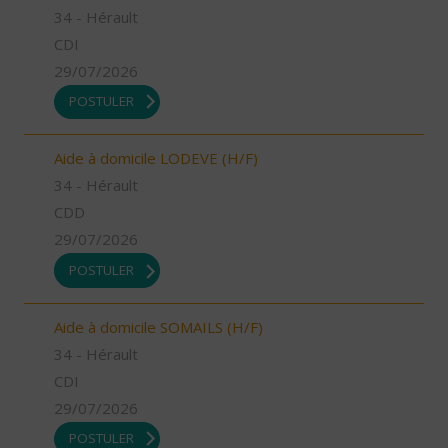
34 - Hérault
CDI
29/07/2026
POSTULER
Aide à domicile LODEVE (H/F)
34 - Hérault
CDD
29/07/2026
POSTULER
Aide à domicile SOMAILS (H/F)
34 - Hérault
CDI
29/07/2026
POSTULER