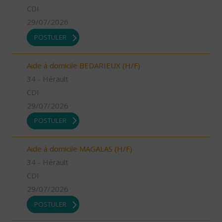
CDI
29/07/2026
POSTULER
Aide à domicile BEDARIEUX (H/F)
34 - Hérault
CDI
29/07/2026
POSTULER
Aide à domicile MAGALAS (H/F)
34 - Hérault
CDI
29/07/2026
POSTULER