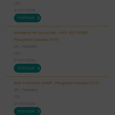
CDI
31/07/2026
POSTULER
Auxiliaires de vie sociale - AVS/ AES ADMR -
Plougastel-Daoulas (H/F)
29 - Finistère
CDI
31/07/2026
POSTULER
Aide à domicile ADMR -Plougastel-Daoulas (H/F)
29 - Finistère
CDI
31/07/2026
POSTULER