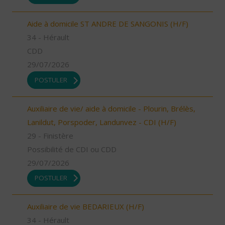
Aide à domicile ST ANDRE DE SANGONIS (H/F)
34 - Hérault
CDD
29/07/2026
POSTULER
Auxiliaire de vie/ aide à domicile - Plourin, Brélès,
Lanildut, Porspoder, Landunvez - CDI (H/F)
29 - Finistère
Possibilité de CDI ou CDD
29/07/2026
POSTULER
Auxiliaire de vie BEDARIEUX (H/F)
34 - Hérault