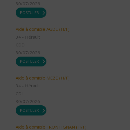
30/07/2026
POSTULER
Aide à domicile AGDE (H/F)
34 - Hérault
CDD
30/07/2026
POSTULER
Aide à domicile MEZE (H/F)
34 - Hérault
CDI
30/07/2026
POSTULER
Aide à domicile FRONTIGNAN (H/F)