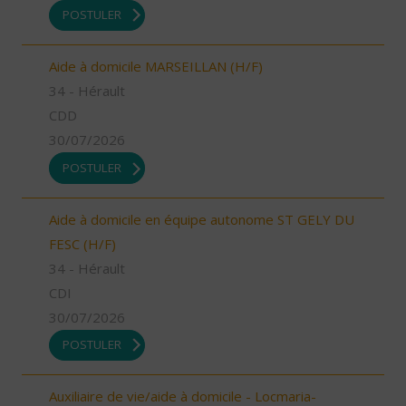
POSTULER
Aide à domicile MARSEILLAN (H/F)
34 - Hérault
CDD
30/07/2026
POSTULER
Aide à domicile en équipe autonome ST GELY DU
FESC (H/F)
34 - Hérault
CDI
30/07/2026
POSTULER
Auxiliaire de vie/aide à domicile - Locmaria-