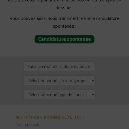
dessous.
Vous pouvez aussi nous transmettre votre candidature
spontanée !
Auxiliaire de vie sociale SETE (H/F)
34 - Hérault