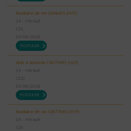
Auxiliaire de vie GANGES (H/F)
34 - Hérault
CDI
03/08/2026
POSTULER
Aide à domicile CASTRIES (H/F)
34 - Hérault
CDD
03/08/2026
POSTULER
Auxiliaire de vie CASTRIES (H/F)
34 - Hérault
CDI