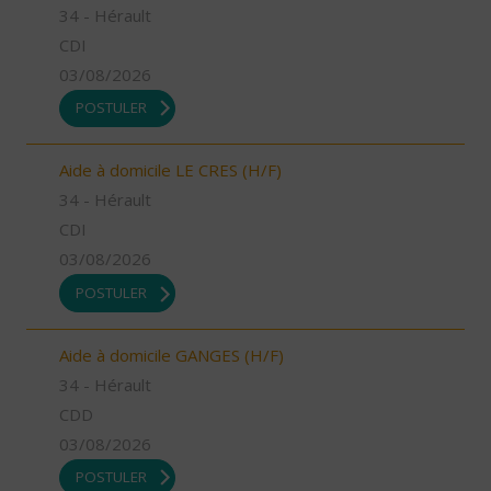
34 - Hérault
CDI
03/08/2026
POSTULER
Aide à domicile LE CRES (H/F)
34 - Hérault
CDI
03/08/2026
POSTULER
Aide à domicile GANGES (H/F)
34 - Hérault
CDD
03/08/2026
POSTULER