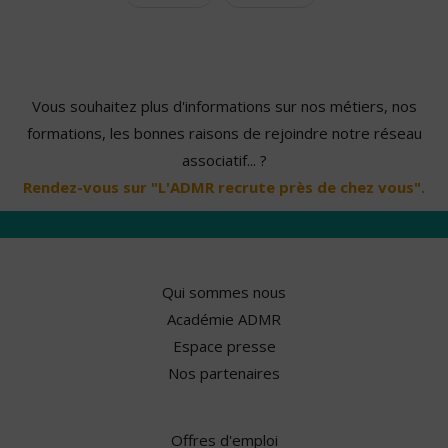
Vous souhaitez plus d'informations sur nos métiers, nos
formations, les bonnes raisons de rejoindre notre réseau
associatif... ?
Rendez-vous sur "L'ADMR recrute près de chez vous".
Qui sommes nous
Académie ADMR
Espace presse
Nos partenaires
Offres d'emploi