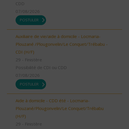
CDD
07/08/2026
POSTULER
Auxiliaire de vie/aide à domicile - Locmaria-
Plouzané /Plougonvelin/Le Conquet/Trébabu -
CDI (H/F)
29 - Finistère
Possibilité de CDI ou CDD
07/08/2026
POSTULER
Aide à domicile - CDD été - Locmaria-
Plouzané/Plougonvelin/Le Conquet/Trébabu
(H/F)
29 - Finistère