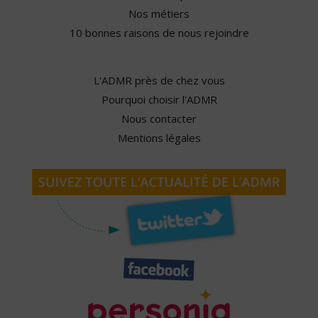
Nos métiers
10 bonnes raisons de nous rejoindre
L'ADMR près de chez vous
Pourquoi choisir l'ADMR
Nous contacter
Mentions légales