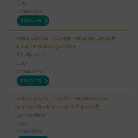
CDD
07/08/2026
POSTULER
Aide à domicile - CDD été - Plouarzel/Lampaul-
Plouarzel/Ploumoguer (H/F)
29 - Finistère
CDD
07/08/2026
POSTULER
Aide à domicile - CDD été - Ploudalmézeau,
Lampaul-Ploudalmézeau, St Pabu (H/F)
29 - Finistère
CDD
07/08/2026