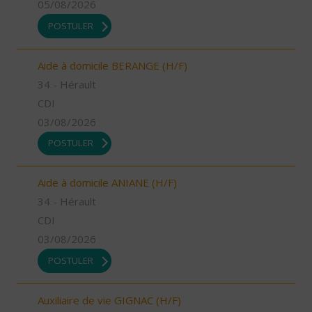
05/08/2026
POSTULER
Aide à domicile BERANGE (H/F)
34 - Hérault
CDI
03/08/2026
POSTULER
Aide à domicile ANIANE (H/F)
34 - Hérault
CDI
03/08/2026
POSTULER
Auxiliaire de vie GIGNAC (H/F)