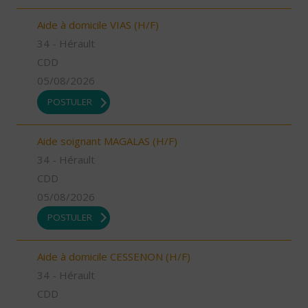
Aide à domicile VIAS (H/F)
34 - Hérault
CDD
05/08/2026
POSTULER
Aide soignant MAGALAS (H/F)
34 - Hérault
CDD
05/08/2026
POSTULER
Aide à domicile CESSENON (H/F)
34 - Hérault
CDD