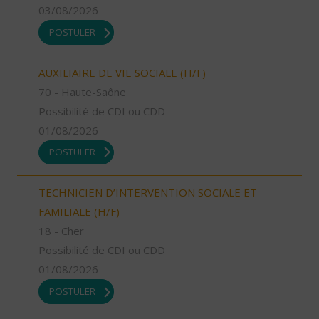
03/08/2026
POSTULER
AUXILIAIRE DE VIE SOCIALE (H/F)
70 - Haute-Saône
Possibilité de CDI ou CDD
01/08/2026
POSTULER
TECHNICIEN D’INTERVENTION SOCIALE ET
FAMILIALE (H/F)
18 - Cher
Possibilité de CDI ou CDD
01/08/2026
POSTULER