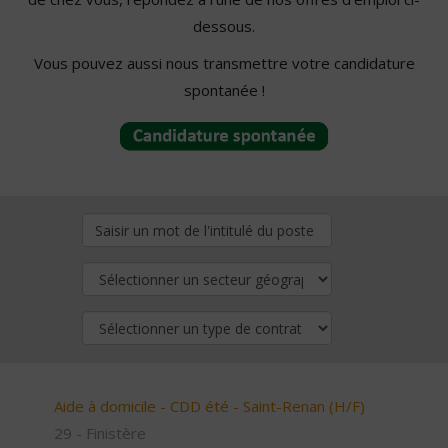
dessous.
Vous pouvez aussi nous transmettre votre candidature
spontanée !
Aide à domicile - CDD été - Saint-Renan (H/F)
29 - Finistère