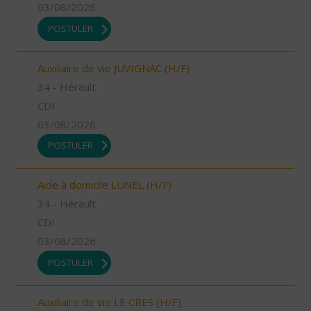
03/08/2026
POSTULER
Auxiliaire de vie JUVIGNAC (H/F)
34 - Hérault
CDI
03/08/2026
POSTULER
Aide à domicile LUNEL (H/F)
34 - Hérault
CDI
03/08/2026
POSTULER
Auxiliaire de vie LE CRES (H/F)