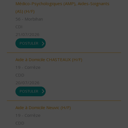
Médico-Psychologiques (AMP), Aides-Soignants
(AS) (H/F)
56 - Morbihan
CDI
21/07/2026
POSTULER
Aide à Domicile CHASTEAUX (H/F)
19 - Corrèze
CDD
20/07/2026
POSTULER
Aide à Domicile Neuvic (H/F)
19 - Corrèze
CDD