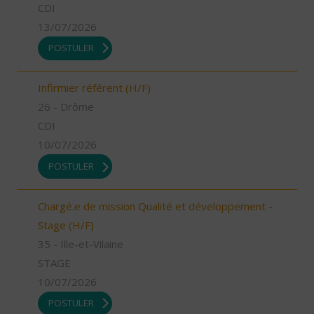
CDI
13/07/2026
POSTULER
Infirmier référent (H/F)
26 - Drôme
CDI
10/07/2026
POSTULER
Chargé.e de mission Qualité et développement -
Stage (H/F)
35 - Ille-et-Vilaine
STAGE
10/07/2026
POSTULER