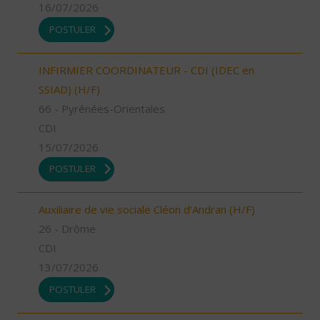
16/07/2026
POSTULER
INFIRMIER COORDINATEUR - CDI (IDEC en
SSIAD) (H/F)
66 - Pyrénées-Orientales
CDI
15/07/2026
POSTULER
Auxiliaire de vie sociale Cléon d'Andran (H/F)
26 - Drôme
CDI
13/07/2026
POSTULER