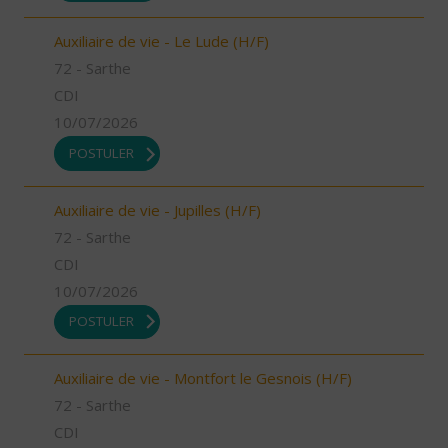
Auxiliaire de vie - Le Lude (H/F)
72 - Sarthe
CDI
10/07/2026
POSTULER
Auxiliaire de vie - Jupilles (H/F)
72 - Sarthe
CDI
10/07/2026
POSTULER
Auxiliaire de vie - Montfort le Gesnois (H/F)
72 - Sarthe
CDI