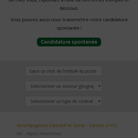
dessous.
Vous pouvez aussi nous transmettre votre candidature
spontanée !
Accompagnant Educatif et Social - Cannes (H/F)
06 - Alpes-Maritimes