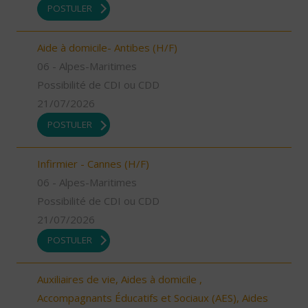
POSTULER
Aide à domicile- Antibes (H/F)
06 - Alpes-Maritimes
Possibilité de CDI ou CDD
21/07/2026
POSTULER
Infirmier - Cannes (H/F)
06 - Alpes-Maritimes
Possibilité de CDI ou CDD
21/07/2026
POSTULER
Auxiliaires de vie, Aides à domicile ,
Accompagnants Éducatifs et Sociaux (AES), Aides