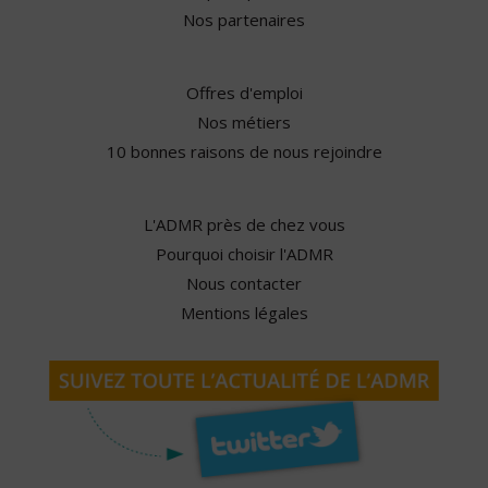
Nos partenaires
Offres d'emploi
Nos métiers
10 bonnes raisons de nous rejoindre
L'ADMR près de chez vous
Pourquoi choisir l'ADMR
Nous contacter
Mentions légales