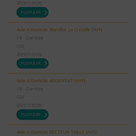
20/07/2026
POSTULER
Aide à Domicile Marcillac La Croisille (H/F)
19 - Corrèze
CDI
20/07/2026
POSTULER
Aide à Domicile ARGENTAT (H/F)
19 - Corrèze
CDI
20/07/2026
POSTULER
Aide à Domicile SECTEUR TULLE (H/F)