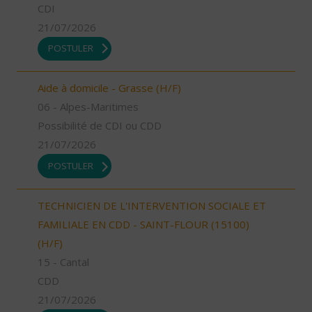
CDI
21/07/2026
POSTULER
Aide à domicile - Grasse (H/F)
06 - Alpes-Maritimes
Possibilité de CDI ou CDD
21/07/2026
POSTULER
TECHNICIEN DE L'INTERVENTION SOCIALE ET
FAMILIALE EN CDD - SAINT-FLOUR (15100)
(H/F)
15 - Cantal
CDD
21/07/2026