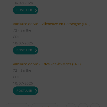
10/07/2026
POSTULER
Auxiliaire de vie - Villeneuve en Perseigne (H/F)
72 - Sarthe
CDI
10/07/2026
POSTULER
Auxiliaire de vie - Etival-les-le-Mans (H/F)
72 - Sarthe
CDI
10/07/2026
POSTULER