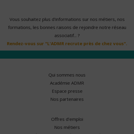
Vous souhaitez plus d'informations sur nos métiers, nos
formations, les bonnes raisons de rejoindre notre réseau
associatif... ?
Rendez-vous sur "L'ADMR recrute près de chez vous".
Qui sommes nous
Académie ADMR
Espace presse
Nos partenaires
Offres d'emploi
Nos métiers