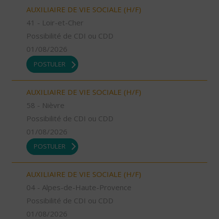
AUXILIAIRE DE VIE SOCIALE (H/F)
41 - Loir-et-Cher
Possibilité de CDI ou CDD
01/08/2026
POSTULER
AUXILIAIRE DE VIE SOCIALE (H/F)
58 - Nièvre
Possibilité de CDI ou CDD
01/08/2026
POSTULER
AUXILIAIRE DE VIE SOCIALE (H/F)
04 - Alpes-de-Haute-Provence
Possibilité de CDI ou CDD
01/08/2026