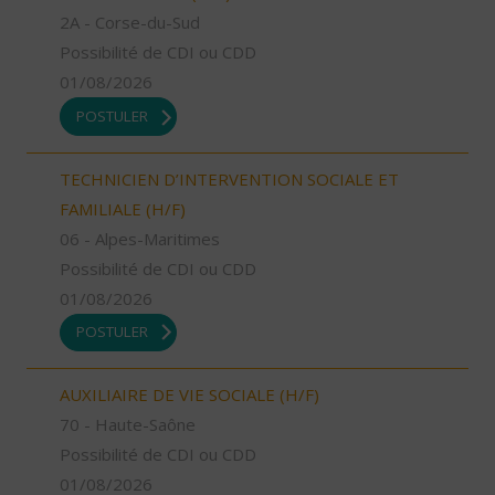
2A - Corse-du-Sud
Possibilité de CDI ou CDD
01/08/2026
POSTULER
TECHNICIEN D’INTERVENTION SOCIALE ET
FAMILIALE (H/F)
06 - Alpes-Maritimes
Possibilité de CDI ou CDD
01/08/2026
POSTULER
AUXILIAIRE DE VIE SOCIALE (H/F)
70 - Haute-Saône
Possibilité de CDI ou CDD
01/08/2026