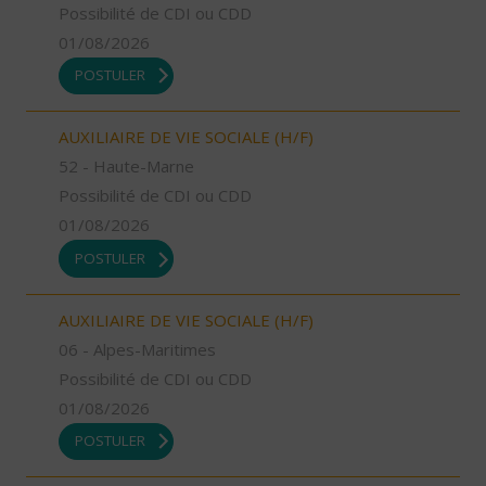
Possibilité de CDI ou CDD
01/08/2026
POSTULER
AUXILIAIRE DE VIE SOCIALE (H/F)
52 - Haute-Marne
Possibilité de CDI ou CDD
01/08/2026
POSTULER
AUXILIAIRE DE VIE SOCIALE (H/F)
06 - Alpes-Maritimes
Possibilité de CDI ou CDD
01/08/2026
POSTULER