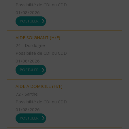
Possibilité de CDI ou CDD
01/08/2026
POSTULER
AIDE SOIGNANT (H/F)
24 - Dordogne
Possibilité de CDI ou CDD
01/08/2026
POSTULER
AIDE A DOMICILE (H/F)
72 - Sarthe
Possibilité de CDI ou CDD
01/08/2026
POSTULER