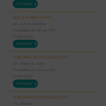
POSTULER
AIDE A DOMICILE (H/F)
47 - Lot-et-Garonne
Possibilité de CDI ou CDD
01/08/2026
POSTULER
AUXILIAIRE DE VIE SOCIALE (H/F)
49 - Maine-et-Loire
Possibilité de CDI ou CDD
01/08/2026
POSTULER
AUXILIAIRE DE VIE SOCIALE (H/F)
55 - Meuse