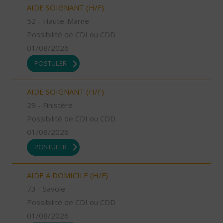
AIDE SOIGNANT (H/F)
52 - Haute-Marne
Possibilité de CDI ou CDD
01/08/2026
POSTULER
AIDE SOIGNANT (H/F)
29 - Finistère
Possibilité de CDI ou CDD
01/08/2026
POSTULER
AIDE A DOMICILE (H/F)
73 - Savoie
Possibilité de CDI ou CDD
01/08/2026