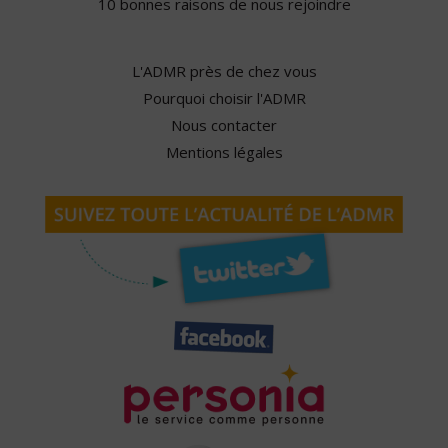
10 bonnes raisons de nous rejoindre
L'ADMR près de chez vous
Pourquoi choisir l'ADMR
Nous contacter
Mentions légales