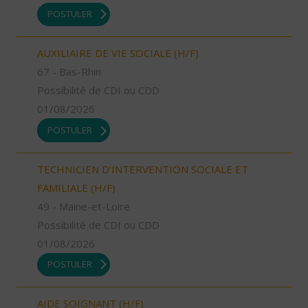
POSTULER
AUXILIAIRE DE VIE SOCIALE (H/F)
67 - Bas-Rhin
Possibilité de CDI ou CDD
01/08/2026
POSTULER
TECHNICIEN D’INTERVENTION SOCIALE ET
FAMILIALE (H/F)
49 - Maine-et-Loire
Possibilité de CDI ou CDD
01/08/2026
POSTULER
AIDE SOIGNANT (H/F)