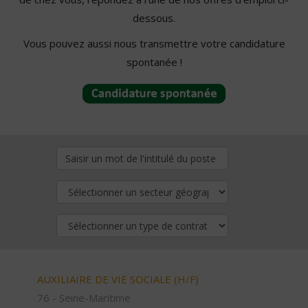
dessous.
Vous pouvez aussi nous transmettre votre candidature
spontanée !
AUXILIAIRE DE VIE SOCIALE (H/F)
76 - Seine-Maritime