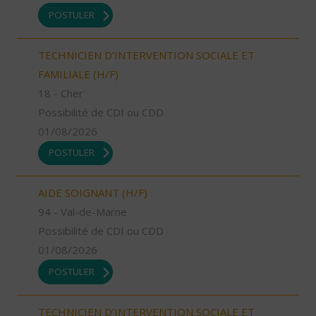
POSTULER
TECHNICIEN D’INTERVENTION SOCIALE ET
FAMILIALE (H/F)
18 - Cher
Possibilité de CDI ou CDD
01/08/2026
POSTULER
AIDE SOIGNANT (H/F)
94 - Val-de-Marne
Possibilité de CDI ou CDD
01/08/2026
POSTULER
TECHNICIEN D’INTERVENTION SOCIALE ET