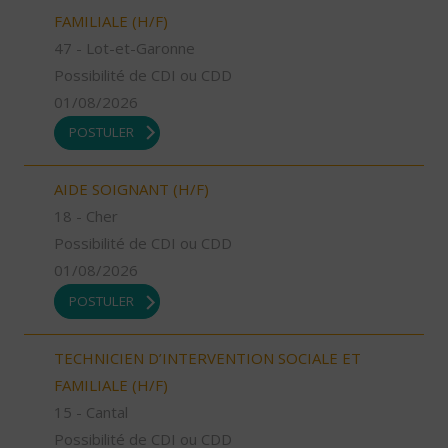
FAMILIALE (H/F)
47 - Lot-et-Garonne
Possibilité de CDI ou CDD
01/08/2026
POSTULER
AIDE SOIGNANT (H/F)
18 - Cher
Possibilité de CDI ou CDD
01/08/2026
POSTULER
TECHNICIEN D’INTERVENTION SOCIALE ET
FAMILIALE (H/F)
15 - Cantal
Possibilité de CDI ou CDD