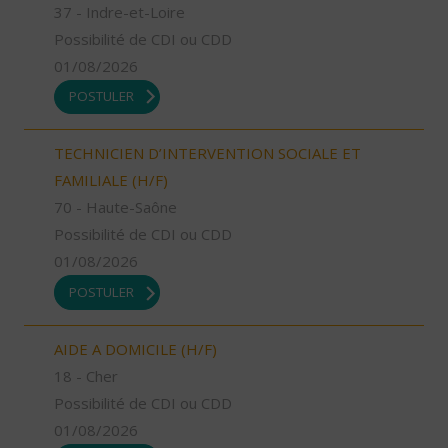
37 - Indre-et-Loire
Possibilité de CDI ou CDD
01/08/2026
POSTULER
TECHNICIEN D’INTERVENTION SOCIALE ET
FAMILIALE (H/F)
70 - Haute-Saône
Possibilité de CDI ou CDD
01/08/2026
POSTULER
AIDE A DOMICILE (H/F)
18 - Cher
Possibilité de CDI ou CDD
01/08/2026