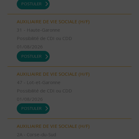
POSTULER
AUXILIAIRE DE VIE SOCIALE (H/F)
31 - Haute-Garonne
Possibilité de CDI ou CDD
01/08/2026
POSTULER
AUXILIAIRE DE VIE SOCIALE (H/F)
47 - Lot-et-Garonne
Possibilité de CDI ou CDD
01/08/2026
POSTULER
AUXILIAIRE DE VIE SOCIALE (H/F)
2A - Corse-du-Sud