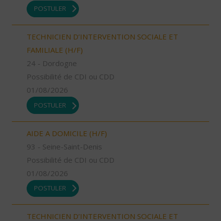
POSTULER
TECHNICIEN D’INTERVENTION SOCIALE ET
FAMILIALE (H/F)
24 - Dordogne
Possibilité de CDI ou CDD
01/08/2026
POSTULER
AIDE A DOMICILE (H/F)
93 - Seine-Saint-Denis
Possibilité de CDI ou CDD
01/08/2026
POSTULER
TECHNICIEN D’INTERVENTION SOCIALE ET