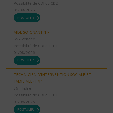
Possibilité de CDI ou CDD
01/08/2026
POSTULER
AIDE SOIGNANT (H/F)
85 - Vendée
Possibilité de CDI ou CDD
01/08/2026
POSTULER
TECHNICIEN D’INTERVENTION SOCIALE ET
FAMILIALE (H/F)
36 - Indre
Possibilité de CDI ou CDD
01/08/2026
POSTULER