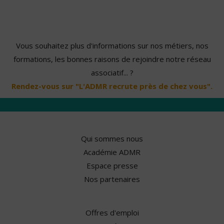
Vous souhaitez plus d'informations sur nos métiers, nos
formations, les bonnes raisons de rejoindre notre réseau
associatif... ?
Rendez-vous sur "L'ADMR recrute près de chez vous".
Qui sommes nous
Académie ADMR
Espace presse
Nos partenaires
Offres d'emploi