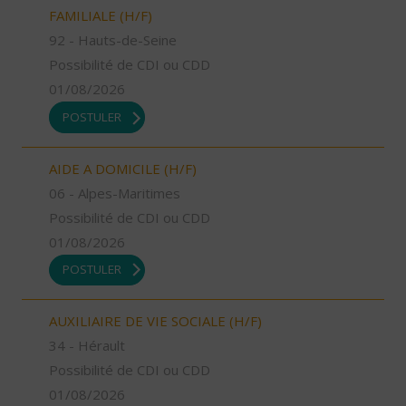
FAMILIALE (H/F)
92 - Hauts-de-Seine
Possibilité de CDI ou CDD
01/08/2026
POSTULER
AIDE A DOMICILE (H/F)
06 - Alpes-Maritimes
Possibilité de CDI ou CDD
01/08/2026
POSTULER
AUXILIAIRE DE VIE SOCIALE (H/F)
34 - Hérault
Possibilité de CDI ou CDD
01/08/2026