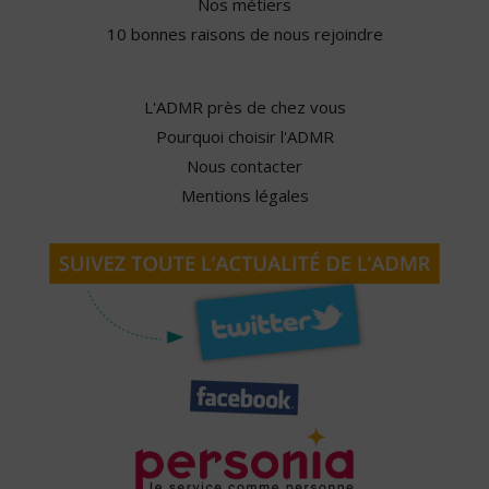
Nos métiers
10 bonnes raisons de nous rejoindre
L'ADMR près de chez vous
Pourquoi choisir l'ADMR
Nous contacter
Mentions légales