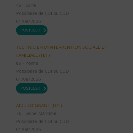
42 - Loire
Possibilité de CDI ou CDD
01/08/2026
POSTULER
TECHNICIEN D’INTERVENTION SOCIALE ET
FAMILIALE (H/F)
89 - Yonne
Possibilité de CDI ou CDD
01/08/2026
POSTULER
AIDE SOIGNANT (H/F)
76 - Seine-Maritime
Possibilité de CDI ou CDD
01/08/2026