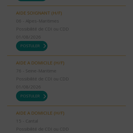
AIDE SOIGNANT (H/F)
06 - Alpes-Maritimes
Possibilité de CDI ou CDD
01/08/2026
POSTULER
AIDE A DOMICILE (H/F)
76 - Seine-Maritime
Possibilité de CDI ou CDD
01/08/2026
POSTULER
AIDE A DOMICILE (H/F)
15 - Cantal
Possibilité de CDI ou CDD