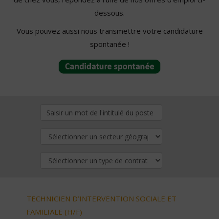
dessous.
Vous pouvez aussi nous transmettre votre candidature
spontanée !
TECHNICIEN D’INTERVENTION SOCIALE ET
FAMILIALE (H/F)