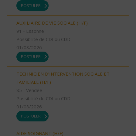
POSTULER
AUXILIAIRE DE VIE SOCIALE (H/F)
91 - Essonne
Possibilité de CDI ou CDD
01/08/2026
POSTULER
TECHNICIEN D’INTERVENTION SOCIALE ET
FAMILIALE (H/F)
85 - Vendée
Possibilité de CDI ou CDD
01/08/2026
POSTULER
AIDE SOIGNANT (H/F)