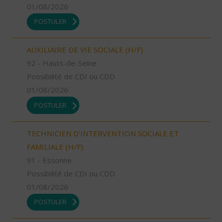
01/08/2026
POSTULER
AUXILIAIRE DE VIE SOCIALE (H/F)
92 - Hauts-de-Seine
Possibilité de CDI ou CDD
01/08/2026
POSTULER
TECHNICIEN D’INTERVENTION SOCIALE ET
FAMILIALE (H/F)
91 - Essonne
Possibilité de CDI ou CDD
01/08/2026
POSTULER