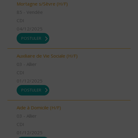
Mortagne s/Sèvre (H/F)
85 - Vendée
CDI
04/12/2025
POSTULER
Auxiliaire de Vie Sociale (H/F)
03 - Allier
CDI
01/12/2025
POSTULER
Aide à Domicile (H/F)
03 - Allier
CDI
01/12/2025