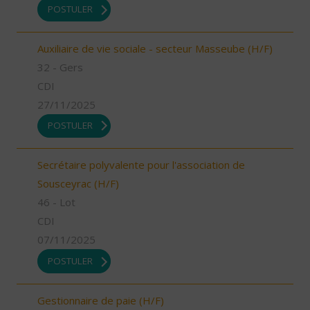
POSTULER
Auxiliaire de vie sociale - secteur Masseube (H/F)
32 - Gers
CDI
27/11/2025
POSTULER
Secrétaire polyvalente pour l'association de
Sousceyrac (H/F)
46 - Lot
CDI
07/11/2025
POSTULER
Gestionnaire de paie (H/F)