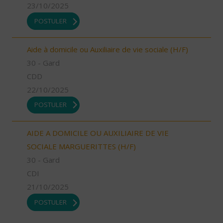
23/10/2025
POSTULER
Aide à domicile ou Auxiliaire de vie sociale (H/F)
30 - Gard
CDD
22/10/2025
POSTULER
AIDE A DOMICILE OU AUXILIAIRE DE VIE
SOCIALE MARGUERITTES (H/F)
30 - Gard
CDI
21/10/2025
POSTULER