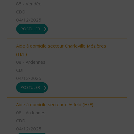
85 - Vendée
CDD
04/12/2025
POSTULER
Aide à domicile secteur Charleville Mézières
(H/F)
08 - Ardennes
CDI
04/12/2025
POSTULER
Aide à domicile secteur d'Asfeld (H/F)
08 - Ardennes
CDD
04/12/2025