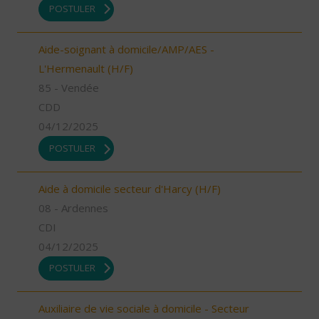
POSTULER
Aide-soignant à domicile/AMP/AES -
L'Hermenault (H/F)
85 - Vendée
CDD
04/12/2025
POSTULER
Aide à domicile secteur d'Harcy (H/F)
08 - Ardennes
CDI
04/12/2025
POSTULER
Auxiliaire de vie sociale à domicile - Secteur