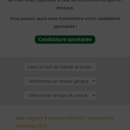
dessous.
Vous pouvez aussi nous transmettre votre candidature
spontanée !
Aide-soignant à domicile/AMP/AES - Moutiers les
Mauxfaits (H/F)