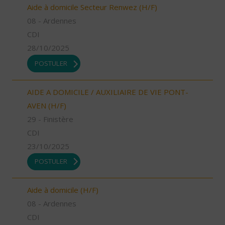
Aide à domicile Secteur Renwez (H/F)
08 - Ardennes
CDI
28/10/2025
POSTULER
AIDE A DOMICILE / AUXILIAIRE DE VIE PONT-
AVEN (H/F)
29 - Finistère
CDI
23/10/2025
POSTULER
Aide à domicile (H/F)
08 - Ardennes
CDI