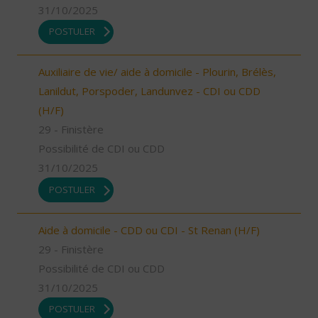
31/10/2025
POSTULER
Auxiliaire de vie/ aide à domicile - Plourin, Brélès,
Lanildut, Porspoder, Landunvez - CDI ou CDD
(H/F)
29 - Finistère
Possibilité de CDI ou CDD
31/10/2025
POSTULER
Aide à domicile - CDD ou CDI - St Renan (H/F)
29 - Finistère
Possibilité de CDI ou CDD
31/10/2025
POSTULER