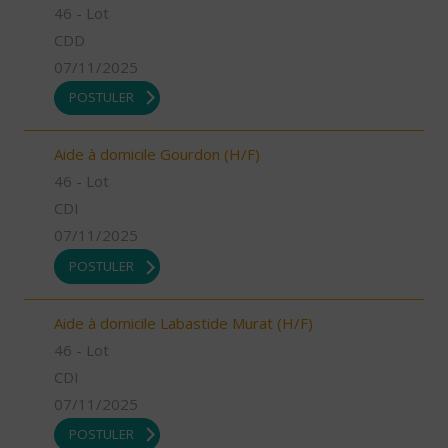
46 - Lot
CDD
07/11/2025
POSTULER
Aide à domicile Gourdon (H/F)
46 - Lot
CDI
07/11/2025
POSTULER
Aide à domicile Labastide Murat (H/F)
46 - Lot
CDI
07/11/2025
POSTULER