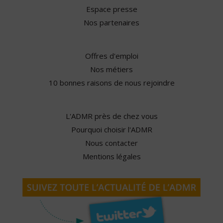
Espace presse
Nos partenaires
Offres d'emploi
Nos métiers
10 bonnes raisons de nous rejoindre
L'ADMR près de chez vous
Pourquoi choisir l'ADMR
Nous contacter
Mentions légales