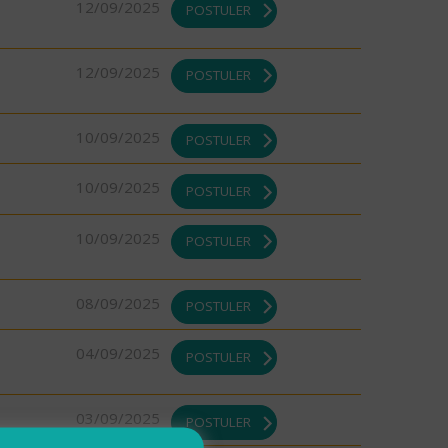
12/09/2025
POSTULER
12/09/2025
POSTULER
10/09/2025
POSTULER
10/09/2025
POSTULER
10/09/2025
POSTULER
08/09/2025
POSTULER
04/09/2025
POSTULER
03/09/2025
POSTULER