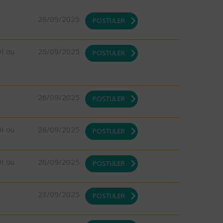
26/09/2025
POSTULER
DI ou
26/09/2025
POSTULER
26/09/2025
POSTULER
DI ou
26/09/2025
POSTULER
DI ou
26/09/2025
POSTULER
23/09/2025
POSTULER