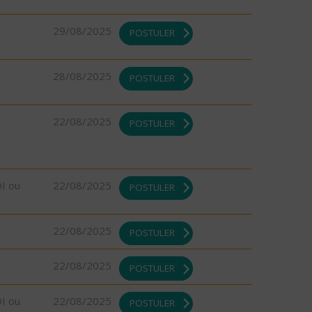
29/08/2025
POSTULER
28/08/2025
POSTULER
22/08/2025
POSTULER
DI ou
22/08/2025
POSTULER
22/08/2025
POSTULER
22/08/2025
POSTULER
DI ou
22/08/2025
POSTULER