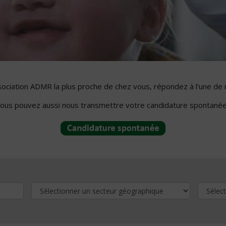
ssociation ADMR la plus proche de chez vous, répondez à l'une de 
ous pouvez aussi nous transmettre votre candidature spontanée