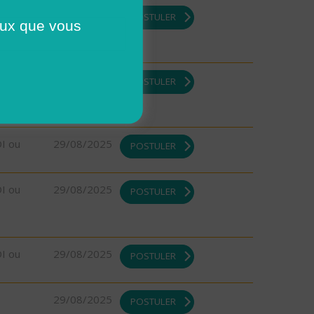
29/08/2025
POSTULER
ceux que vous
29/08/2025
POSTULER
DI ou
29/08/2025
POSTULER
DI ou
29/08/2025
POSTULER
DI ou
29/08/2025
POSTULER
29/08/2025
POSTULER