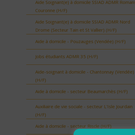
Aide Soignant(e) à domicile SSIAD ADMR Roman
Couronne (H/F)
Aide Soignant(e) à domicile SSIAD ADMR Nord
Drome (Secteur Tain et St Vallier) (H/F)
Aide à domicile - Pouzauges (Vendée) (H/F)
Jobs étudiants ADMR 35 (H/F)
Aide-soignant à domicile - Chantonnay (Vendée)
(H/F)
Aide à domicile - secteur Beaumarchès (H/F)
Auxiliaire de vie sociale - secteur L'Isle Jourdain
(H/F)
Aide à domicile - secteur Riscle (H/F)