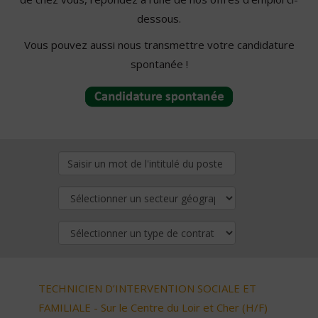
dessous.
Vous pouvez aussi nous transmettre votre candidature
spontanée !
TECHNICIEN D’INTERVENTION SOCIALE ET
FAMILIALE - Sur le Centre du Loir et Cher (H/F)