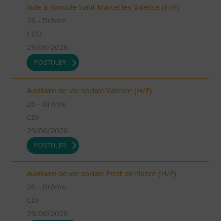
Aide à domicile Saint Marcel les Valence (H/F)
26 - Drôme
CDD
29/06/2026
POSTULER
Auxiliaire de vie sociale Valence (H/F)
26 - Drôme
CDI
29/06/2026
POSTULER
Auxiliaire de vie sociale Pont de l'Isère (H/F)
26 - Drôme
CDI
29/06/2026