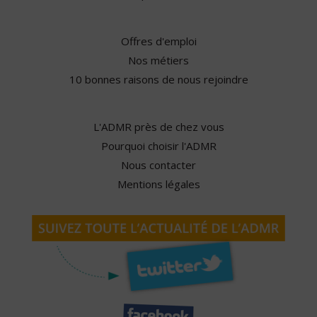
Offres d'emploi
Nos métiers
10 bonnes raisons de nous rejoindre
L'ADMR près de chez vous
Pourquoi choisir l'ADMR
Nous contacter
Mentions légales