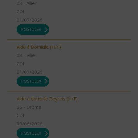
03 - Allier
CDI
01/07/2026
POSTULER
Aide à Domicile (H/F)
03 - Allier
CDI
01/07/2026
POSTULER
Aide à domicile Peyrins (H/F)
26 - Drôme
CDI
30/06/2026
POSTULER