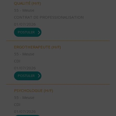
QUALITÉ (H/F)
55 - Meuse
CONTRAT DE PROFESSIONALISATION
01/07/2026
POSTULER
ERGOTHERAPEUTE (H/F)
55 - Meuse
CDI
01/07/2026
POSTULER
PSYCHOLOGUE (H/F)
55 - Meuse
CDI
01/07/2026