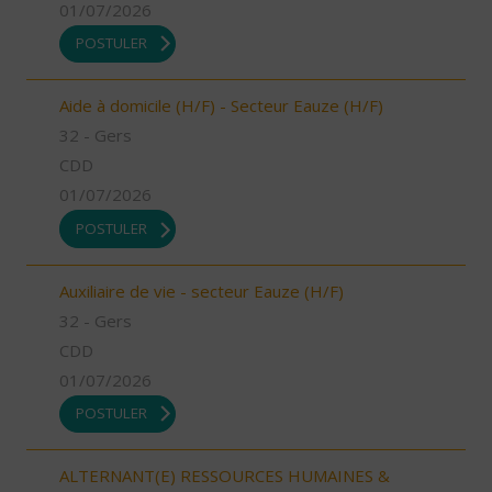
01/07/2026
POSTULER
Aide à domicile (H/F) - Secteur Eauze (H/F)
32 - Gers
CDD
01/07/2026
POSTULER
Auxiliaire de vie - secteur Eauze (H/F)
32 - Gers
CDD
01/07/2026
POSTULER
ALTERNANT(E) RESSOURCES HUMAINES &