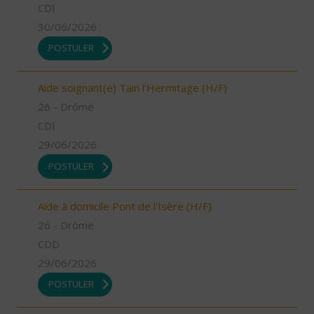
CDI
30/06/2026
POSTULER
Aide soignant(e) Tain l'Hermitage (H/F)
26 - Drôme
CDI
29/06/2026
POSTULER
Aide à domicile Pont de l'Isère (H/F)
26 - Drôme
CDD
29/06/2026
POSTULER