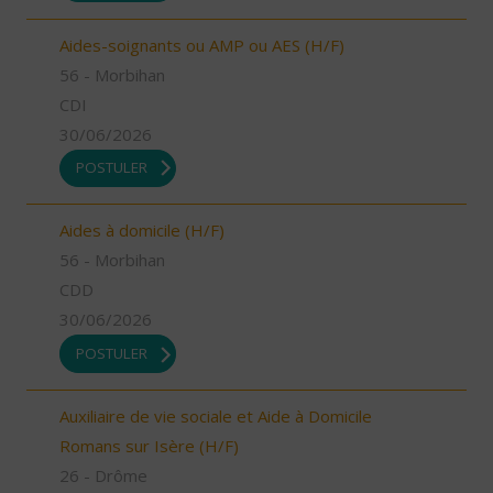
Aides-soignants ou AMP ou AES (H/F)
56 - Morbihan
CDI
30/06/2026
POSTULER
Aides à domicile (H/F)
56 - Morbihan
CDD
30/06/2026
POSTULER
Auxiliaire de vie sociale et Aide à Domicile
Romans sur Isère (H/F)
26 - Drôme