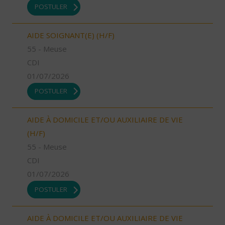
POSTULER
AIDE SOIGNANT(E) (H/F)
55 - Meuse
CDI
01/07/2026
POSTULER
AIDE À DOMICILE ET/OU AUXILIAIRE DE VIE
(H/F)
55 - Meuse
CDI
01/07/2026
POSTULER
AIDE À DOMICILE ET/OU AUXILIAIRE DE VIE