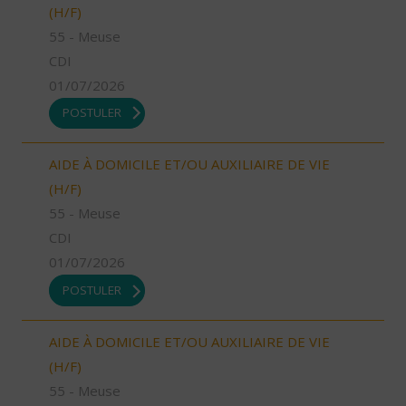
(H/F)
55 - Meuse
CDI
01/07/2026
POSTULER
AIDE À DOMICILE ET/OU AUXILIAIRE DE VIE
(H/F)
55 - Meuse
CDI
01/07/2026
POSTULER
AIDE À DOMICILE ET/OU AUXILIAIRE DE VIE
(H/F)
55 - Meuse