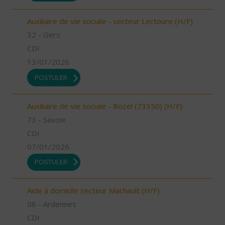
Auxiliaire de vie sociale - secteur Lectoure (H/F)
32 - Gers
CDI
13/01/2026
POSTULER
Auxiliaire de vie sociale - Bozel (73350) (H/F)
73 - Savoie
CDI
07/01/2026
POSTULER
Aide à domicile secteur Machault (H/F)
08 - Ardennes
CDI