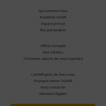
Qui sommes nous
Académie ADMR
Espace presse
Nos partenaires
Offres d'emploi
Nos métiers
10 bonnes raisons de nous rejoindre
L'ADMR près de chez vous
Pourquoi choisir l'ADMR
Nous contacter
Mentions légales