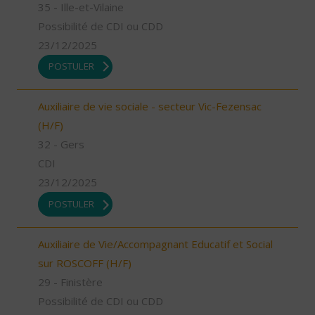
35 - Ille-et-Vilaine
Possibilité de CDI ou CDD
23/12/2025
POSTULER
Auxiliaire de vie sociale - secteur Vic-Fezensac
(H/F)
32 - Gers
CDI
23/12/2025
POSTULER
Auxiliaire de Vie/Accompagnant Educatif et Social
sur ROSCOFF (H/F)
29 - Finistère
Possibilité de CDI ou CDD