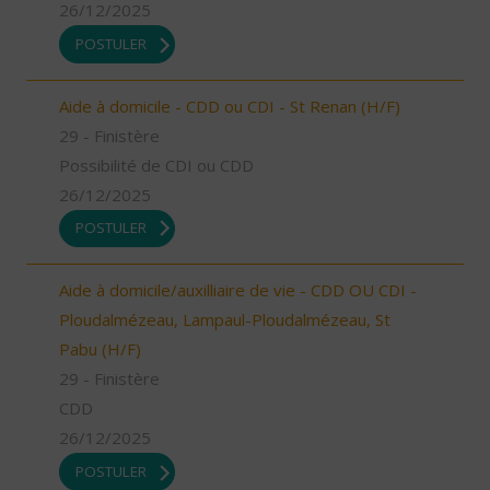
26/12/2025
POSTULER
Aide à domicile - CDD ou CDI - St Renan (H/F)
29 - Finistère
Possibilité de CDI ou CDD
26/12/2025
POSTULER
Aide à domicile/auxilliaire de vie - CDD OU CDI -
Ploudalmézeau, Lampaul-Ploudalmézeau, St
Pabu (H/F)
29 - Finistère
CDD
26/12/2025
POSTULER