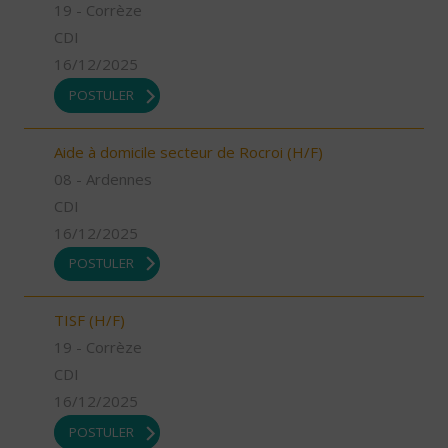
19 - Corrèze
CDI
16/12/2025
POSTULER
Aide à domicile secteur de Rocroi (H/F)
08 - Ardennes
CDI
16/12/2025
POSTULER
TISF (H/F)
19 - Corrèze
CDI
16/12/2025
POSTULER