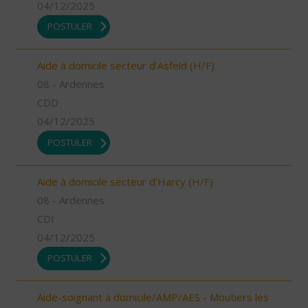
04/12/2025
POSTULER
Aide à domicile secteur d'Asfeld (H/F)
08 - Ardennes
CDD
04/12/2025
POSTULER
Aide à domicile secteur d'Harcy (H/F)
08 - Ardennes
CDI
04/12/2025
POSTULER
Aide-soignant à domicile/AMP/AES - Moutiers les