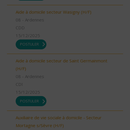
Aide à domicile secteur Wasigny (H/F)
08 - Ardennes
CDD
15/12/2025
POSTULER
Aide à domicile secteur de Saint Germainmont
(H/F)
08 - Ardennes
CDI
15/12/2025
POSTULER
Auxiliaire de vie sociale à domicile - Secteur
Mortagne s/Sèvre (H/F)