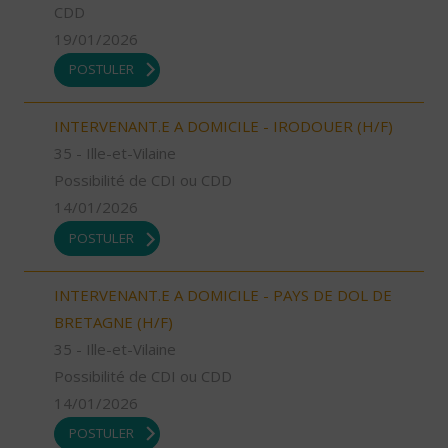
CDD
19/01/2026
POSTULER
INTERVENANT.E A DOMICILE - IRODOUER (H/F)
35 - Ille-et-Vilaine
Possibilité de CDI ou CDD
14/01/2026
POSTULER
INTERVENANT.E A DOMICILE - PAYS DE DOL DE
BRETAGNE (H/F)
35 - Ille-et-Vilaine
Possibilité de CDI ou CDD
14/01/2026
POSTULER