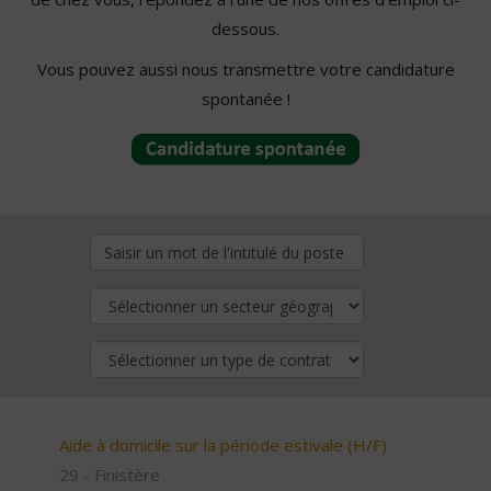
dessous.
Vous pouvez aussi nous transmettre votre candidature
spontanée !
Aide à domicile sur la période estivale (H/F)
29 - Finistère