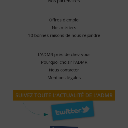
Nos partenaires
Offres d'emploi
Nos métiers
10 bonnes raisons de nous rejoindre
L'ADMR près de chez vous
Pourquoi choisir l'ADMR
Nous contacter
Mentions légales