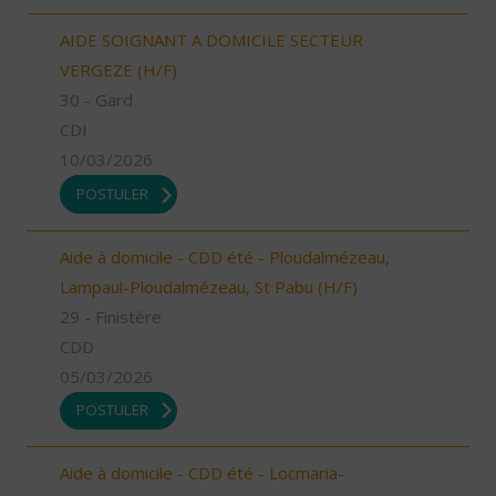
AIDE SOIGNANT A DOMICILE SECTEUR
VERGEZE (H/F)
30 - Gard
CDI
10/03/2026
POSTULER
Aide à domicile - CDD été - Ploudalmézeau,
Lampaul-Ploudalmézeau, St Pabu (H/F)
29 - Finistère
CDD
05/03/2026
POSTULER
Aide à domicile - CDD été - Locmaria-