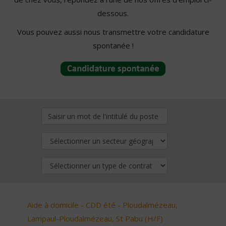
dessous.
Vous pouvez aussi nous transmettre votre candidature
spontanée !
Aide à domicile - CDD été - Ploudalmézeau,
Lampaul-Ploudalmézeau, St Pabu (H/F)