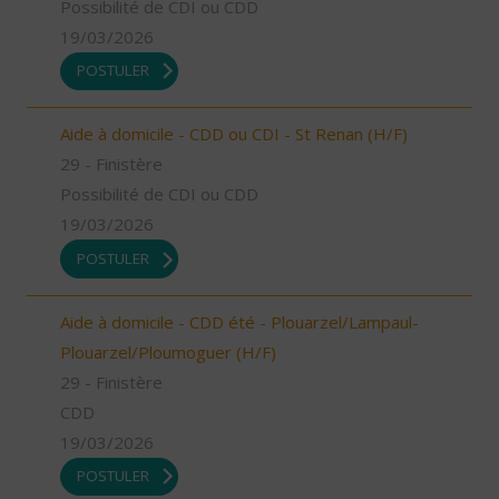
Possibilité de CDI ou CDD
19/03/2026
POSTULER
Aide à domicile - CDD ou CDI - St Renan (H/F)
29 - Finistère
Possibilité de CDI ou CDD
19/03/2026
POSTULER
Aide à domicile - CDD été - Plouarzel/Lampaul-
Plouarzel/Ploumoguer (H/F)
29 - Finistère
CDD
19/03/2026
POSTULER