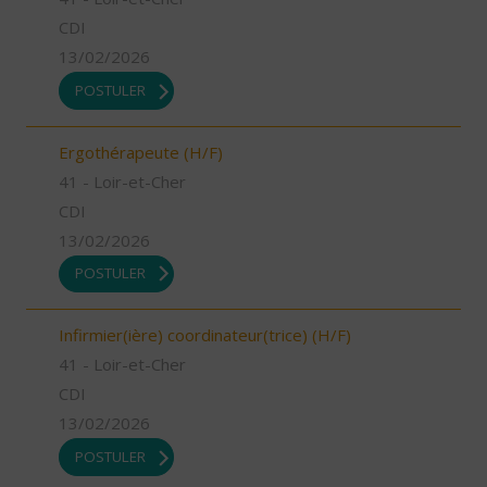
CDI
13/02/2026
POSTULER
Ergothérapeute (H/F)
41 - Loir-et-Cher
CDI
13/02/2026
POSTULER
Infirmier(ière) coordinateur(trice) (H/F)
41 - Loir-et-Cher
CDI
13/02/2026
POSTULER