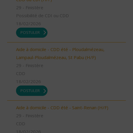
29 - Finistère
Possibilité de CDI ou CDD
18/02/2026
POSTULER
Aide à domicile - CDD été - Ploudalmézeau,
Lampaul-Ploudalmézeau, St Pabu (H/F)
29 - Finistère
CDD
18/02/2026
POSTULER
Aide à domicile - CDD été - Saint-Renan (H/F)
29 - Finistère
CDD
18/02/2026