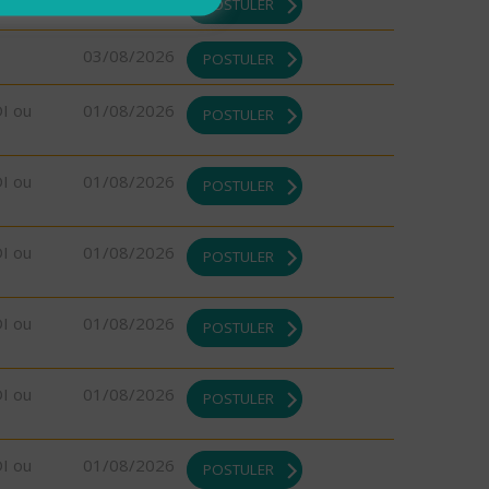
03/08/2026
POSTULER
03/08/2026
POSTULER
DI ou
01/08/2026
POSTULER
DI ou
01/08/2026
POSTULER
DI ou
01/08/2026
POSTULER
DI ou
01/08/2026
POSTULER
DI ou
01/08/2026
POSTULER
DI ou
01/08/2026
POSTULER