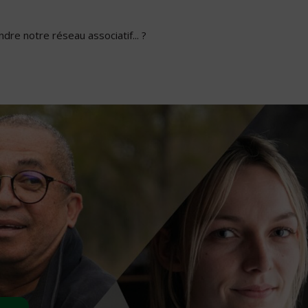
dre notre réseau associatif... ?