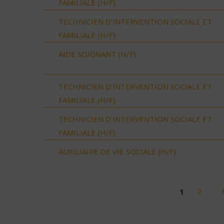
FAMILIALE (H/F)
TECHNICIEN D’INTERVENTION SOCIALE ET
FAMILIALE (H/F)
AIDE SOIGNANT (H/F)
TECHNICIEN D’INTERVENTION SOCIALE ET
FAMILIALE (H/F)
TECHNICIEN D’INTERVENTION SOCIALE ET
FAMILIALE (H/F)
AUXILIAIRE DE VIE SOCIALE (H/F)
1
2
Pages