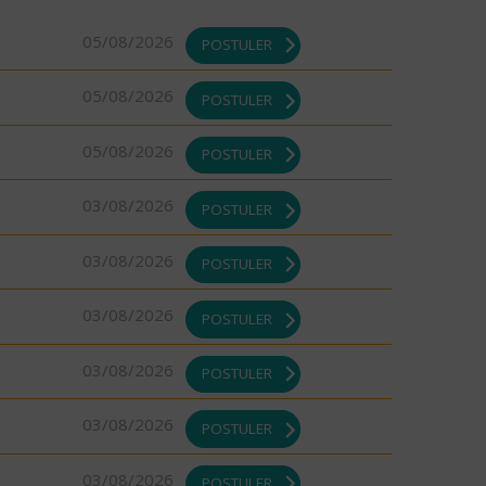
05/08/2026
POSTULER
05/08/2026
POSTULER
05/08/2026
POSTULER
03/08/2026
POSTULER
03/08/2026
POSTULER
03/08/2026
POSTULER
03/08/2026
POSTULER
03/08/2026
POSTULER
03/08/2026
POSTULER