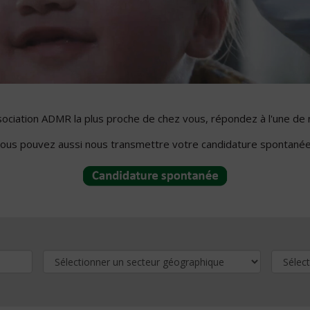
ssociation ADMR la plus proche de chez vous, répondez à l'une de 
ous pouvez aussi nous transmettre votre candidature spontanée