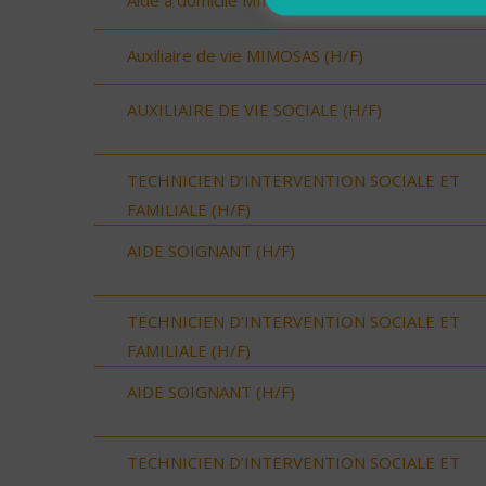
Aide à domicile MIMOSAS (H/F)
Auxiliaire de vie MIMOSAS (H/F)
AUXILIAIRE DE VIE SOCIALE (H/F)
TECHNICIEN D’INTERVENTION SOCIALE ET
FAMILIALE (H/F)
AIDE SOIGNANT (H/F)
TECHNICIEN D’INTERVENTION SOCIALE ET
FAMILIALE (H/F)
AIDE SOIGNANT (H/F)
TECHNICIEN D’INTERVENTION SOCIALE ET