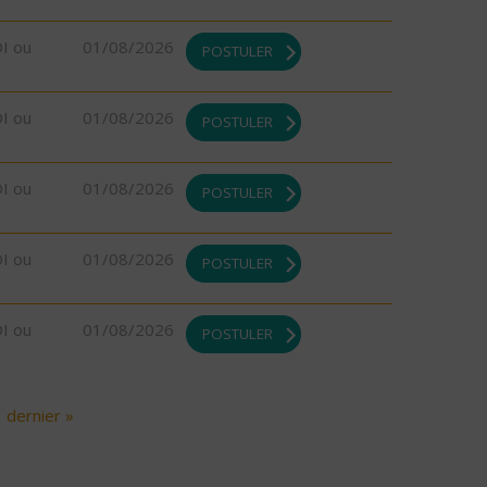
DI ou
01/08/2026
POSTULER
DI ou
01/08/2026
POSTULER
DI ou
01/08/2026
POSTULER
DI ou
01/08/2026
POSTULER
DI ou
01/08/2026
POSTULER
dernier »