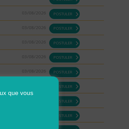
03/08/2026
POSTULER
03/08/2026
POSTULER
03/08/2026
POSTULER
03/08/2026
POSTULER
03/08/2026
POSTULER
03/08/2026
POSTULER
ceux que vous
03/08/2026
POSTULER
03/08/2026
POSTULER