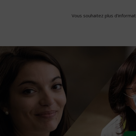
Vous souhaitez plus d'informati