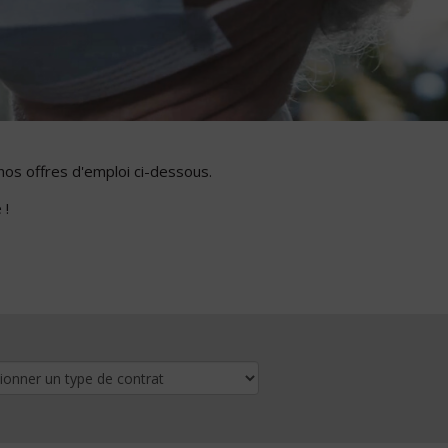
nos offres d'emploi ci-dessous.
 !