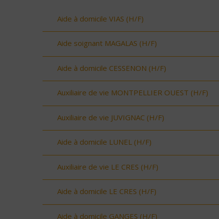
Aide à domicile VIAS (H/F)
Aide soignant MAGALAS (H/F)
Aide à domicile CESSENON (H/F)
Auxiliaire de vie MONTPELLIER OUEST (H/F)
Auxiliaire de vie JUVIGNAC (H/F)
Aide à domicile LUNEL (H/F)
Auxiliaire de vie LE CRES (H/F)
Aide à domicile LE CRES (H/F)
Aide à domicile GANGES (H/F)