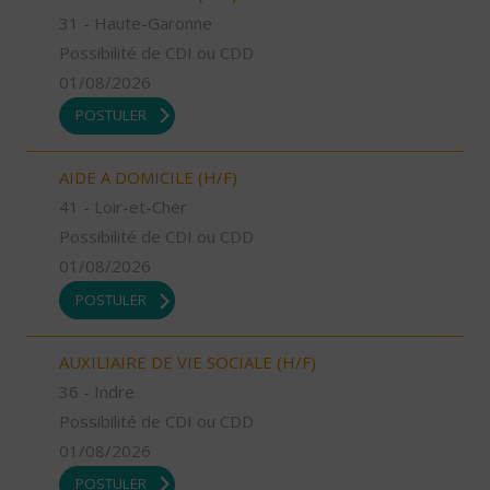
31 - Haute-Garonne
Possibilité de CDI ou CDD
01/08/2026
POSTULER
AIDE A DOMICILE (H/F)
41 - Loir-et-Cher
Possibilité de CDI ou CDD
01/08/2026
POSTULER
AUXILIAIRE DE VIE SOCIALE (H/F)
36 - Indre
Possibilité de CDI ou CDD
01/08/2026
POSTULER