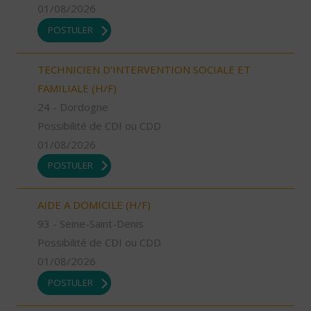
01/08/2026
POSTULER
TECHNICIEN D’INTERVENTION SOCIALE ET
FAMILIALE (H/F)
24 - Dordogne
Possibilité de CDI ou CDD
01/08/2026
POSTULER
AIDE A DOMICILE (H/F)
93 - Seine-Saint-Denis
Possibilité de CDI ou CDD
01/08/2026
POSTULER