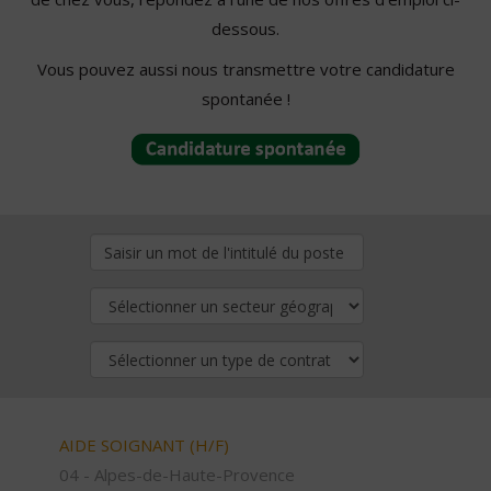
dessous.
Vous pouvez aussi nous transmettre votre candidature
spontanée !
AIDE SOIGNANT (H/F)
04 - Alpes-de-Haute-Provence