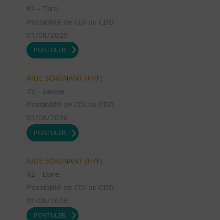
81 - Tarn
Possibilité de CDI ou CDD
01/08/2026
POSTULER
AIDE SOIGNANT (H/F)
73 - Savoie
Possibilité de CDI ou CDD
01/08/2026
POSTULER
AIDE SOIGNANT (H/F)
42 - Loire
Possibilité de CDI ou CDD
01/08/2026
POSTULER