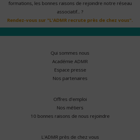
formations, les bonnes raisons de rejoindre notre réseau
associatif... ?
Rendez-vous sur "L'ADMR recrute près de chez vous".
Qui sommes nous
Académie ADMR
Espace presse
Nos partenaires
Offres d'emploi
Nos métiers
10 bonnes raisons de nous rejoindre
L'ADMR près de chez vous