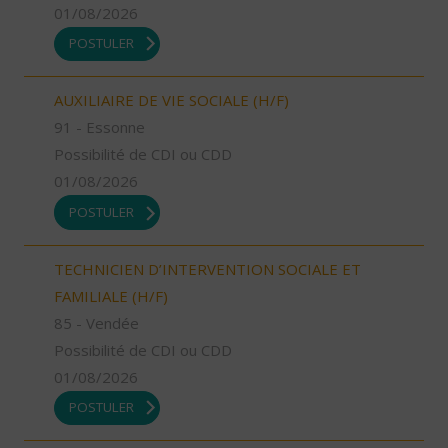
01/08/2026
POSTULER
AUXILIAIRE DE VIE SOCIALE (H/F)
91 - Essonne
Possibilité de CDI ou CDD
01/08/2026
POSTULER
TECHNICIEN D’INTERVENTION SOCIALE ET
FAMILIALE (H/F)
85 - Vendée
Possibilité de CDI ou CDD
01/08/2026
POSTULER