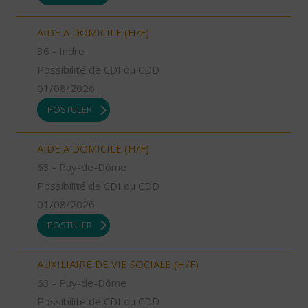
AIDE A DOMICILE (H/F)
36 - Indre
Possibilité de CDI ou CDD
01/08/2026
POSTULER
AIDE A DOMICILE (H/F)
63 - Puy-de-Dôme
Possibilité de CDI ou CDD
01/08/2026
POSTULER
AUXILIAIRE DE VIE SOCIALE (H/F)
63 - Puy-de-Dôme
Possibilité de CDI ou CDD