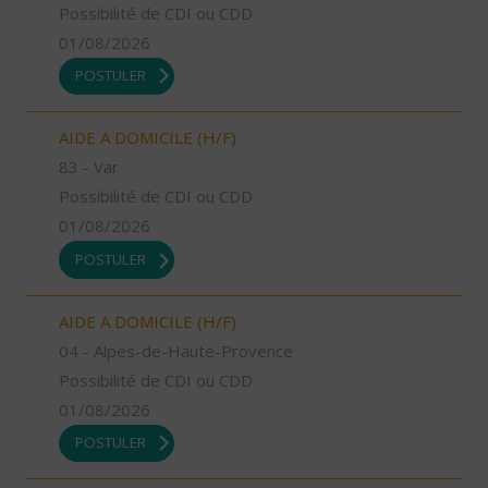
Possibilité de CDI ou CDD
01/08/2026
POSTULER
AIDE A DOMICILE (H/F)
83 - Var
Possibilité de CDI ou CDD
01/08/2026
POSTULER
AIDE A DOMICILE (H/F)
04 - Alpes-de-Haute-Provence
Possibilité de CDI ou CDD
01/08/2026
POSTULER