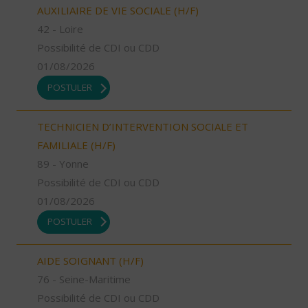
AUXILIAIRE DE VIE SOCIALE (H/F)
42 - Loire
Possibilité de CDI ou CDD
01/08/2026
POSTULER
TECHNICIEN D’INTERVENTION SOCIALE ET
FAMILIALE (H/F)
89 - Yonne
Possibilité de CDI ou CDD
01/08/2026
POSTULER
AIDE SOIGNANT (H/F)
76 - Seine-Maritime
Possibilité de CDI ou CDD