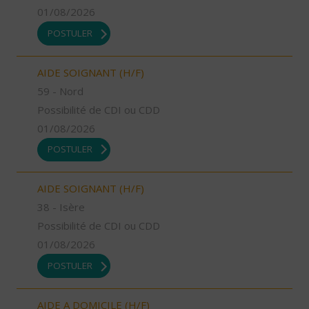
01/08/2026
POSTULER
AIDE SOIGNANT (H/F)
59 - Nord
Possibilité de CDI ou CDD
01/08/2026
POSTULER
AIDE SOIGNANT (H/F)
38 - Isère
Possibilité de CDI ou CDD
01/08/2026
POSTULER
AIDE A DOMICILE (H/F)