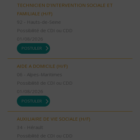
TECHNICIEN D’INTERVENTION SOCIALE ET
FAMILIALE (H/F)
92 - Hauts-de-Seine
Possibilité de CDI ou CDD
01/08/2026
POSTULER
AIDE A DOMICILE (H/F)
06 - Alpes-Maritimes
Possibilité de CDI ou CDD
01/08/2026
POSTULER
AUXILIAIRE DE VIE SOCIALE (H/F)
34 - Hérault
Possibilité de CDI ou CDD