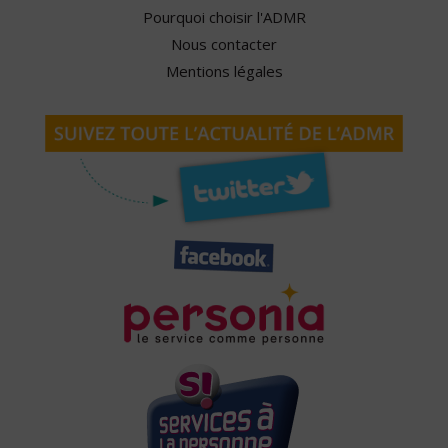
Pourquoi choisir l'ADMR
Nous contacter
Mentions légales