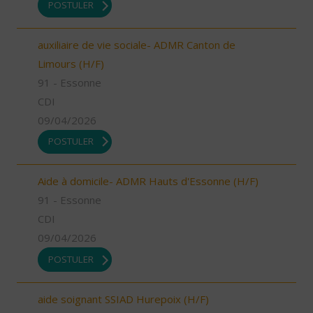
POSTULER
auxiliaire de vie sociale- ADMR Canton de
Limours (H/F)
91 - Essonne
CDI
09/04/2026
POSTULER
Aide à domicile- ADMR Hauts d'Essonne (H/F)
91 - Essonne
CDI
09/04/2026
POSTULER
aide soignant SSIAD Hurepoix (H/F)