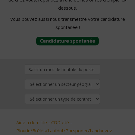
dessous.
Vous pouvez aussi nous transmettre votre candidature
spontanée !
Aide à domicile - CDD été -
Plourin/Brélès/Lanildut/Porspoder/Landunvez