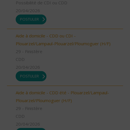
Possibilité de CDI ou CDD
20/04/2026
POSTULER
Aide à domicile - CDD ou CDI -
Plouarzel/Lampaul-Plouarzel/Ploumoguer (H/F)
29 - Finistère
CDD
20/04/2026
POSTULER
Aide à domicile - CDD été - Plouarzel/Lampaul-
Plouarzel/Ploumoguer (H/F)
29 - Finistère
CDD
20/04/2026