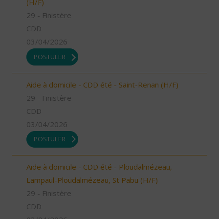
(H/F)
29 - Finistère
CDD
03/04/2026
POSTULER
Aide à domicile - CDD été - Saint-Renan (H/F)
29 - Finistère
CDD
03/04/2026
POSTULER
Aide à domicile - CDD été - Ploudalmézeau,
Lampaul-Ploudalmézeau, St Pabu (H/F)
29 - Finistère
CDD