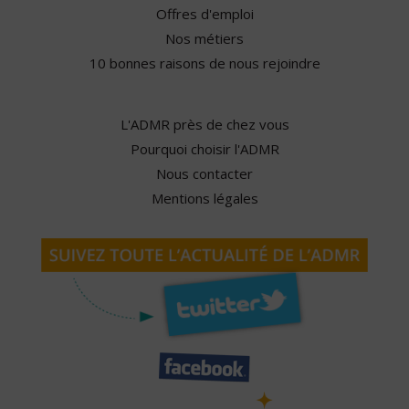
Offres d'emploi
Nos métiers
10 bonnes raisons de nous rejoindre
L'ADMR près de chez vous
Pourquoi choisir l'ADMR
Nous contacter
Mentions légales