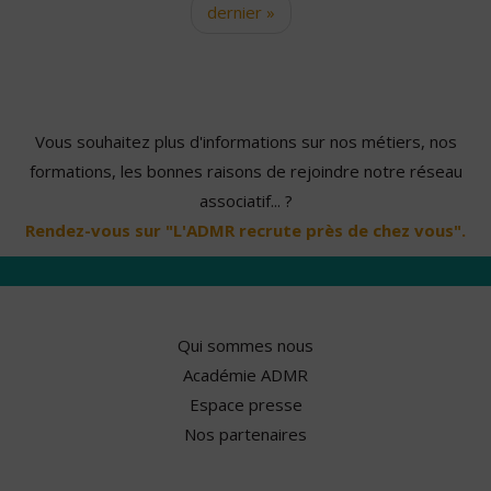
dernier »
Vous souhaitez plus d'informations sur nos métiers, nos
formations, les bonnes raisons de rejoindre notre réseau
associatif... ?
Rendez-vous sur "L'ADMR recrute près de chez vous".
Qui sommes nous
Académie ADMR
Espace presse
Nos partenaires