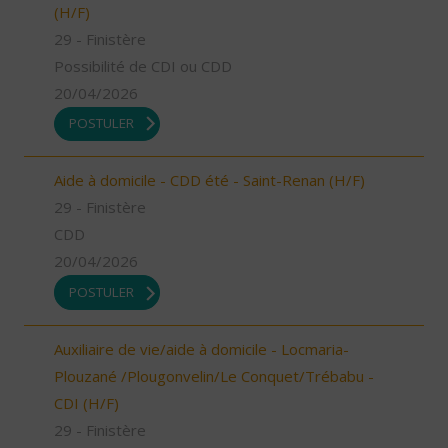
(H/F)
29 - Finistère
Possibilité de CDI ou CDD
20/04/2026
POSTULER
Aide à domicile - CDD été - Saint-Renan (H/F)
29 - Finistère
CDD
20/04/2026
POSTULER
Auxiliaire de vie/aide à domicile - Locmaria-
Plouzané /Plougonvelin/Le Conquet/Trébabu -
CDI (H/F)
29 - Finistère