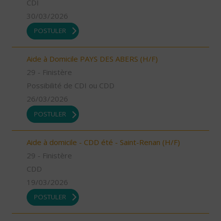
CDI
30/03/2026
POSTULER
Aide à Domicile PAYS DES ABERS (H/F)
29 - Finistère
Possibilité de CDI ou CDD
26/03/2026
POSTULER
Aide à domicile - CDD été - Saint-Renan (H/F)
29 - Finistère
CDD
19/03/2026
POSTULER