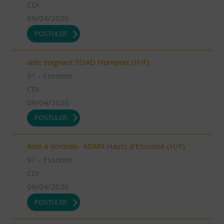
CDI
09/04/2026
POSTULER
aide soignant SSIAD Hurepoix (H/F)
91 - Essonne
CDI
09/04/2026
POSTULER
Aide à domicile- ADMR Hauts d'Essonne (H/F)
91 - Essonne
CDI
09/04/2026
POSTULER