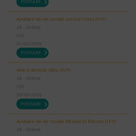
POSTULER
Auxiliaire de vie sociale secteur Crest (H/F)
26 - Drôme
CDI
31/03/2026
POSTULER
Aide à domicile Allex (H/F)
26 - Drôme
CDI
30/03/2026
POSTULER
Auxiliaire de vie sociale Mirabel et Blacons (H/F)
26 - Drôme