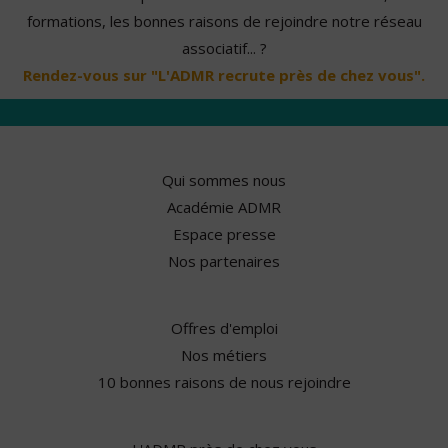
formations, les bonnes raisons de rejoindre notre réseau
associatif... ?
Rendez-vous sur "L'ADMR recrute près de chez vous".
Qui sommes nous
Académie ADMR
Espace presse
Nos partenaires
Offres d'emploi
Nos métiers
10 bonnes raisons de nous rejoindre