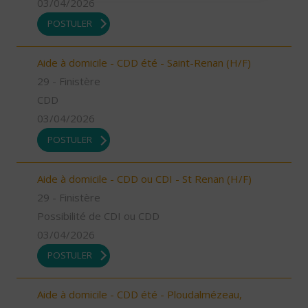
03/04/2026
POSTULER
Aide à domicile - CDD été - Saint-Renan (H/F)
29 - Finistère
CDD
03/04/2026
POSTULER
Aide à domicile - CDD ou CDI - St Renan (H/F)
29 - Finistère
Possibilité de CDI ou CDD
03/04/2026
POSTULER
Aide à domicile - CDD été - Ploudalmézeau,