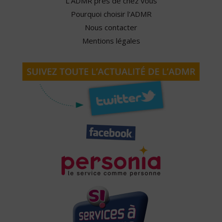
L'ADMR près de chez vous
Pourquoi choisir l'ADMR
Nous contacter
Mentions légales