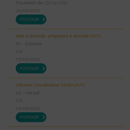
Possibilité de CDI ou CDD
20/04/2026
POSTULER
Aide à domicile- employée à domicile (H/F)
91 - Essonne
CDI
15/04/2026
POSTULER
Infirmier Coordinateur SSIAD (H/F)
34 - Hérault
CDI
14/04/2026
POSTULER