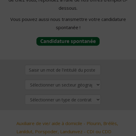
dessous.
Vous pouvez aussi nous transmettre votre candidature
spontanée !
Auxiliaire de vie/ aide à domicile - Plourin, Brélès,
Lanildut, Porspoder, Landunvez - CDI ou CDD