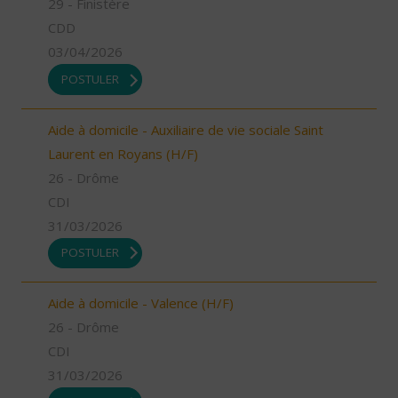
29 - Finistère
CDD
03/04/2026
POSTULER
Aide à domicile - Auxiliaire de vie sociale Saint
Laurent en Royans (H/F)
26 - Drôme
CDI
31/03/2026
POSTULER
Aide à domicile - Valence (H/F)
26 - Drôme
CDI
31/03/2026