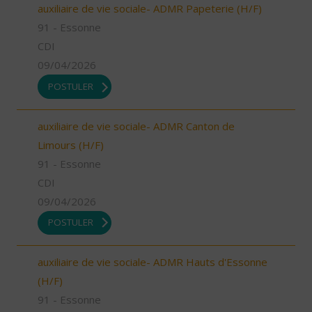
auxiliaire de vie sociale- ADMR Papeterie (H/F)
91 - Essonne
CDI
09/04/2026
POSTULER
auxiliaire de vie sociale- ADMR Canton de
Limours (H/F)
91 - Essonne
CDI
09/04/2026
POSTULER
auxiliaire de vie sociale- ADMR Hauts d'Essonne
(H/F)
91 - Essonne