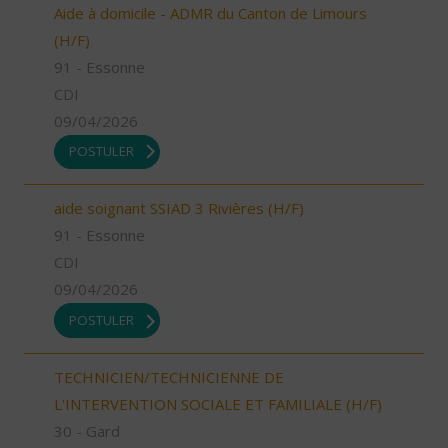
Aide à domicile - ADMR du Canton de Limours
(H/F)
91 - Essonne
CDI
09/04/2026
POSTULER
aide soignant SSIAD 3 Rivières (H/F)
91 - Essonne
CDI
09/04/2026
POSTULER
TECHNICIEN/TECHNICIENNE DE
L'INTERVENTION SOCIALE ET FAMILIALE (H/F)
30 - Gard