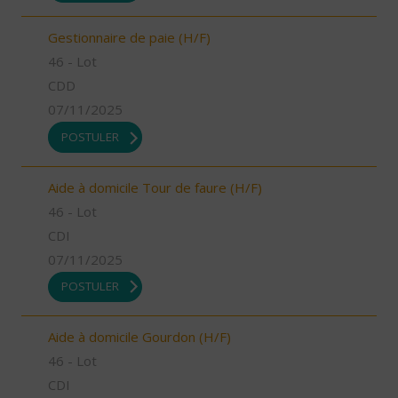
Gestionnaire de paie (H/F)
46 - Lot
CDD
07/11/2025
POSTULER
Aide à domicile Tour de faure (H/F)
46 - Lot
CDI
07/11/2025
POSTULER
Aide à domicile Gourdon (H/F)
46 - Lot
CDI