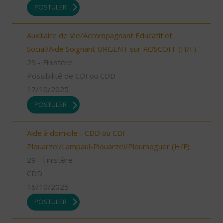
POSTULER
Auxiliaire de Vie/Accompagnant Educatif et
Social/Aide Soignant URGENT sur ROSCOFF (H/F)
29 - Finistère
Possibilité de CDI ou CDD
17/10/2025
POSTULER
Aide à domicile - CDD ou CDI -
Plouarzel/Lampaul-Plouarzel/Ploumoguer (H/F)
29 - Finistère
CDD
16/10/2025
POSTULER