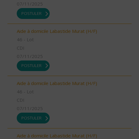
07/11/2025
POSTULER
Aide à domicile Labastide Murat (H/F)
46 - Lot
CDI
07/11/2025
POSTULER
Aide à domicile Labastide Murat (H/F)
46 - Lot
CDI
07/11/2025
POSTULER
Aide à domicile Labastide Murat (H/F)