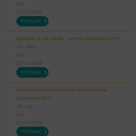
CDI
01/12/2025
POSTULER
Auxiliaire de vie sociale - secteur Masseube (H/F)
32 - Gers
CDI
27/11/2025
POSTULER
Secrétaire polyvalente pour l'association de
Sousceyrac (H/F)
46 - Lot
CDI
07/11/2025
POSTULER