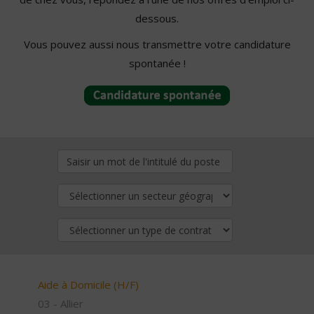
dessous.
Vous pouvez aussi nous transmettre votre candidature
spontanée !
Aide à Domicile (H/F)
03 - Allier