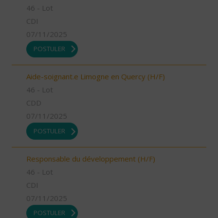
46 - Lot
CDI
07/11/2025
POSTULER
Aide-soignant.e Limogne en Quercy (H/F)
46 - Lot
CDD
07/11/2025
POSTULER
Responsable du développement (H/F)
46 - Lot
CDI
07/11/2025
POSTULER