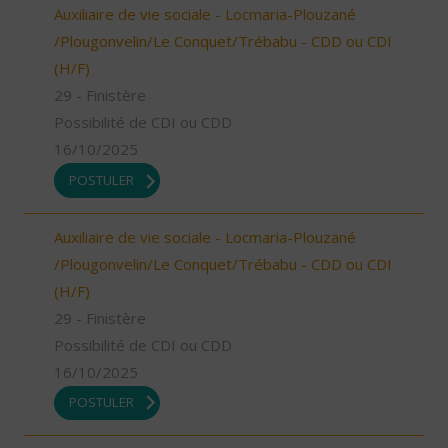
Auxiliaire de vie sociale - Locmaria-Plouzané
/Plougonvelin/Le Conquet/Trébabu - CDD ou CDI
(H/F)
29 - Finistère
Possibilité de CDI ou CDD
16/10/2025
POSTULER
Auxiliaire de vie sociale - Locmaria-Plouzané
/Plougonvelin/Le Conquet/Trébabu - CDD ou CDI
(H/F)
29 - Finistère
Possibilité de CDI ou CDD
16/10/2025
POSTULER