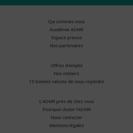
Qui sommes nous
Académie ADMR
Espace presse
Nos partenaires
Offres d'emploi
Nos métiers
10 bonnes raisons de nous rejoindre
L'ADMR près de chez vous
Pourquoi choisir l'ADMR
Nous contacter
Mentions légales