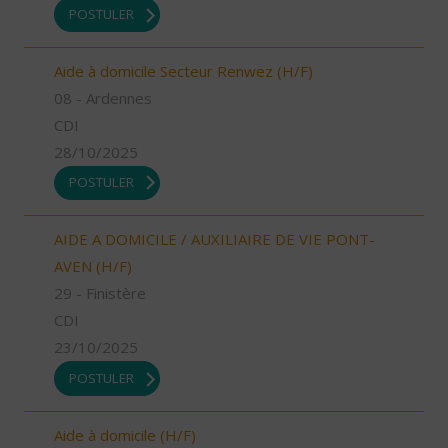
POSTULER
Aide à domicile Secteur Renwez (H/F)
08 - Ardennes
CDI
28/10/2025
POSTULER
AIDE A DOMICILE / AUXILIAIRE DE VIE PONT-
AVEN (H/F)
29 - Finistère
CDI
23/10/2025
POSTULER
Aide à domicile (H/F)