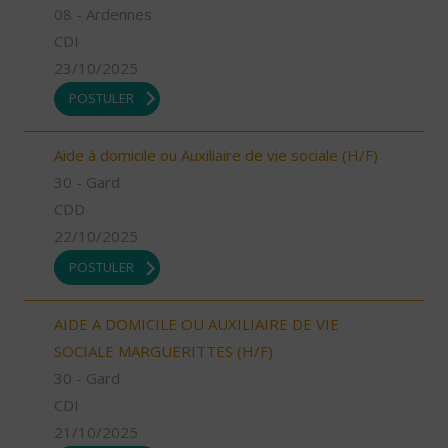
08 - Ardennes
CDI
23/10/2025
POSTULER
Aide à domicile ou Auxiliaire de vie sociale (H/F)
30 - Gard
CDD
22/10/2025
POSTULER
AIDE A DOMICILE OU AUXILIAIRE DE VIE
SOCIALE MARGUERITTES (H/F)
30 - Gard
CDI
21/10/2025