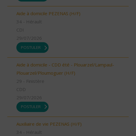
Aide à domicile PEZENAS (H/F)
34 - Hérault
CDI
29/07/2026
POSTULER
Aide à domicile - CDD été - Plouarzel/Lampaul-
Plouarzel/Ploumoguer (H/F)
29 - Finistère
CDD
29/07/2026
POSTULER
Auxiliaire de vie PEZENAS (H/F)
34 - Hérault