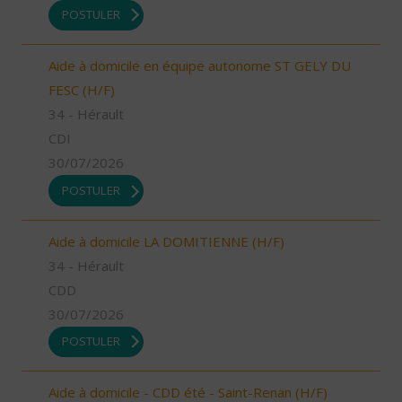
POSTULER
Aide à domicile en équipe autonome ST GELY DU
FESC (H/F)
34 - Hérault
CDI
30/07/2026
POSTULER
Aide à domicile LA DOMITIENNE (H/F)
34 - Hérault
CDD
30/07/2026
POSTULER
Aide à domicile - CDD été - Saint-Renan (H/F)