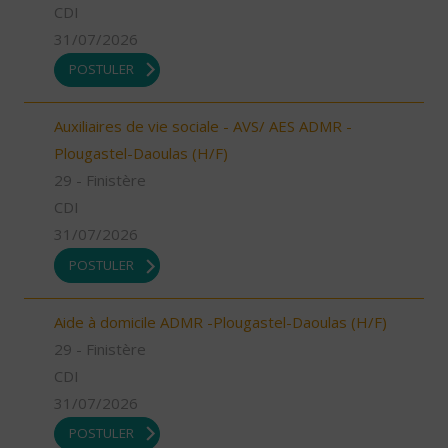
CDI
31/07/2026
POSTULER
Auxiliaires de vie sociale - AVS/ AES ADMR -
Plougastel-Daoulas (H/F)
29 - Finistère
CDI
31/07/2026
POSTULER
Aide à domicile ADMR -Plougastel-Daoulas (H/F)
29 - Finistère
CDI
31/07/2026
POSTULER