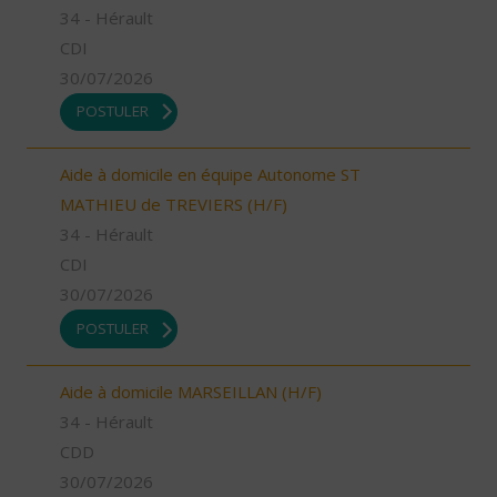
34 - Hérault
CDI
30/07/2026
POSTULER
Aide à domicile en équipe Autonome ST
MATHIEU de TREVIERS (H/F)
34 - Hérault
CDI
30/07/2026
POSTULER
Aide à domicile MARSEILLAN (H/F)
34 - Hérault
CDD
30/07/2026