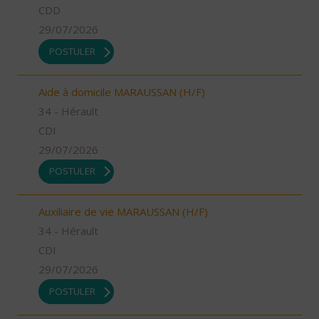
CDD
29/07/2026
POSTULER
Aide à domicile MARAUSSAN (H/F)
34 - Hérault
CDI
29/07/2026
POSTULER
Auxiliaire de vie MARAUSSAN (H/F)
34 - Hérault
CDI
29/07/2026
POSTULER