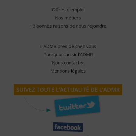
Offres d'emploi
Nos métiers
10 bonnes raisons de nous rejoindre
L'ADMR près de chez vous
Pourquoi choisir l'ADMR
Nous contacter
Mentions légales