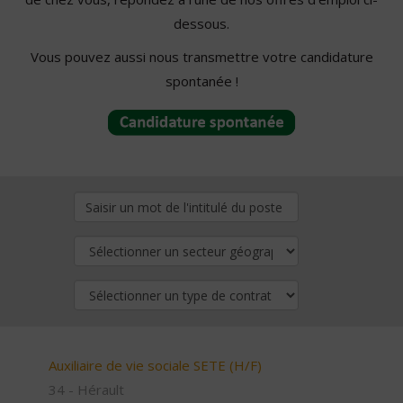
dessous.
Vous pouvez aussi nous transmettre votre candidature
spontanée !
Auxiliaire de vie sociale SETE (H/F)
34 - Hérault