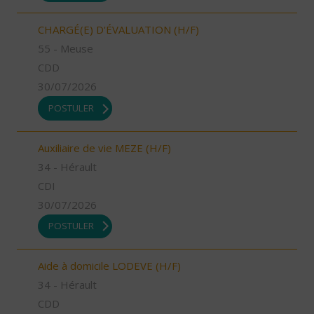
CHARGÉ(E) D'ÉVALUATION (H/F)
55 - Meuse
CDD
30/07/2026
POSTULER
Auxiliaire de vie MEZE (H/F)
34 - Hérault
CDI
30/07/2026
POSTULER
Aide à domicile LODEVE (H/F)
34 - Hérault
CDD