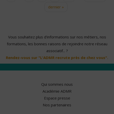
dernier »
Vous souhaitez plus d'informations sur nos métiers, nos
formations, les bonnes raisons de rejoindre notre réseau
associatif... ?
Rendez-vous sur "L'ADMR recrute près de chez vous".
Qui sommes nous
Académie ADMR
Espace presse
Nos partenaires