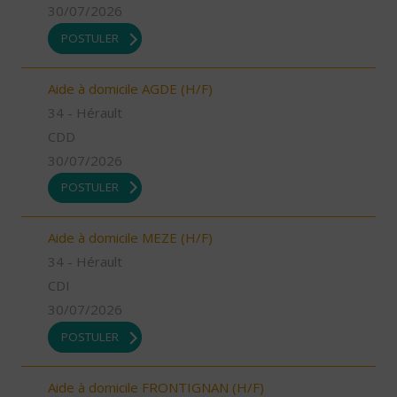
30/07/2026
POSTULER
Aide à domicile AGDE (H/F)
34 - Hérault
CDD
30/07/2026
POSTULER
Aide à domicile MEZE (H/F)
34 - Hérault
CDI
30/07/2026
POSTULER
Aide à domicile FRONTIGNAN (H/F)