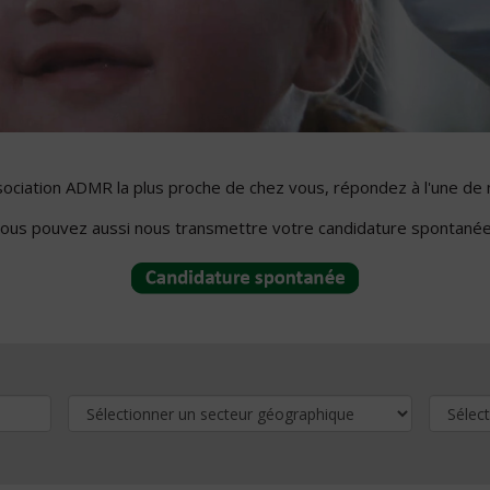
ssociation ADMR la plus proche de chez vous, répondez à l'une de 
ous pouvez aussi nous transmettre votre candidature spontanée