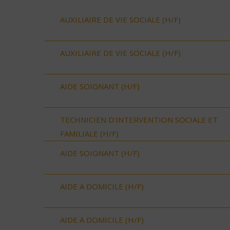
AUXILIAIRE DE VIE SOCIALE (H/F)
AUXILIAIRE DE VIE SOCIALE (H/F)
AIDE SOIGNANT (H/F)
TECHNICIEN D’INTERVENTION SOCIALE ET
FAMILIALE (H/F)
AIDE SOIGNANT (H/F)
AIDE A DOMICILE (H/F)
AIDE A DOMICILE (H/F)