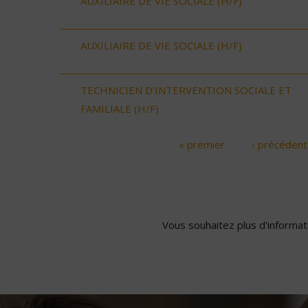
AUXILIAIRE DE VIE SOCIALE (H/F)
AUXILIAIRE DE VIE SOCIALE (H/F)
TECHNICIEN D’INTERVENTION SOCIALE ET
FAMILIALE (H/F)
« premier
‹ précédent
Pages
Vous souhaitez plus d'informati