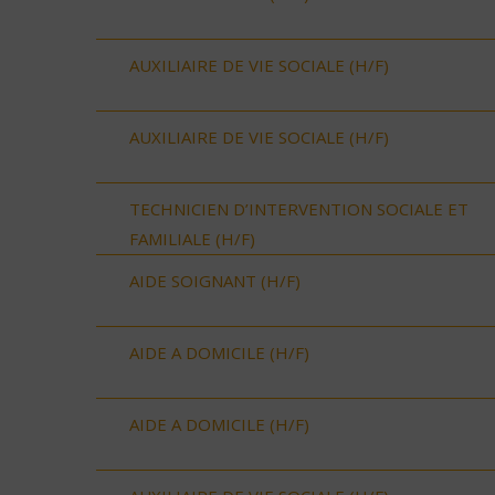
AUXILIAIRE DE VIE SOCIALE (H/F)
AUXILIAIRE DE VIE SOCIALE (H/F)
TECHNICIEN D’INTERVENTION SOCIALE ET
FAMILIALE (H/F)
AIDE SOIGNANT (H/F)
AIDE A DOMICILE (H/F)
AIDE A DOMICILE (H/F)