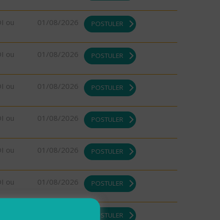
DI ou
01/08/2026
POSTULER
DI ou
01/08/2026
POSTULER
DI ou
01/08/2026
POSTULER
DI ou
01/08/2026
POSTULER
DI ou
01/08/2026
POSTULER
DI ou
01/08/2026
POSTULER
DI ou
01/08/2026
POSTULER