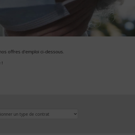
nos offres d'emploi ci-dessous.
 !