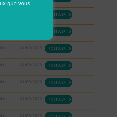
ceux que vous
DI ou
01/08/2026
POSTULER
DI ou
01/08/2026
POSTULER
DI ou
01/08/2026
POSTULER
DI ou
01/08/2026
POSTULER
DI ou
01/08/2026
POSTULER
DI ou
01/08/2026
POSTULER
DI ou
01/08/2026
POSTULER