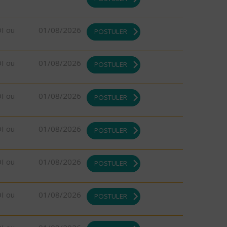
DI ou
01/08/2026
POSTULER
DI ou
01/08/2026
POSTULER
DI ou
01/08/2026
POSTULER
DI ou
01/08/2026
POSTULER
DI ou
01/08/2026
POSTULER
DI ou
01/08/2026
POSTULER