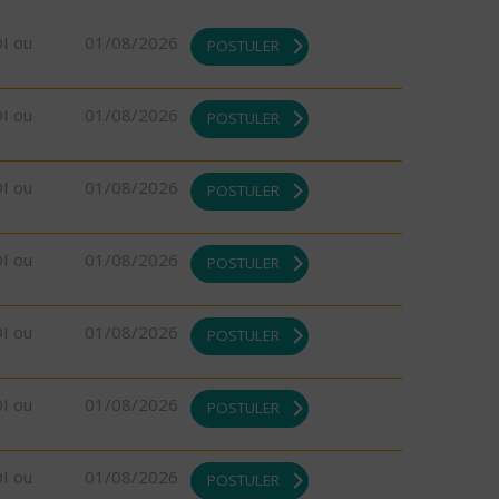
DI ou
01/08/2026
POSTULER
DI ou
01/08/2026
POSTULER
DI ou
01/08/2026
POSTULER
DI ou
01/08/2026
POSTULER
DI ou
01/08/2026
POSTULER
DI ou
01/08/2026
POSTULER
DI ou
01/08/2026
POSTULER