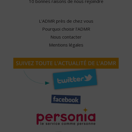
10 bonnes raisons de nous rejoindre
L'ADMR près de chez vous
Pourquoi choisir l'ADMR
Nous contacter
Mentions légales