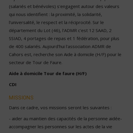
(salariés et bénévoles) s'engagent autour des valeurs
qui nous identifient : la proximité, la solidarité,
l'universalité, le respect et la réciprocité. Sur le
département du Lot (46), l'ADMR c'est 12 SAAD, 2
SSIAD, 4 portages de repas et 1 fédération, pour plus
de 400 salariés. Aujourd'hui l'association ADMR de
Cahors est, recherche son Aide à domicile (H/F) pour le
secteur de Tour de Faure.
Aide à domicile Tour de faure (H/F)
CDI
MISSIONS
Dans ce cadre, vos missions seront les suivantes :
- aider au maintien des capacités de la personne aidée-
accompagner les personnes sur les actes de la vie