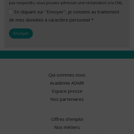
pas respectés, vous pouvez adresser une réclamation à la CNIL.
En cliquant sur "Envoyer", je consens au traitement
de mes données à caractère personnel *
Qui sommes nous
Académie ADMR
Espace presse
Nos partenaires
Offres d'emploi
Nos métiers