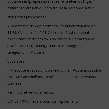
quotidienne (préparation repas, entretien du linge,...)-
assurer l'entretien du domicile de la personne aidée
Nous vous proposons :
- Indemnités de déplacement- Rémunération fixe de
11,88 € / heure à 12.01 € / heure- Salaire suivant
expérience et diplômes- Application sur smartphone
professionnel (planning, itinéraires, badge de
télégestion)- Mutuelle
Vous êtes :
- A l'écoute et avez un bon relationnel- Poste accessible
avec ou sans diplôme/expérience, selon les missions
confiées.
Permis B et véhicule requis.
CDI de 104h/ mois à pourvoir rapidement.