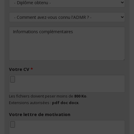
Diplôme obtenu
Comment avez-vous connu l'ADMR ?
Informations complémentaires
Votre CV
*
Les fichiers doivent peser moins de
800 Ko
.
Extensions autorisées :
pdf doc docx
.
Votre lettre de motivation