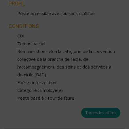
PROFIL
Poste accessible avec ou sans diplôme
CONDITIONS
CDI
Temps partiel
Rémunération selon la catégorie de la convention
collective de la branche de l'aide, de
l'accompagnement, des soins et des services à
domicile (BAD).
Filière : intervention
Catégorie : Employé(e)
Poste basé à : Tour de faure
Toutes les offres