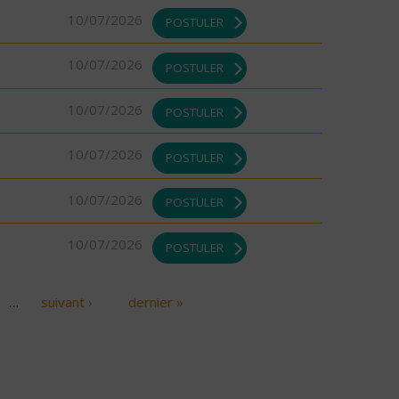
10/07/2026
POSTULER
10/07/2026
POSTULER
10/07/2026
POSTULER
10/07/2026
POSTULER
10/07/2026
POSTULER
10/07/2026
POSTULER
…
suivant ›
dernier »