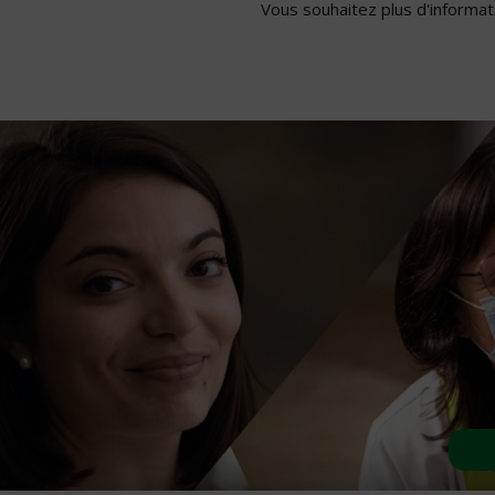
Vous souhaitez plus d'informati