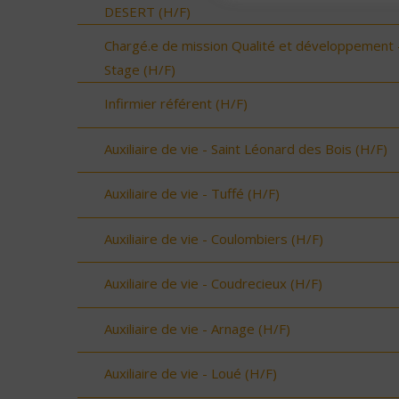
DESERT (H/F)
Chargé.e de mission Qualité et développement 
Stage (H/F)
Infirmier référent (H/F)
Auxiliaire de vie - Saint Léonard des Bois (H/F)
Auxiliaire de vie - Tuffé (H/F)
Auxiliaire de vie - Coulombiers (H/F)
Auxiliaire de vie - Coudrecieux (H/F)
Auxiliaire de vie - Arnage (H/F)
Auxiliaire de vie - Loué (H/F)