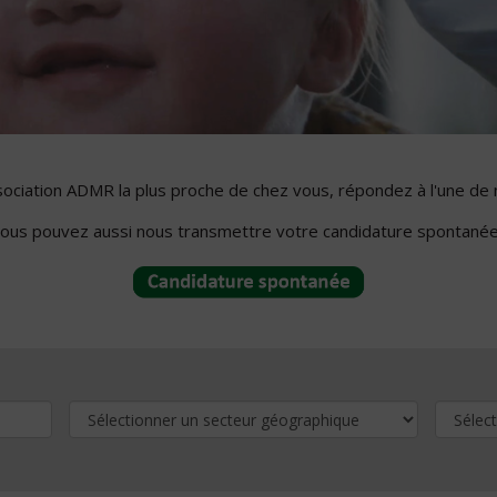
ssociation ADMR la plus proche de chez vous, répondez à l'une de 
ous pouvez aussi nous transmettre votre candidature spontanée