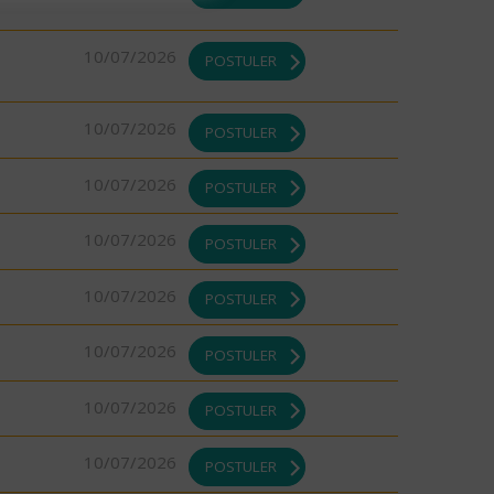
10/07/2026
POSTULER
10/07/2026
POSTULER
10/07/2026
POSTULER
10/07/2026
POSTULER
10/07/2026
POSTULER
10/07/2026
POSTULER
10/07/2026
POSTULER
10/07/2026
POSTULER