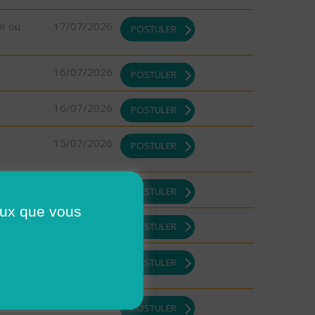
DI ou
17/07/2026
POSTULER
16/07/2026
POSTULER
16/07/2026
POSTULER
15/07/2026
POSTULER
13/07/2026
POSTULER
ceux que vous
13/07/2026
POSTULER
13/07/2026
POSTULER
13/07/2026
POSTULER