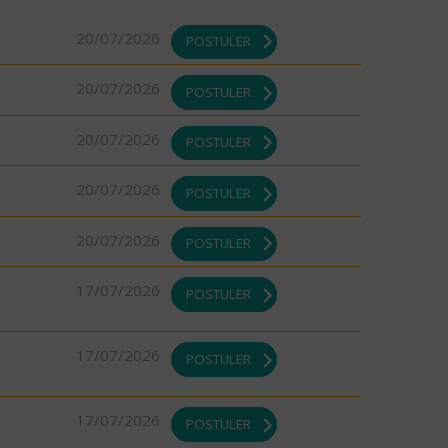
20/07/2026
POSTULER
20/07/2026
POSTULER
20/07/2026
POSTULER
20/07/2026
POSTULER
20/07/2026
POSTULER
17/07/2026
POSTULER
17/07/2026
POSTULER
17/07/2026
POSTULER