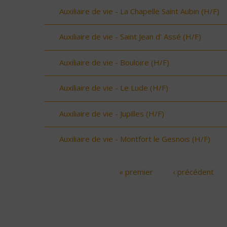
Auxiliaire de vie - La Chapelle Saint Aubin (H/F)
Auxiliaire de vie - Saint Jean d' Assé (H/F)
Auxiliaire de vie - Bouloire (H/F)
Auxiliaire de vie - Le Lude (H/F)
Auxiliaire de vie - Jupilles (H/F)
Auxiliaire de vie - Montfort le Gesnois (H/F)
« premier
‹ précédent
Pages