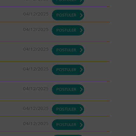
04/12/2025
POSTULER
04/12/2025
POSTULER
04/12/2025
POSTULER
04/12/2025
POSTULER
04/12/2025
POSTULER
04/12/2025
POSTULER
04/12/2025
POSTULER