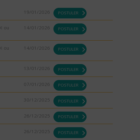
19/01/2026
POSTULER
DI ou
14/01/2026
POSTULER
DI ou
14/01/2026
POSTULER
13/01/2026
POSTULER
07/01/2026
POSTULER
30/12/2025
POSTULER
26/12/2025
POSTULER
26/12/2025
POSTULER