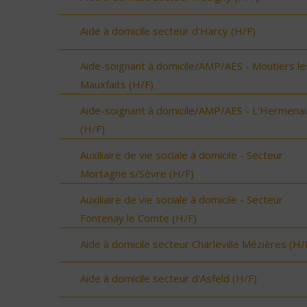
Aide à domicile secteur d'Harcy (H/F)
Aide-soignant à domicile/AMP/AES - Moutiers le
Mauxfaits (H/F)
Aide-soignant à domicile/AMP/AES - L'Hermenau
(H/F)
Auxiliaire de vie sociale à domicile - Secteur
Mortagne s/Sèvre (H/F)
Auxiliaire de vie sociale à domicile - Secteur
Fontenay le Comte (H/F)
Aide à domicile secteur Charleville Mézières (H/
Aide à domicile secteur d'Asfeld (H/F)