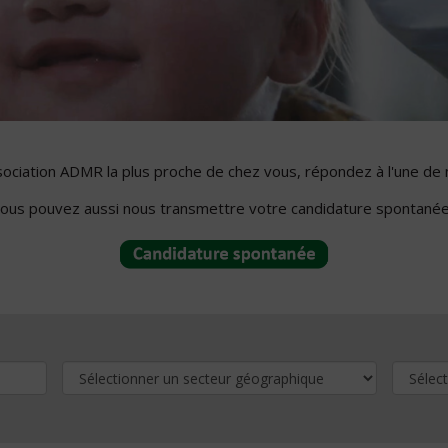
ssociation ADMR la plus proche de chez vous, répondez à l'une de 
ous pouvez aussi nous transmettre votre candidature spontanée