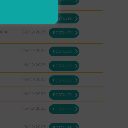
22/12/2025
POSTULER
DI ou
22/12/2025
POSTULER
19/12/2025
POSTULER
16/12/2025
POSTULER
16/12/2025
POSTULER
16/12/2025
POSTULER
15/12/2025
POSTULER
15/12/2025
POSTULER