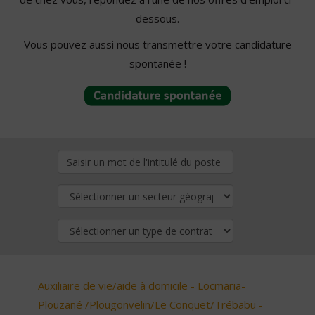
dessous.
Vous pouvez aussi nous transmettre votre candidature
spontanée !
Auxiliaire de vie/aide à domicile - Locmaria-
Plouzané /Plougonvelin/Le Conquet/Trébabu -