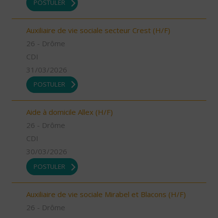
POSTULER
Auxiliaire de vie sociale secteur Crest (H/F)
26 - Drôme
CDI
31/03/2026
POSTULER
Aide à domicile Allex (H/F)
26 - Drôme
CDI
30/03/2026
POSTULER
Auxiliaire de vie sociale Mirabel et Blacons (H/F)
26 - Drôme