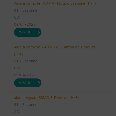
Aide à domicile- ADMR Hauts d'Essonne (H/F)
91 - Essonne
CDI
09/04/2026
POSTULER
Aide à domicile - ADMR du Canton de Limours
(H/F)
91 - Essonne
CDI
09/04/2026
POSTULER
aide soignant SSIAD 3 Rivières (H/F)
91 - Essonne
CDI