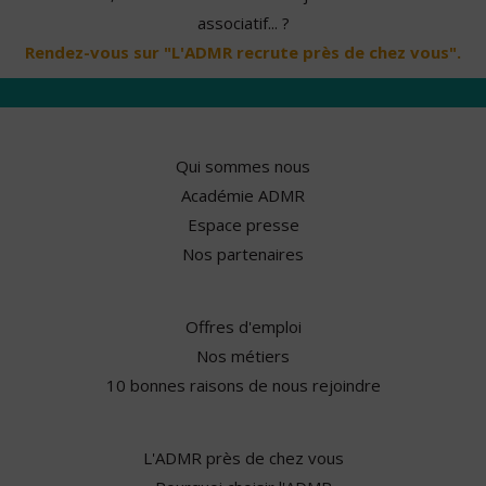
associatif... ?
Rendez-vous sur "L'ADMR recrute près de chez vous".
Qui sommes nous
Académie ADMR
Espace presse
Nos partenaires
Offres d'emploi
Nos métiers
10 bonnes raisons de nous rejoindre
L'ADMR près de chez vous