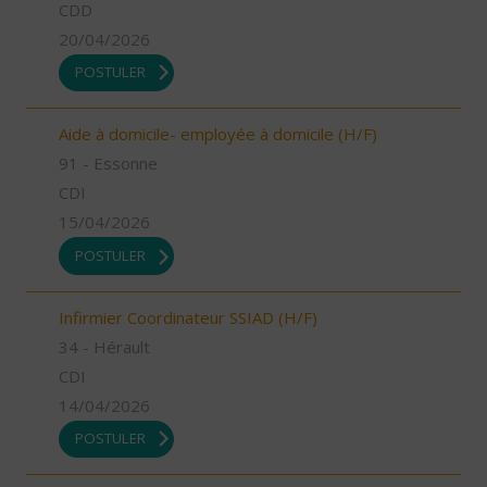
CDD
20/04/2026
POSTULER
Aide à domicile- employée à domicile (H/F)
91 - Essonne
CDI
15/04/2026
POSTULER
Infirmier Coordinateur SSIAD (H/F)
34 - Hérault
CDI
14/04/2026
POSTULER