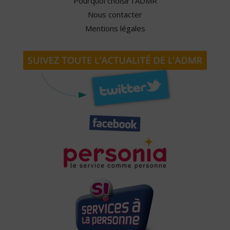
Pourquoi choisir l'ADMR
Nous contacter
Mentions légales