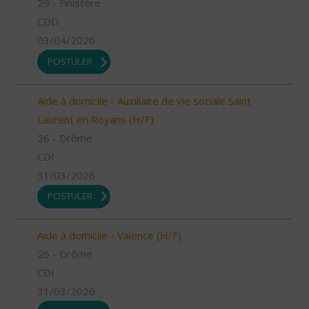
29 - Finistère
CDD
03/04/2026
POSTULER
Aide à domicile - Auxiliaire de vie sociale Saint
Laurent en Royans (H/F)
26 - Drôme
CDI
31/03/2026
POSTULER
Aide à domicile - Valence (H/F)
26 - Drôme
CDI
31/03/2026