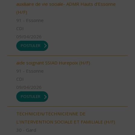
auxiliaire de vie sociale- ADMR Hauts d'Essonne
(H/F)
91 - Essonne
CDI
09/04/2026
POSTULER
aide soignant SSIAD Hurepoix (H/F)
91 - Essonne
CDI
09/04/2026
POSTULER
TECHNICIEN/TECHNICIENNE DE
L'INTERVENTION SOCIALE ET FAMILIALE (H/F)
30 - Gard