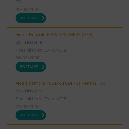
CDI
30/03/2026
POSTULER
Aide à Domicile PAYS DES ABERS (H/F)
29 - Finistère
Possibilité de CDI ou CDD
26/03/2026
POSTULER
Aide à domicile - CDD ou CDI - St Renan (H/F)
29 - Finistère
Possibilité de CDI ou CDD
19/03/2026
POSTULER