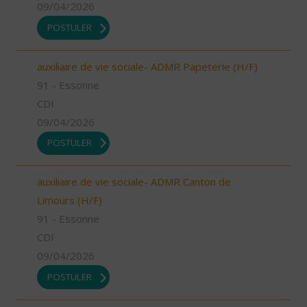
09/04/2026
POSTULER
auxiliaire de vie sociale- ADMR Papeterie (H/F)
91 - Essonne
CDI
09/04/2026
POSTULER
auxiliaire de vie sociale- ADMR Canton de
Limours (H/F)
91 - Essonne
CDI
09/04/2026
POSTULER