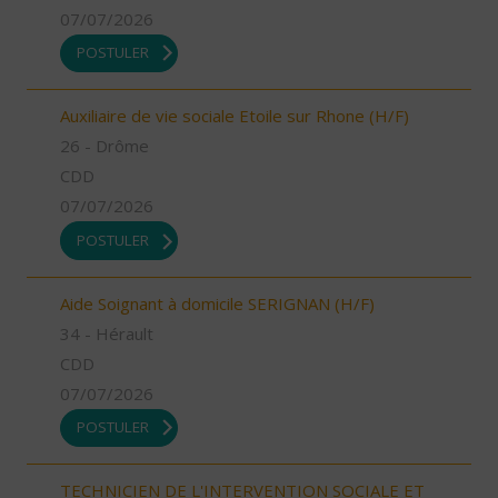
07/07/2026
POSTULER
Auxiliaire de vie sociale Etoile sur Rhone (H/F)
26 - Drôme
CDD
07/07/2026
POSTULER
Aide Soignant à domicile SERIGNAN (H/F)
34 - Hérault
CDD
07/07/2026
POSTULER
TECHNICIEN DE L'INTERVENTION SOCIALE ET