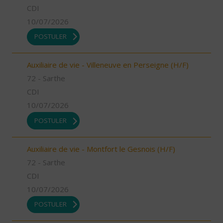
CDI
10/07/2026
POSTULER
Auxiliaire de vie - Villeneuve en Perseigne (H/F)
72 - Sarthe
CDI
10/07/2026
POSTULER
Auxiliaire de vie - Montfort le Gesnois (H/F)
72 - Sarthe
CDI
10/07/2026
POSTULER