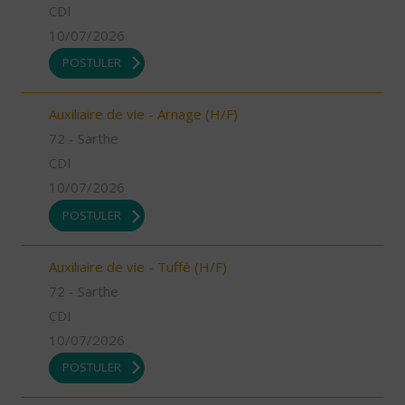
CDI
10/07/2026
POSTULER
Auxiliaire de vie - Arnage (H/F)
72 - Sarthe
CDI
10/07/2026
POSTULER
Auxiliaire de vie - Tuffé (H/F)
72 - Sarthe
CDI
10/07/2026
POSTULER