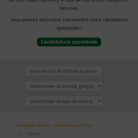
dessous.
Vous pouvez aussi nous transmettre votre candidature
spontanée !
Auxiliaire de vie - Coudrecieux (H/F)
72 - Sarthe