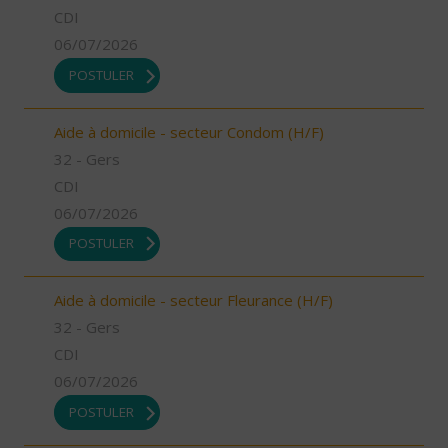
CDI
06/07/2026
POSTULER
Aide à domicile - secteur Condom (H/F)
32 - Gers
CDI
06/07/2026
POSTULER
Aide à domicile - secteur Fleurance (H/F)
32 - Gers
CDI
06/07/2026
POSTULER