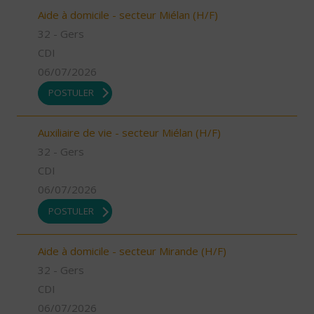
Aide à domicile - secteur Miélan (H/F)
32 - Gers
CDI
06/07/2026
POSTULER
Auxiliaire de vie - secteur Miélan (H/F)
32 - Gers
CDI
06/07/2026
POSTULER
Aide à domicile - secteur Mirande (H/F)
32 - Gers
CDI
06/07/2026