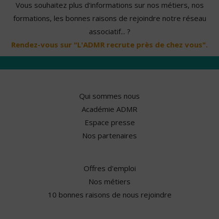
Vous souhaitez plus d'informations sur nos métiers, nos
formations, les bonnes raisons de rejoindre notre réseau
associatif... ?
Rendez-vous sur "L'ADMR recrute près de chez vous".
Qui sommes nous
Académie ADMR
Espace presse
Nos partenaires
Offres d'emploi
Nos métiers
10 bonnes raisons de nous rejoindre