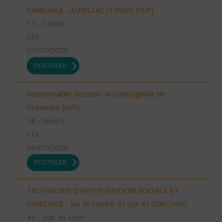
FAMILIALE - AURILLAC (15000) (H/F)
15 - Cantal
CDI
07/07/2026
POSTULER
Responsable Secteur/ Accompagnant de
Proximité (H/F)
58 - Nièvre
CDI
06/07/2026
POSTULER
TECHNICIEN D’INTERVENTION SOCIALE ET
FAMILIALE - Sur le Centre du Loir et Cher (H/F)
41 - Loir-et-Cher