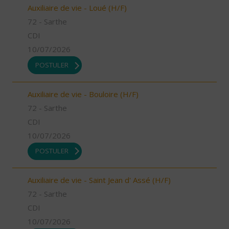
Auxiliaire de vie - Loué (H/F)
72 - Sarthe
CDI
10/07/2026
POSTULER
Auxiliaire de vie - Bouloire (H/F)
72 - Sarthe
CDI
10/07/2026
POSTULER
Auxiliaire de vie - Saint Jean d' Assé (H/F)
72 - Sarthe
CDI
10/07/2026