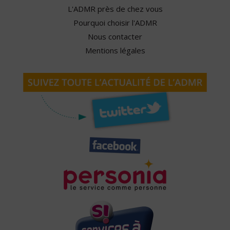
L'ADMR près de chez vous
Pourquoi choisir l'ADMR
Nous contacter
Mentions légales