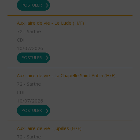
POSTULER
Auxiliaire de vie - Le Lude (H/F)
72 - Sarthe
CDI
10/07/2026
POSTULER
Auxiliaire de vie - La Chapelle Saint Aubin (H/F)
72 - Sarthe
CDI
10/07/2026
POSTULER
Auxiliaire de vie - Jupilles (H/F)
72 - Sarthe