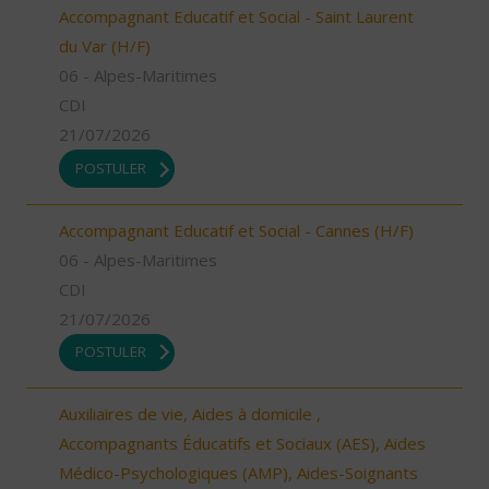
Accompagnant Educatif et Social - Saint Laurent
du Var (H/F)
06 - Alpes-Maritimes
CDI
21/07/2026
POSTULER
Accompagnant Educatif et Social - Cannes (H/F)
06 - Alpes-Maritimes
CDI
21/07/2026
POSTULER
Auxiliaires de vie, Aides à domicile ,
Accompagnants Éducatifs et Sociaux (AES), Aides
Médico-Psychologiques (AMP), Aides-Soignants