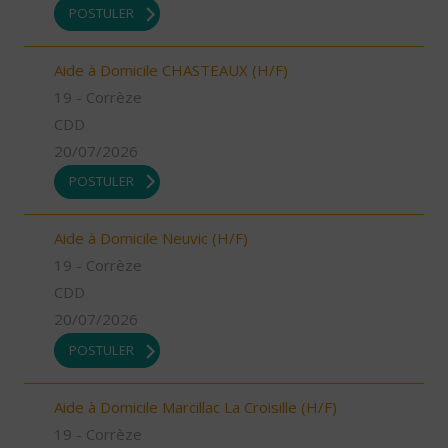
POSTULER
Aide à Domicile CHASTEAUX (H/F)
19 - Corrèze
CDD
20/07/2026
POSTULER
Aide à Domicile Neuvic (H/F)
19 - Corrèze
CDD
20/07/2026
POSTULER
Aide à Domicile Marcillac La Croisille (H/F)
19 - Corrèze