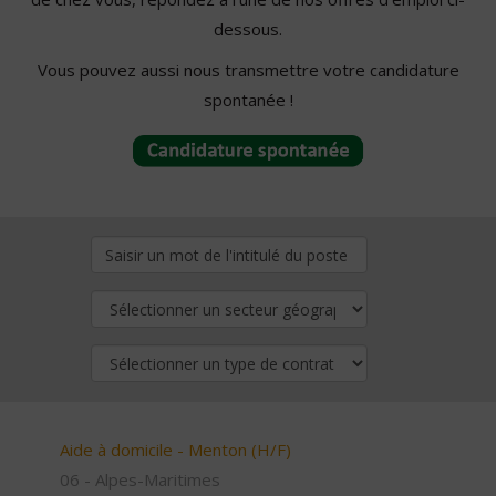
dessous.
Vous pouvez aussi nous transmettre votre candidature
spontanée !
Aide à domicile - Menton (H/F)
06 - Alpes-Maritimes