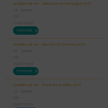
Auxiliaire de vie - Villeneuve en Perseigne (H/F)
72 - Sarthe
CDI
10/07/2026
POSTULER
Auxiliaire de vie - Montfort le Gesnois (H/F)
72 - Sarthe
CDI
10/07/2026
POSTULER
Auxiliaire de vie - Etival-les-le-Mans (H/F)
72 - Sarthe
CDI
10/07/2026