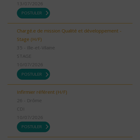
13/07/2026
POSTULER
Chargé.e de mission Qualité et développement -
Stage (H/F)
35 - Ille-et-Vilaine
STAGE
10/07/2026
POSTULER
Infirmier référent (H/F)
26 - Drôme
CDI
10/07/2026
POSTULER