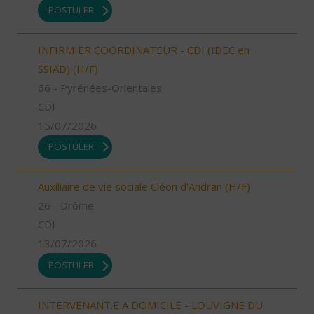
POSTULER
INFIRMIER COORDINATEUR - CDI (IDEC en
SSIAD) (H/F)
66 - Pyrénées-Orientales
CDI
15/07/2026
POSTULER
Auxiliaire de vie sociale Cléon d'Andran (H/F)
26 - Drôme
CDI
13/07/2026
POSTULER
INTERVENANT.E A DOMICILE - LOUVIGNE DU