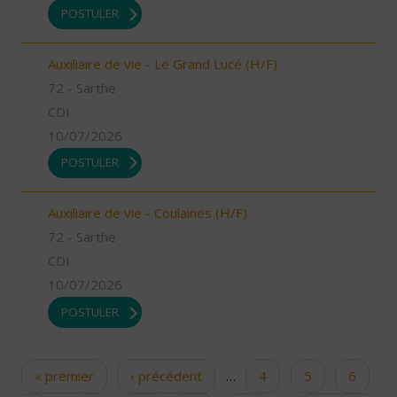
POSTULER
Auxiliaire de vie - Le Grand Lucé (H/F)
72 - Sarthe
CDI
10/07/2026
POSTULER
Auxiliaire de vie - Coulaines (H/F)
72 - Sarthe
CDI
10/07/2026
POSTULER
« premier
‹ précédent
…
4
5
6
Pages