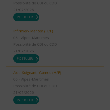
Possibilité de CDI ou CDD
21/07/2026
POSTULER
Infirmier- Menton (H/F)
06 - Alpes-Maritimes
Possibilité de CDI ou CDD
21/07/2026
POSTULER
Aide-Soignant- Cannes (H/F)
06 - Alpes-Maritimes
Possibilité de CDI ou CDD
21/07/2026
POSTULER