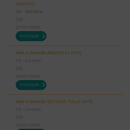
(AS) (H/F)
56 - Morbihan
CDI
21/07/2026
POSTULER
Aide à Domicile ARGENTAT (H/F)
19 - Corrèze
CDI
20/07/2026
POSTULER
Aide à Domicile SECTEUR TULLE (H/F)
19 - Corrèze
CDI
20/07/2026