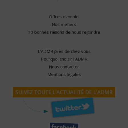
Offres d'emploi
Nos métiers
10 bonnes raisons de nous rejoindre
L'ADMR près de chez vous
Pourquoi choisir l'ADMR
Nous contacter
Mentions légales