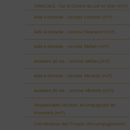
FAMILIALE - Sur le Centre du Loir et Cher (H/F)
Aide à domicile - secteur Condom (H/F)
Aide à domicile - secteur Fleurance (H/F)
Aide à domicile - secteur Miélan (H/F)
Auxiliaire de vie - secteur Miélan (H/F)
Aide à domicile - secteur Mirande (H/F)
Auxiliaire de vie - secteur Mirande (H/F)
Responsable Secteur/ Accompagnant de
Proximité (H/F)
Coordinateur des Projets d'Accompagnement