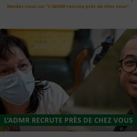
Rendez-vous sur "L'ADMR recrute près de chez vous".