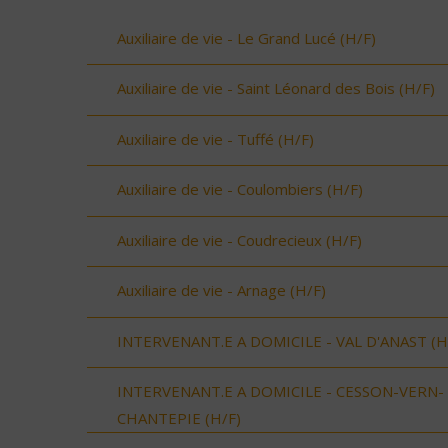
Auxiliaire de vie - Le Grand Lucé (H/F)
Auxiliaire de vie - Saint Léonard des Bois (H/F)
Auxiliaire de vie - Tuffé (H/F)
Auxiliaire de vie - Coulombiers (H/F)
Auxiliaire de vie - Coudrecieux (H/F)
Auxiliaire de vie - Arnage (H/F)
INTERVENANT.E A DOMICILE - VAL D'ANAST (H
INTERVENANT.E A DOMICILE - CESSON-VERN-
CHANTEPIE (H/F)