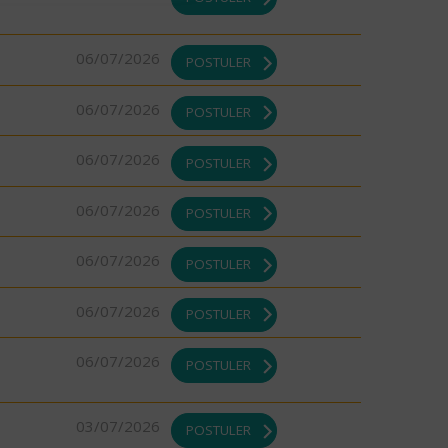
06/07/2026
POSTULER
06/07/2026
POSTULER
06/07/2026
POSTULER
06/07/2026
POSTULER
06/07/2026
POSTULER
06/07/2026
POSTULER
06/07/2026
POSTULER
03/07/2026
POSTULER