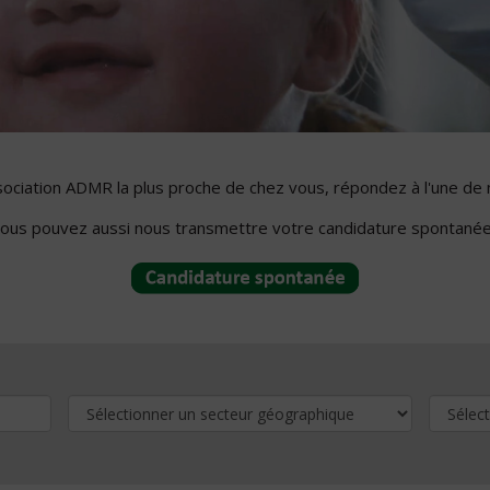
ssociation ADMR la plus proche de chez vous, répondez à l'une de 
ous pouvez aussi nous transmettre votre candidature spontanée