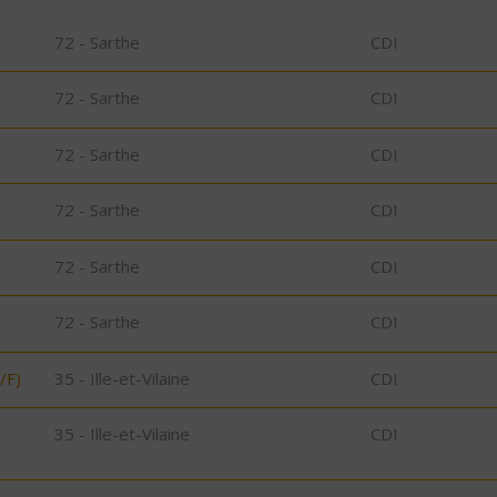
72 - Sarthe
CDI
72 - Sarthe
CDI
72 - Sarthe
CDI
72 - Sarthe
CDI
72 - Sarthe
CDI
72 - Sarthe
CDI
/F)
35 - Ille-et-Vilaine
CDI
35 - Ille-et-Vilaine
CDI