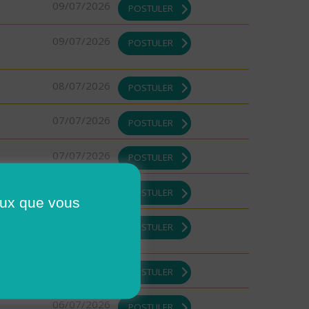
09/07/2026
POSTULER
09/07/2026
POSTULER
08/07/2026
POSTULER
07/07/2026
POSTULER
07/07/2026
POSTULER
07/07/2026
POSTULER
ceux que vous
07/07/2026
POSTULER
07/07/2026
POSTULER
06/07/2026
POSTULER