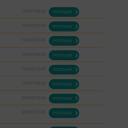
10/07/2026
POSTULER
10/07/2026
POSTULER
10/07/2026
POSTULER
10/07/2026
POSTULER
10/07/2026
POSTULER
10/07/2026
POSTULER
09/07/2026
POSTULER
09/07/2026
POSTULER