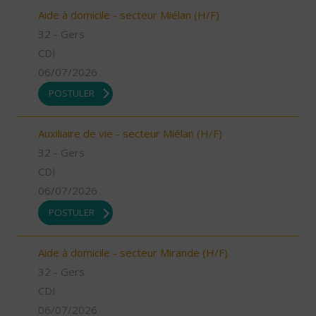
Aide à domicile - secteur Miélan (H/F)
32 - Gers
CDI
06/07/2026
POSTULER
Auxiliaire de vie - secteur Miélan (H/F)
32 - Gers
CDI
06/07/2026
POSTULER
Aide à domicile - secteur Mirande (H/F)
32 - Gers
CDI
06/07/2026