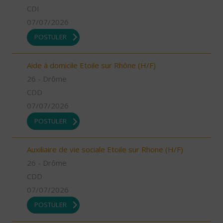
CDI
07/07/2026
POSTULER
Aide à domicile Etoile sur Rhône (H/F)
26 - Drôme
CDD
07/07/2026
POSTULER
Auxiliaire de vie sociale Etoile sur Rhone (H/F)
26 - Drôme
CDD
07/07/2026
POSTULER