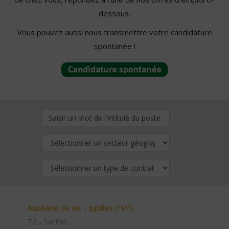
dessous.
Vous pouvez aussi nous transmettre votre candidature
spontanée !
Auxiliaire de vie - Jupilles (H/F)
72 - Sarthe