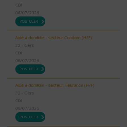
CDI
06/07/2026
POSTULER
Aide à domicile - secteur Condom (H/F)
32 - Gers
CDI
06/07/2026
POSTULER
Aide à domicile - secteur Fleurance (H/F)
32 - Gers
CDI
06/07/2026
POSTULER