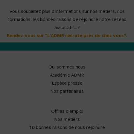
Vous souhaitez plus d'informations sur nos métiers, nos
formations, les bonnes raisons de rejoindre notre réseau
associatif... ?
Rendez-vous sur "L'ADMR recrute près de chez vous".
Qui sommes nous
Académie ADMR
Espace presse
Nos partenaires
Offres d'emploi
Nos métiers
10 bonnes raisons de nous rejoindre