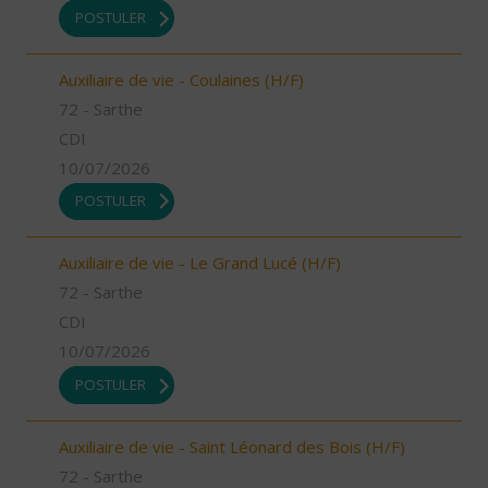
POSTULER
Auxiliaire de vie - Coulaines (H/F)
72 - Sarthe
CDI
10/07/2026
POSTULER
Auxiliaire de vie - Le Grand Lucé (H/F)
72 - Sarthe
CDI
10/07/2026
POSTULER
Auxiliaire de vie - Saint Léonard des Bois (H/F)
72 - Sarthe