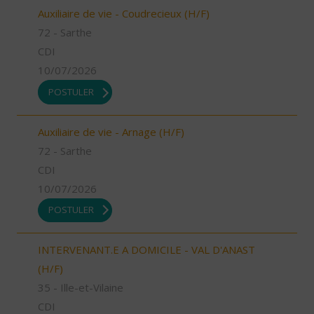
Auxiliaire de vie - Coudrecieux (H/F)
72 - Sarthe
CDI
10/07/2026
POSTULER
Auxiliaire de vie - Arnage (H/F)
72 - Sarthe
CDI
10/07/2026
POSTULER
INTERVENANT.E A DOMICILE - VAL D'ANAST
(H/F)
35 - Ille-et-Vilaine
CDI