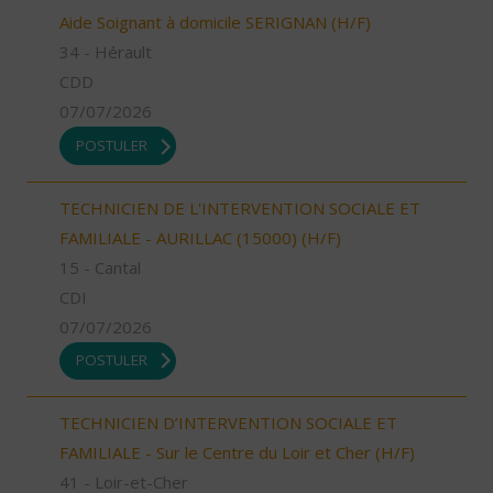
Aide Soignant à domicile SERIGNAN (H/F)
34 - Hérault
CDD
07/07/2026
POSTULER
TECHNICIEN DE L'INTERVENTION SOCIALE ET
FAMILIALE - AURILLAC (15000) (H/F)
15 - Cantal
CDI
07/07/2026
POSTULER
TECHNICIEN D’INTERVENTION SOCIALE ET
FAMILIALE - Sur le Centre du Loir et Cher (H/F)
41 - Loir-et-Cher