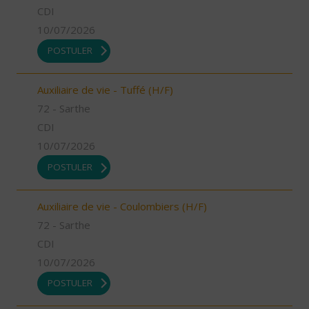
CDI
10/07/2026
POSTULER
Auxiliaire de vie - Tuffé (H/F)
72 - Sarthe
CDI
10/07/2026
POSTULER
Auxiliaire de vie - Coulombiers (H/F)
72 - Sarthe
CDI
10/07/2026
POSTULER