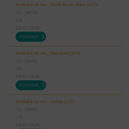
Auxiliaire de vie - Etival-les-le-Mans (H/F)
72 - Sarthe
CDI
10/07/2026
POSTULER
Auxiliaire de vie - Mulsanne (H/F)
72 - Sarthe
CDI
10/07/2026
POSTULER
Auxiliaire de vie - Volnay (H/F)
72 - Sarthe
CDI
10/07/2026