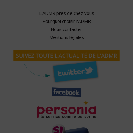
L'ADMR près de chez vous
Pourquoi choisir l'ADMR
Nous contacter
Mentions légales