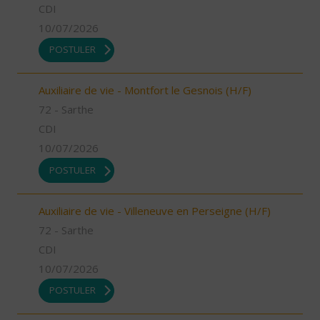
CDI
10/07/2026
POSTULER
Auxiliaire de vie - Montfort le Gesnois (H/F)
72 - Sarthe
CDI
10/07/2026
POSTULER
Auxiliaire de vie - Villeneuve en Perseigne (H/F)
72 - Sarthe
CDI
10/07/2026
POSTULER