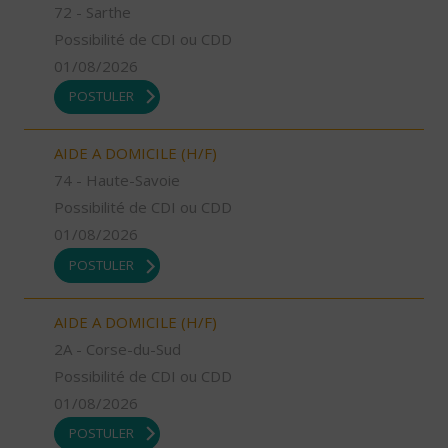
72 - Sarthe
Possibilité de CDI ou CDD
01/08/2026
POSTULER
AIDE A DOMICILE (H/F)
74 - Haute-Savoie
Possibilité de CDI ou CDD
01/08/2026
POSTULER
AIDE A DOMICILE (H/F)
2A - Corse-du-Sud
Possibilité de CDI ou CDD
01/08/2026
POSTULER