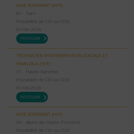
AIDE SOIGNANT (H/F)
81 - Tarn
Possibilité de CDI ou CDD
01/08/2026
POSTULER
TECHNICIEN D’INTERVENTION SOCIALE ET
FAMILIALE (H/F)
31 - Haute-Garonne
Possibilité de CDI ou CDD
01/08/2026
POSTULER
AIDE SOIGNANT (H/F)
04 - Alpes-de-Haute-Provence
Possibilité de CDI ou CDD