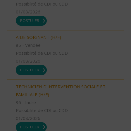
Possibilité de CDI ou CDD
01/08/2026
POSTULER
AIDE SOIGNANT (H/F)
85 - Vendée
Possibilité de CDI ou CDD
01/08/2026
POSTULER
TECHNICIEN D’INTERVENTION SOCIALE ET
FAMILIALE (H/F)
36 - Indre
Possibilité de CDI ou CDD
01/08/2026
POSTULER