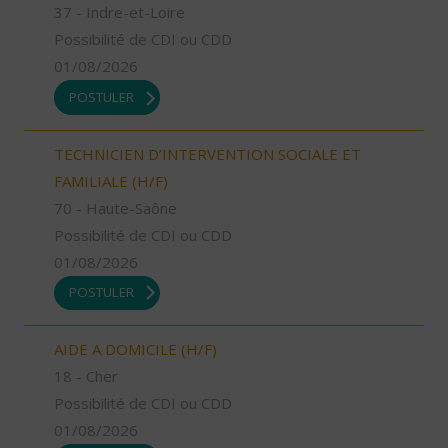
37 - Indre-et-Loire
Possibilité de CDI ou CDD
01/08/2026
POSTULER
TECHNICIEN D’INTERVENTION SOCIALE ET
FAMILIALE (H/F)
70 - Haute-Saône
Possibilité de CDI ou CDD
01/08/2026
POSTULER
AIDE A DOMICILE (H/F)
18 - Cher
Possibilité de CDI ou CDD
01/08/2026