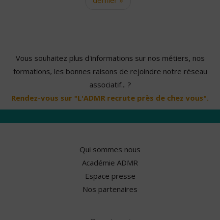
Vous souhaitez plus d'informations sur nos métiers, nos
formations, les bonnes raisons de rejoindre notre réseau
associatif... ?
Rendez-vous sur "L'ADMR recrute près de chez vous".
Qui sommes nous
Académie ADMR
Espace presse
Nos partenaires