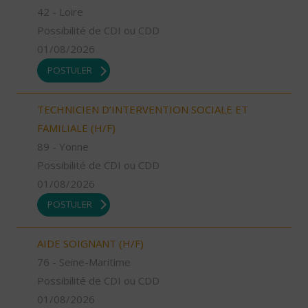
42 - Loire
Possibilité de CDI ou CDD
01/08/2026
POSTULER
TECHNICIEN D’INTERVENTION SOCIALE ET
FAMILIALE (H/F)
89 - Yonne
Possibilité de CDI ou CDD
01/08/2026
POSTULER
AIDE SOIGNANT (H/F)
76 - Seine-Maritime
Possibilité de CDI ou CDD
01/08/2026