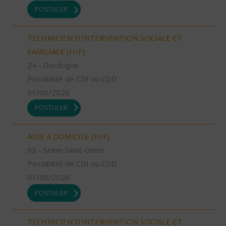
POSTULER
TECHNICIEN D’INTERVENTION SOCIALE ET
FAMILIALE (H/F)
24 - Dordogne
Possibilité de CDI ou CDD
01/08/2026
POSTULER
AIDE A DOMICILE (H/F)
93 - Seine-Saint-Denis
Possibilité de CDI ou CDD
01/08/2026
POSTULER
TECHNICIEN D’INTERVENTION SOCIALE ET