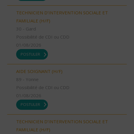
TECHNICIEN D’INTERVENTION SOCIALE ET
FAMILIALE (H/F)
30 - Gard
Possibilité de CDI ou CDD
01/08/2026
POSTULER
AIDE SOIGNANT (H/F)
89 - Yonne
Possibilité de CDI ou CDD
01/08/2026
POSTULER
TECHNICIEN D’INTERVENTION SOCIALE ET
FAMILIALE (H/F)