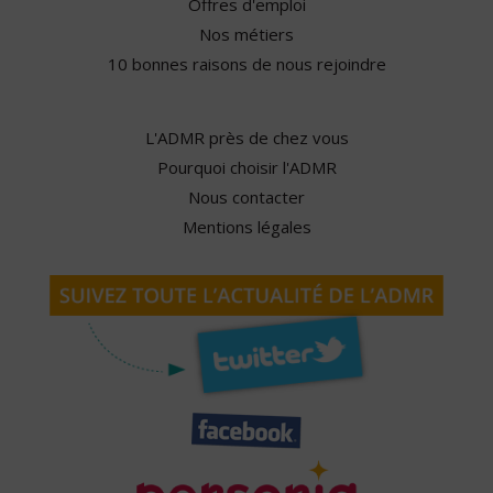
Offres d'emploi
Nos métiers
10 bonnes raisons de nous rejoindre
L'ADMR près de chez vous
Pourquoi choisir l'ADMR
Nous contacter
Mentions légales