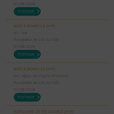
01/08/2026
POSTULER
AIDE A DOMICILE (H/F)
83 - Var
Possibilité de CDI ou CDD
01/08/2026
POSTULER
AIDE A DOMICILE (H/F)
04 - Alpes-de-Haute-Provence
Possibilité de CDI ou CDD
01/08/2026
POSTULER
AUXILIAIRE DE VIE SOCIALE (H/F)