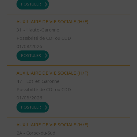
POSTULER
AUXILIAIRE DE VIE SOCIALE (H/F)
31 - Haute-Garonne
Possibilité de CDI ou CDD
01/08/2026
POSTULER
AUXILIAIRE DE VIE SOCIALE (H/F)
47 - Lot-et-Garonne
Possibilité de CDI ou CDD
01/08/2026
POSTULER
AUXILIAIRE DE VIE SOCIALE (H/F)
2A - Corse-du-Sud