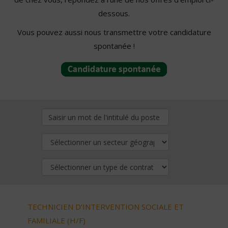
dessous.
Vous pouvez aussi nous transmettre votre candidature
spontanée !
TECHNICIEN D’INTERVENTION SOCIALE ET
FAMILIALE (H/F)