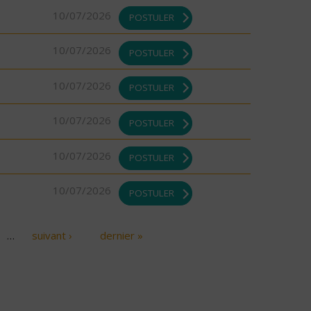
10/07/2026
POSTULER
10/07/2026
POSTULER
10/07/2026
POSTULER
10/07/2026
POSTULER
10/07/2026
POSTULER
10/07/2026
POSTULER
…
suivant ›
dernier »