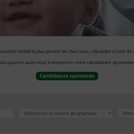
ssociation ADMR la plus proche de chez vous, répondez à l'une de 
ous pouvez aussi nous transmettre votre candidature spontanée