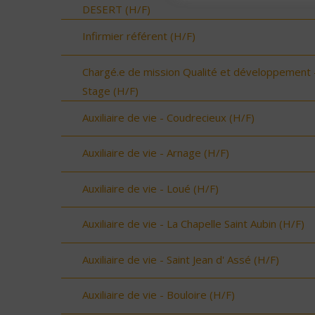
DESERT (H/F)
Infirmier référent (H/F)
Chargé.e de mission Qualité et développement 
Stage (H/F)
Auxiliaire de vie - Coudrecieux (H/F)
Auxiliaire de vie - Arnage (H/F)
Auxiliaire de vie - Loué (H/F)
Auxiliaire de vie - La Chapelle Saint Aubin (H/F)
Auxiliaire de vie - Saint Jean d' Assé (H/F)
Auxiliaire de vie - Bouloire (H/F)