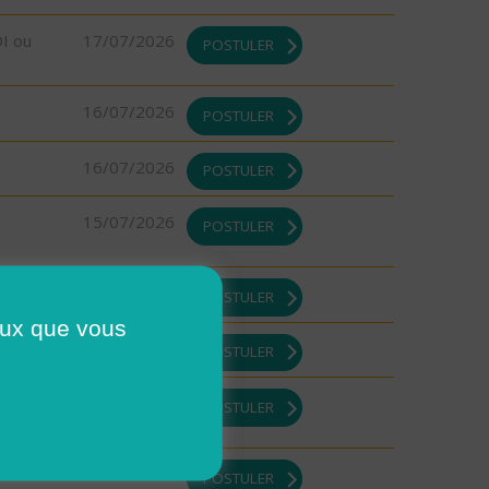
DI ou
17/07/2026
POSTULER
16/07/2026
POSTULER
16/07/2026
POSTULER
15/07/2026
POSTULER
13/07/2026
POSTULER
ceux que vous
13/07/2026
POSTULER
13/07/2026
POSTULER
13/07/2026
POSTULER