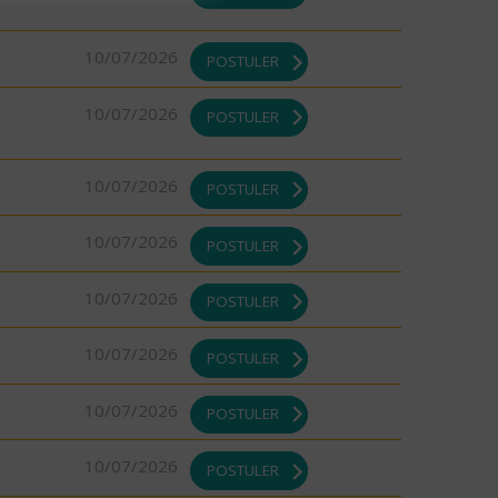
10/07/2026
POSTULER
10/07/2026
POSTULER
10/07/2026
POSTULER
10/07/2026
POSTULER
10/07/2026
POSTULER
10/07/2026
POSTULER
10/07/2026
POSTULER
10/07/2026
POSTULER