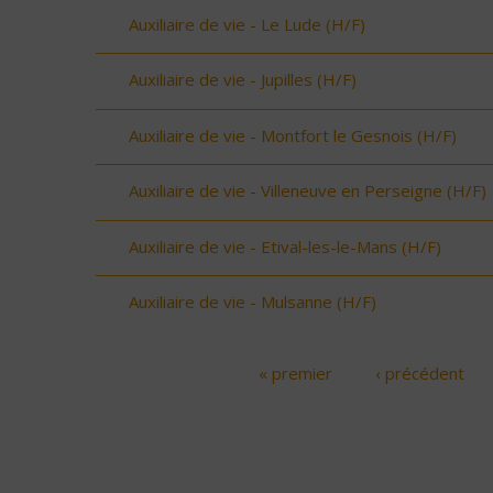
Auxiliaire de vie - Le Lude (H/F)
Auxiliaire de vie - Jupilles (H/F)
Auxiliaire de vie - Montfort le Gesnois (H/F)
Auxiliaire de vie - Villeneuve en Perseigne (H/F)
Auxiliaire de vie - Etival-les-le-Mans (H/F)
Auxiliaire de vie - Mulsanne (H/F)
« premier
‹ précédent
Pages