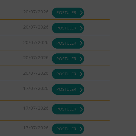
20/07/2026
POSTULER
20/07/2026
POSTULER
20/07/2026
POSTULER
20/07/2026
POSTULER
20/07/2026
POSTULER
17/07/2026
POSTULER
17/07/2026
POSTULER
17/07/2026
POSTULER