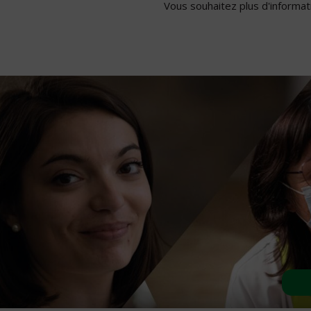
Vous souhaitez plus d'informati