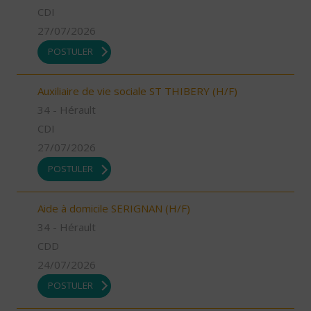
CDI
27/07/2026
POSTULER
Auxiliaire de vie sociale ST THIBERY (H/F)
34 - Hérault
CDI
27/07/2026
POSTULER
Aide à domicile SERIGNAN (H/F)
34 - Hérault
CDD
24/07/2026
POSTULER