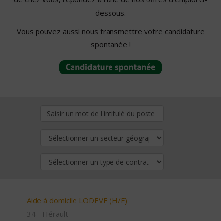
dessous.
Vous pouvez aussi nous transmettre votre candidature
spontanée !
Aide à domicile LODEVE (H/F)
34 - Hérault