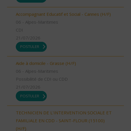
Accompagnant Educatif et Social - Cannes (H/F)
06 - Alpes-Maritimes
CDI
21/07/2026
POSTULER
Aide à domicile - Grasse (H/F)
06 - Alpes-Maritimes
Possibilité de CDI ou CDD
21/07/2026
POSTULER
TECHNICIEN DE L'INTERVENTION SOCIALE ET
FAMILIALE EN CDD - SAINT-FLOUR (15100)
(H/F)