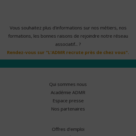
Vous souhaitez plus d'informations sur nos métiers, nos
formations, les bonnes raisons de rejoindre notre réseau
associatif... ?
Rendez-vous sur "L'ADMR recrute près de chez vous".
Qui sommes nous
Académie ADMR
Espace presse
Nos partenaires
Offres d'emploi