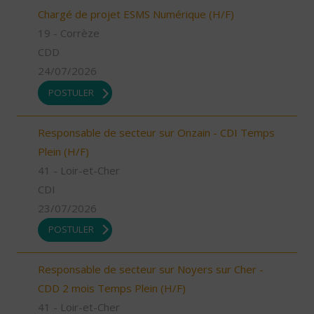
Chargé de projet ESMS Numérique (H/F)
19 - Corrèze
CDD
24/07/2026
POSTULER
Responsable de secteur sur Onzain - CDI Temps
Plein (H/F)
41 - Loir-et-Cher
CDI
23/07/2026
POSTULER
Responsable de secteur sur Noyers sur Cher -
CDD 2 mois Temps Plein (H/F)
41 - Loir-et-Cher