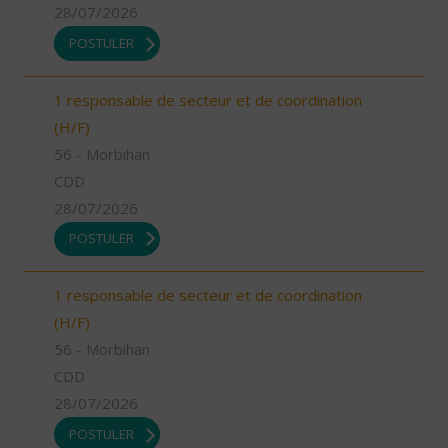
28/07/2026
POSTULER
1 responsable de secteur et de coordination
(H/F)
56 - Morbihan
CDD
28/07/2026
POSTULER
1 responsable de secteur et de coordination
(H/F)
56 - Morbihan
CDD
28/07/2026
POSTULER