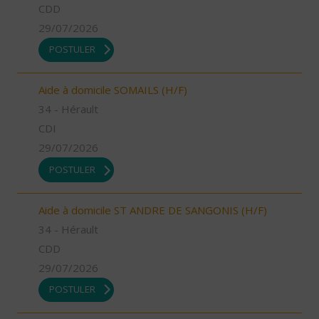
CDD
29/07/2026
POSTULER
Aide à domicile SOMAILS (H/F)
34 - Hérault
CDI
29/07/2026
POSTULER
Aide à domicile ST ANDRE DE SANGONIS (H/F)
34 - Hérault
CDD
29/07/2026
POSTULER