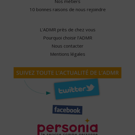
Nos métiers
10 bonnes raisons de nous rejoindre
L'ADMR près de chez vous
Pourquoi choisir l'ADMR
Nous contacter
Mentions légales