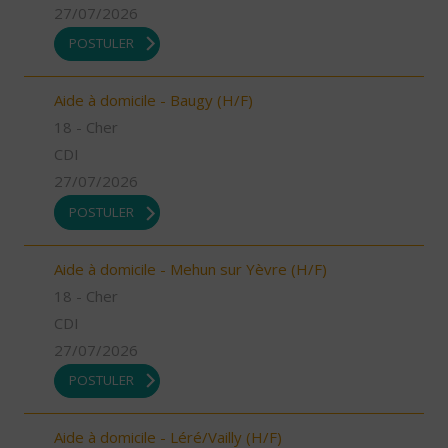
27/07/2026
POSTULER
Aide à domicile - Baugy (H/F)
18 - Cher
CDI
27/07/2026
POSTULER
Aide à domicile - Mehun sur Yèvre (H/F)
18 - Cher
CDI
27/07/2026
POSTULER
Aide à domicile - Léré/Vailly (H/F)