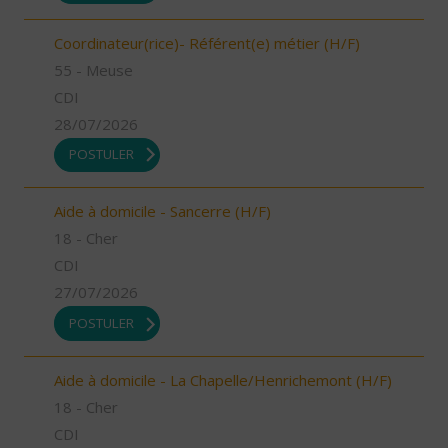
Coordinateur(rice)- Référent(e) métier (H/F)
55 - Meuse
CDI
28/07/2026
POSTULER
Aide à domicile - Sancerre (H/F)
18 - Cher
CDI
27/07/2026
POSTULER
Aide à domicile - La Chapelle/Henrichemont (H/F)
18 - Cher
CDI