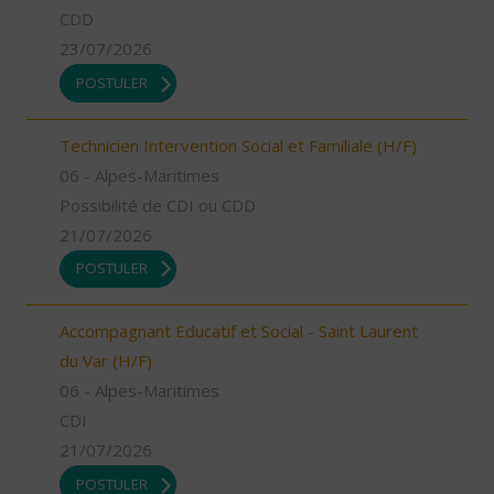
CDD
23/07/2026
POSTULER
Technicien Intervention Social et Familiale (H/F)
06 - Alpes-Maritimes
Possibilité de CDI ou CDD
21/07/2026
POSTULER
Accompagnant Educatif et Social - Saint Laurent
du Var (H/F)
06 - Alpes-Maritimes
CDI
21/07/2026
POSTULER