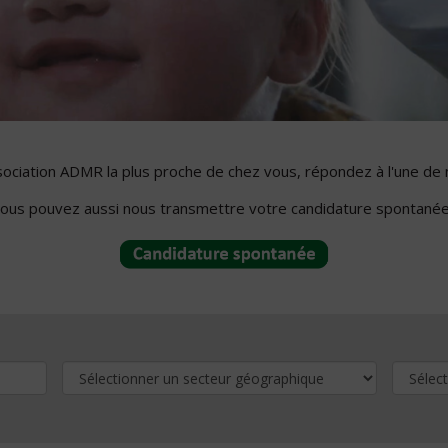
ssociation ADMR la plus proche de chez vous, répondez à l'une de 
ous pouvez aussi nous transmettre votre candidature spontanée