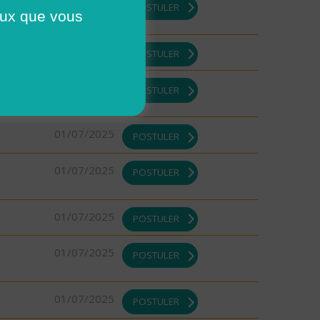
DI ou
08/08/2025
POSTULER
ceux que vous
08/08/2025
POSTULER
08/08/2025
POSTULER
01/07/2025
POSTULER
01/07/2025
POSTULER
01/07/2025
POSTULER
01/07/2025
POSTULER
01/07/2025
POSTULER