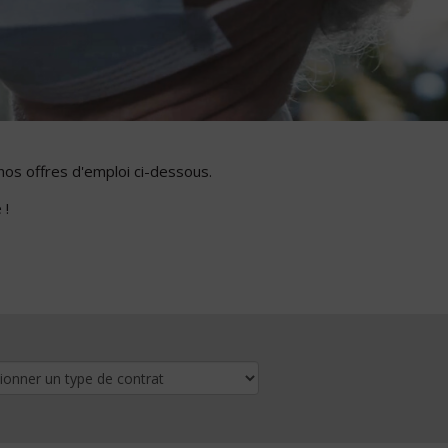
nos offres d'emploi ci-dessous.
 !