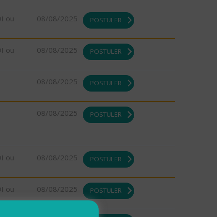
DI ou
08/08/2025
POSTULER
DI ou
08/08/2025
POSTULER
08/08/2025
POSTULER
08/08/2025
POSTULER
DI ou
08/08/2025
POSTULER
DI ou
08/08/2025
POSTULER