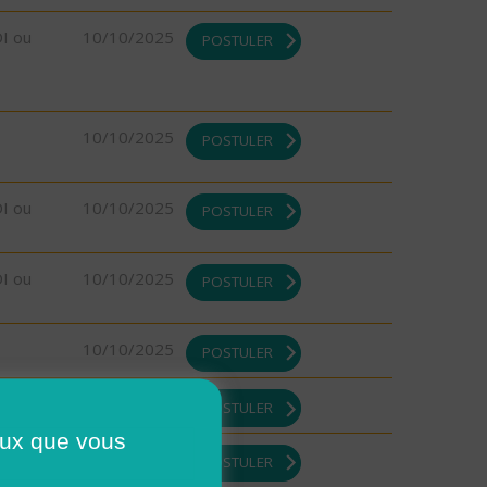
DI ou
10/10/2025
POSTULER
10/10/2025
POSTULER
DI ou
10/10/2025
POSTULER
DI ou
10/10/2025
POSTULER
10/10/2025
POSTULER
08/10/2025
POSTULER
ceux que vous
DI ou
08/10/2025
POSTULER