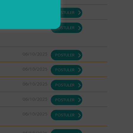
07/10/2025
POSTULER
07/10/2025
POSTULER
06/10/2025
POSTULER
06/10/2025
POSTULER
06/10/2025
POSTULER
06/10/2025
POSTULER
06/10/2025
POSTULER