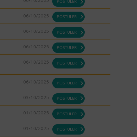
06/10/2025
POSTULER
06/10/2025
POSTULER
06/10/2025
POSTULER
06/10/2025
POSTULER
06/10/2025
POSTULER
06/10/2025
POSTULER
03/10/2025
POSTULER
01/10/2025
POSTULER
01/10/2025
POSTULER