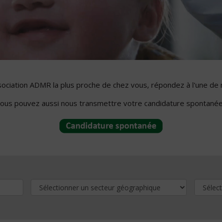
ssociation ADMR la plus proche de chez vous, répondez à l'une de 
ous pouvez aussi nous transmettre votre candidature spontanée