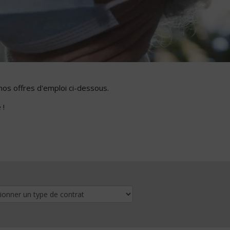
nos offres d'emploi ci-dessous.
 !