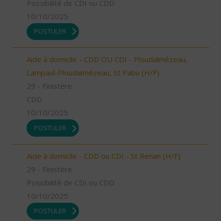
Possibilité de CDI ou CDD
10/10/2025
POSTULER
Aide à domicile - CDD OU CDI - Ploudalmézeau,
Lampaul-Ploudalmézeau, St Pabu (H/F)
29 - Finistère
CDD
10/10/2025
POSTULER
Aide à domicile - CDD ou CDI - St Renan (H/F)
29 - Finistère
Possibilité de CDI ou CDD
10/10/2025
POSTULER