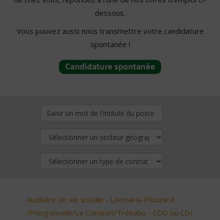
dessous.
Vous pouvez aussi nous transmettre votre candidature
spontanée !
Auxiliaire de vie sociale - Locmaria-Plouzané
/Plougonvelin/Le Conquet/Trébabu - CDD ou CDI