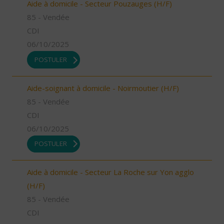
Aide à domicile - Secteur Pouzauges (H/F)
85 - Vendée
CDI
06/10/2025
POSTULER
Aide-soignant à domicile - Noirmoutier (H/F)
85 - Vendée
CDI
06/10/2025
POSTULER
Aide à domicile - Secteur La Roche sur Yon agglo
(H/F)
85 - Vendée
CDI