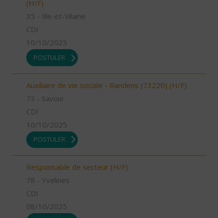
(H/F)
35 - Ille-et-Vilaine
CDI
10/10/2025
POSTULER
Auxiliaire de vie sociale - Randens (73220) (H/F)
73 - Savoie
CDI
10/10/2025
POSTULER
Responsable de secteur (H/F)
78 - Yvelines
CDI
08/10/2025