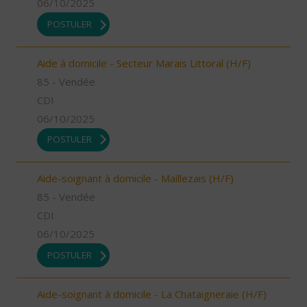
06/10/2025
POSTULER
Aide à domicile - Secteur Marais Littoral (H/F)
85 - Vendée
CDI
06/10/2025
POSTULER
Aide-soignant à domicile - Maillezais (H/F)
85 - Vendée
CDI
06/10/2025
POSTULER
Aide-soignant à domicile - La Chataigneraie (H/F)