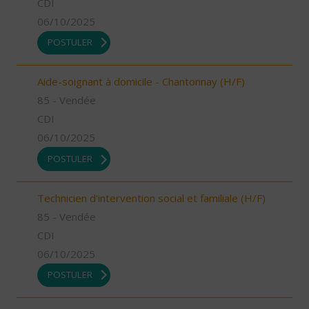
CDI
06/10/2025
POSTULER
Aide-soignant à domicile - Chantonnay (H/F)
85 - Vendée
CDI
06/10/2025
POSTULER
Technicien d'intervention social et familiale (H/F)
85 - Vendée
CDI
06/10/2025
POSTULER