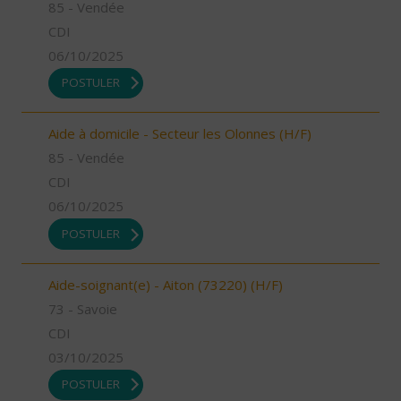
85 - Vendée
CDI
06/10/2025
POSTULER
Aide à domicile - Secteur les Olonnes (H/F)
85 - Vendée
CDI
06/10/2025
POSTULER
Aide-soignant(e) - Aiton (73220) (H/F)
73 - Savoie
CDI
03/10/2025
POSTULER