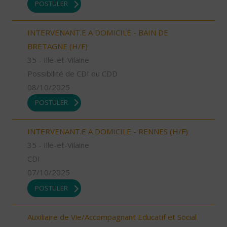
POSTULER
INTERVENANT.E A DOMICILE - BAIN DE
BRETAGNE (H/F)
35 - Ille-et-Vilaine
Possibilité de CDI ou CDD
08/10/2025
POSTULER
INTERVENANT.E A DOMICILE - RENNES (H/F)
35 - Ille-et-Vilaine
CDI
07/10/2025
POSTULER
Auxiliaire de Vie/Accompagnant Educatif et Social