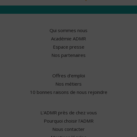
Qui sommes nous
Académie ADMR
Espace presse
Nos partenaires
Offres d'emploi
Nos métiers
10 bonnes raisons de nous rejoindre
L'ADMR près de chez vous
Pourquoi choisir l'ADMR
Nous contacter