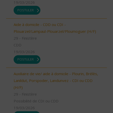
19/03/2026
POSTULER
Aide à domicile - CDD ou CDI -
Plouarzel/Lampaul-Plouarzel/Ploumoguer (H/F)
29 - Finistère
CDD
19/03/2026
POSTULER
Auxiliaire de vie/ aide à domicile - Plourin, Brélès,
Lanildut, Porspoder, Landunvez - CDI ou CDD
(H/F)
29 - Finistère
Possibilité de CDI ou CDD
19/03/2026