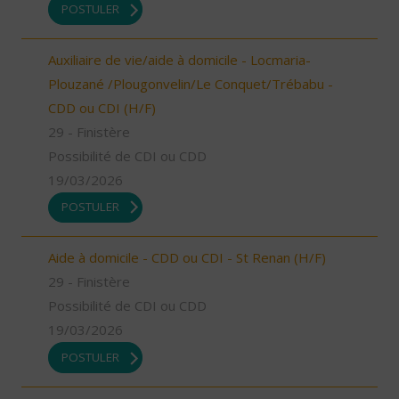
POSTULER
Auxiliaire de vie/aide à domicile - Locmaria-
Plouzané /Plougonvelin/Le Conquet/Trébabu -
CDD ou CDI (H/F)
29 - Finistère
Possibilité de CDI ou CDD
19/03/2026
POSTULER
Aide à domicile - CDD ou CDI - St Renan (H/F)
29 - Finistère
Possibilité de CDI ou CDD
19/03/2026
POSTULER