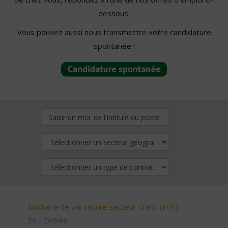
dessous.
Vous pouvez aussi nous transmettre votre candidature
spontanée !
Auxiliaire de vie sociale secteur Crest (H/F)
26 - Drôme