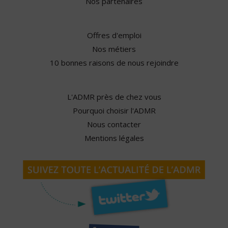
Nos partenaires
Offres d'emploi
Nos métiers
10 bonnes raisons de nous rejoindre
L'ADMR près de chez vous
Pourquoi choisir l'ADMR
Nous contacter
Mentions légales