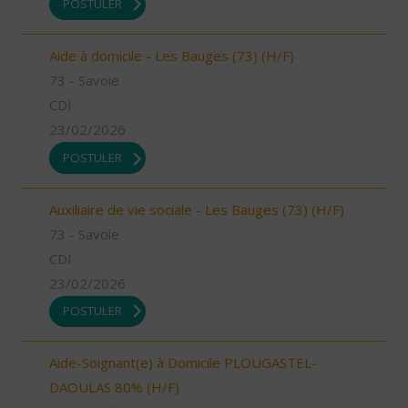
POSTULER
Aide à domicile - Les Bauges (73) (H/F)
73 - Savoie
CDI
23/02/2026
POSTULER
Auxiliaire de vie sociale - Les Bauges (73) (H/F)
73 - Savoie
CDI
23/02/2026
POSTULER
Aide-Soignant(e) à Domicile PLOUGASTEL-
DAOULAS 80% (H/F)