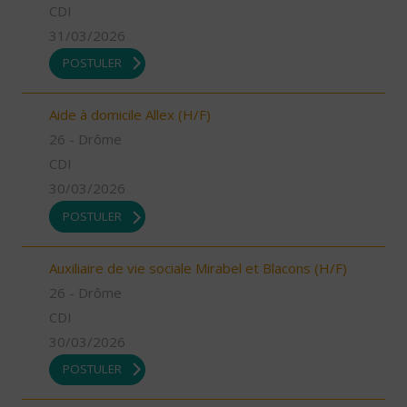
CDI
31/03/2026
POSTULER
Aide à domicile Allex (H/F)
26 - Drôme
CDI
30/03/2026
POSTULER
Auxiliaire de vie sociale Mirabel et Blacons (H/F)
26 - Drôme
CDI
30/03/2026
POSTULER