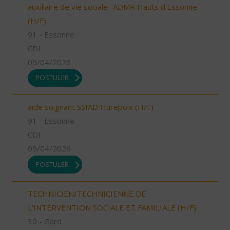
auxiliaire de vie sociale- ADMR Hauts d'Essonne
(H/F)
91 - Essonne
CDI
09/04/2026
POSTULER
aide soignant SSIAD Hurepoix (H/F)
91 - Essonne
CDI
09/04/2026
POSTULER
TECHNICIEN/TECHNICIENNE DE
L'INTERVENTION SOCIALE ET FAMILIALE (H/F)
30 - Gard