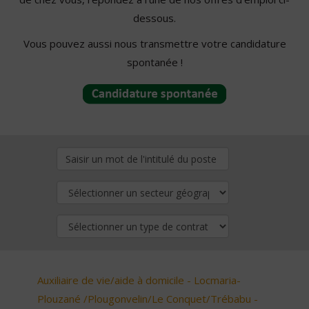
dessous.
Vous pouvez aussi nous transmettre votre candidature
spontanée !
Auxiliaire de vie/aide à domicile - Locmaria-
Plouzané /Plougonvelin/Le Conquet/Trébabu -