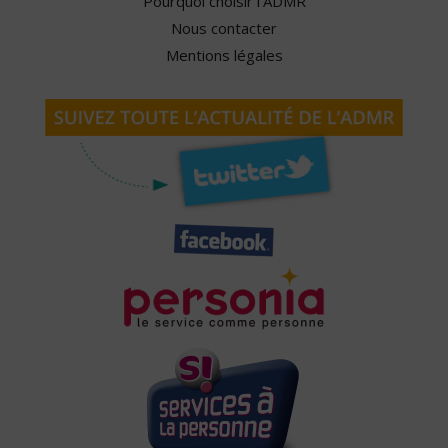
Pourquoi choisir l'ADMR
Nous contacter
Mentions légales