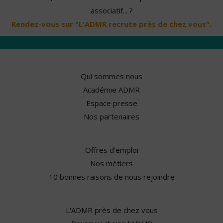
associatif... ?
Rendez-vous sur "L'ADMR recrute près de chez vous".
Qui sommes nous
Académie ADMR
Espace presse
Nos partenaires
Offres d'emploi
Nos métiers
10 bonnes raisons de nous rejoindre
L'ADMR près de chez vous