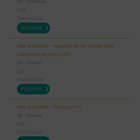
29 - Finistère
CDD
03/04/2026
POSTULER
Aide à domicile - Auxiliaire de vie sociale Saint
Laurent en Royans (H/F)
26 - Drôme
CDI
31/03/2026
POSTULER
Aide à domicile - Valence (H/F)
26 - Drôme
CDI
31/03/2026