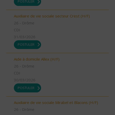
POSTULER
Auxiliaire de vie sociale secteur Crest (H/F)
26 - Drôme
CDI
31/03/2026
POSTULER
Aide à domicile Allex (H/F)
26 - Drôme
CDI
30/03/2026
POSTULER
Auxiliaire de vie sociale Mirabel et Blacons (H/F)
26 - Drôme