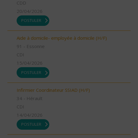
CDD
20/04/2026
POSTULER
Aide à domicile- employée à domicile (H/F)
91 - Essonne
CDI
15/04/2026
POSTULER
Infirmier Coordinateur SSIAD (H/F)
34 - Hérault
CDI
14/04/2026
POSTULER