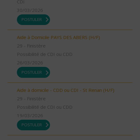
CDI
30/03/2026
POSTULER
Aide à Domicile PAYS DES ABERS (H/F)
29 - Finistère
Possibilité de CDI ou CDD
26/03/2026
POSTULER
Aide à domicile - CDD ou CDI - St Renan (H/F)
29 - Finistère
Possibilité de CDI ou CDD
19/03/2026
POSTULER