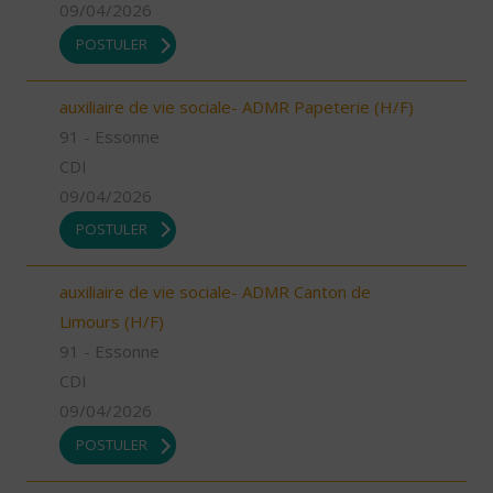
09/04/2026
POSTULER
auxiliaire de vie sociale- ADMR Papeterie (H/F)
91 - Essonne
CDI
09/04/2026
POSTULER
auxiliaire de vie sociale- ADMR Canton de
Limours (H/F)
91 - Essonne
CDI
09/04/2026
POSTULER