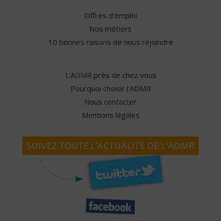
Offres d'emploi
Nos métiers
10 bonnes raisons de nous rejoindre
L'ADMR près de chez vous
Pourquoi choisir l'ADMR
Nous contacter
Mentions légales