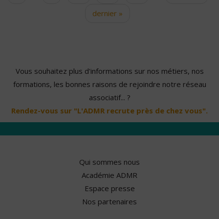
dernier »
Vous souhaitez plus d'informations sur nos métiers, nos
formations, les bonnes raisons de rejoindre notre réseau
associatif... ?
Rendez-vous sur "L'ADMR recrute près de chez vous".
Qui sommes nous
Académie ADMR
Espace presse
Nos partenaires