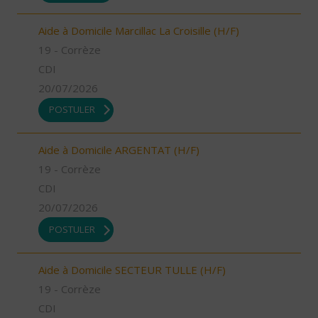
Aide à Domicile Marcillac La Croisille (H/F)
19 - Corrèze
CDI
20/07/2026
POSTULER
Aide à Domicile ARGENTAT (H/F)
19 - Corrèze
CDI
20/07/2026
POSTULER
Aide à Domicile SECTEUR TULLE (H/F)
19 - Corrèze
CDI