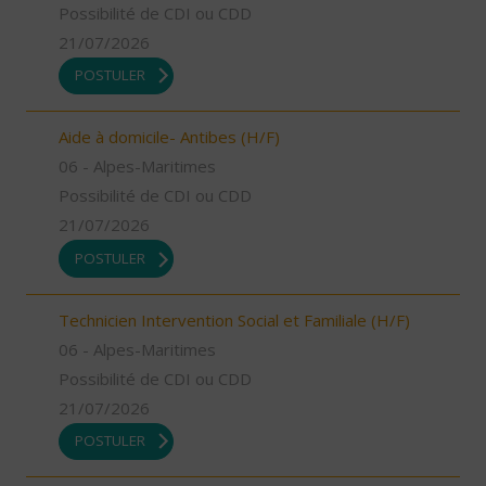
Possibilité de CDI ou CDD
21/07/2026
POSTULER
Aide à domicile- Antibes (H/F)
06 - Alpes-Maritimes
Possibilité de CDI ou CDD
21/07/2026
POSTULER
Technicien Intervention Social et Familiale (H/F)
06 - Alpes-Maritimes
Possibilité de CDI ou CDD
21/07/2026
POSTULER