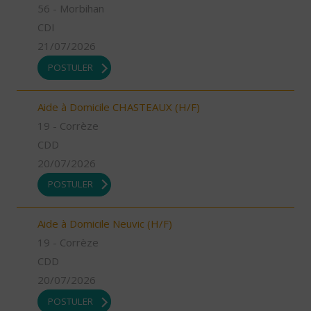
56 - Morbihan
CDI
21/07/2026
POSTULER
Aide à Domicile CHASTEAUX (H/F)
19 - Corrèze
CDD
20/07/2026
POSTULER
Aide à Domicile Neuvic (H/F)
19 - Corrèze
CDD
20/07/2026
POSTULER