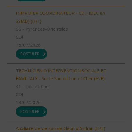
INFIRMIER COORDINATEUR - CDI (IDEC en
SSIAD) (H/F)
66 - Pyrénées-Orientales
CDI
15/07/2026
POSTULER
TECHNICIEN D’INTERVENTION SOCIALE ET
FAMILIALE - Sur le Sud du Loir et Cher (H/F)
41 - Loir-et-Cher
CDI
13/07/2026
POSTULER
Auxiliaire de vie sociale Cléon d'Andran (H/F)