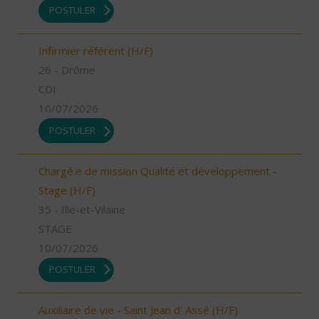
POSTULER
Infirmier référent (H/F)
26 - Drôme
CDI
10/07/2026
POSTULER
Chargé.e de mission Qualité et développement -
Stage (H/F)
35 - Ille-et-Vilaine
STAGE
10/07/2026
POSTULER
Auxiliaire de vie - Saint Jean d' Assé (H/F)