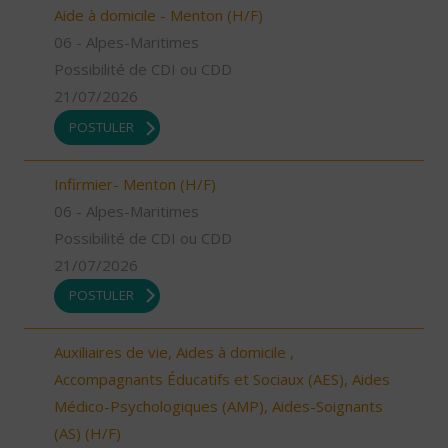
Aide à domicile - Menton (H/F)
06 - Alpes-Maritimes
Possibilité de CDI ou CDD
21/07/2026
POSTULER
Infirmier- Menton (H/F)
06 - Alpes-Maritimes
Possibilité de CDI ou CDD
21/07/2026
POSTULER
Auxiliaires de vie, Aides à domicile ,
Accompagnants Éducatifs et Sociaux (AES), Aides
Médico-Psychologiques (AMP), Aides-Soignants
(AS) (H/F)