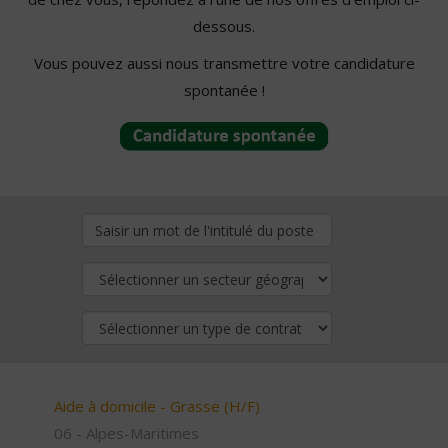
dessous.
Vous pouvez aussi nous transmettre votre candidature
spontanée !
Aide à domicile - Grasse (H/F)
06 - Alpes-Maritimes