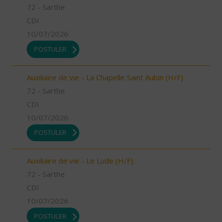
72 - Sarthe
CDI
10/07/2026
POSTULER
Auxiliaire de vie - La Chapelle Saint Aubin (H/F)
72 - Sarthe
CDI
10/07/2026
POSTULER
Auxiliaire de vie - Le Lude (H/F)
72 - Sarthe
CDI
10/07/2026
POSTULER